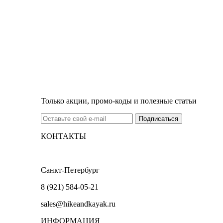
Только акции, промо-коды и полезные статьи
КОНТАКТЫ
Санкт-Петербург
8 (921) 584-05-21
sales@hikeandkayak.ru
ИНФОРМАЦИЯ