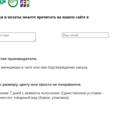
ки и оплаты можете прочитать на нашем сайте в
нтия производителя.
 менеджера в чате или при подтверждении заказа.
 размеру, цвету или просто не понравился.
чение 7 дней с момента получения. Единственное условие -
нен его товарный вид (бирки, упаковка).