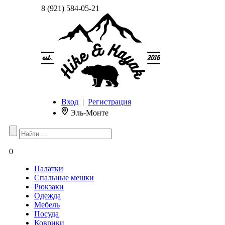
8 (921) 584-05-21
Вход
|
Регистрация
Эль-Монте
0
Палатки
Спальные мешки
Рюкзаки
Одежда
Мебель
Посуда
Коврики