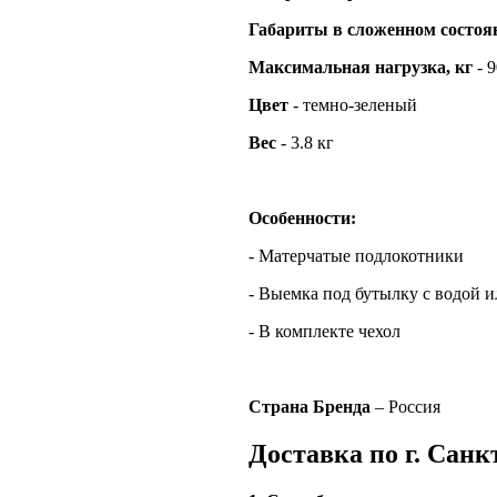
Габариты в сложенном состоя
Максимальная нагрузка, кг
- 9
Цвет
- темно-зеленый
Вес
- 3.8 кг
Особенности:
- Матерчатые подлокотники
- Выемка под бутылку с водой 
- В комплекте чехол
Страна Бренда
– Россия
Доставка по г. Санк