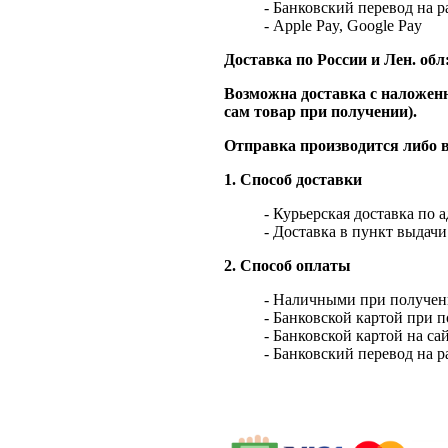
- Банковский перевод на 
- Apple Pay, Google Pay
Доставка по России и Лен. обл
Возможна доставка с наложенн
сам товар при получении).
Отправка производится либо в
1. Способ доставки
- Курьерская доставка по 
- Доставка в пункт выдач
2. Способ оплаты
- Наличными при получен
- Банковской картой при 
- Банковской картой на са
- Банковский перевод на 