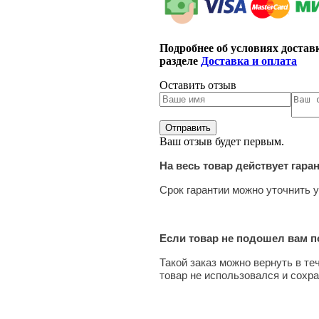
Подробнее об условиях достав
разделе
Доставка и оплата
Оставить отзыв
Ваш отзыв будет первым.
На весь товар действует гара
Срок гарантии можно уточнить у
Если товар не подошел вам по
Такой заказ можно вернуть в те
товар не использовался и сохра