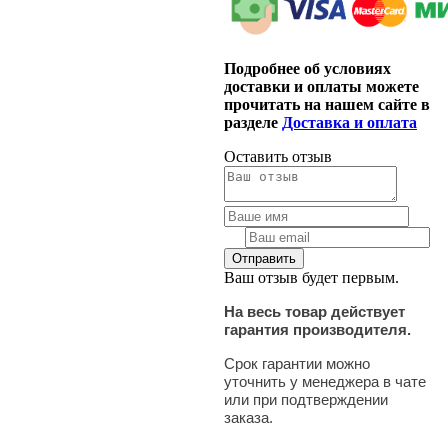
Подробнее об условиях
доставки и оплаты можете
прочитать на нашем сайте в
разделе
Доставка и оплата
Оставить отзыв
Ваш отзыв будет первым.
На весь товар действует
гарантия производителя.
Срок гарантии можно
уточнить у менеджера в чате
или при подтверждении
заказа.