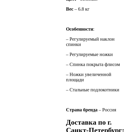
Вес
– 6.8 кг
Особенности
:
– Регулируемый наклон
спинки
– Регулируемые ножки
– Спинка покрыта флисом
– Ножки увеличенной
площади
– Стальные подлокотники
Страна бренда
– Россия
Доставка по г.
Санкт-Петербург: