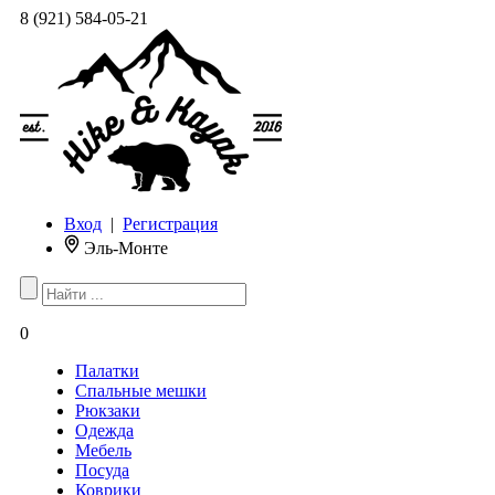
8 (921) 584-05-21
Вход
|
Регистрация
Эль-Монте
0
Палатки
Спальные мешки
Рюкзаки
Одежда
Мебель
Посуда
Коврики