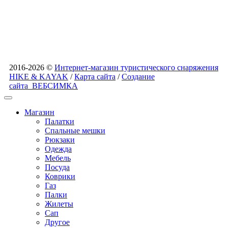
2016-2026 ©
Интернет-магазин туристического снаряжения
HIKE & KAYAK
/
Карта сайта
/
Создание
сайта
ВЕБСИМКА
Магазин
Палатки
Спальные мешки
Рюкзаки
Одежда
Мебель
Посуда
Коврики
Газ
Палки
Жилеты
Сап
Другое