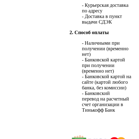
- Курьерская доставка
по адресу
- Доставка в пункт
выдачи СДЭК
2. Способ оплаты
- Наличными при
получении (временно
нет)
- Банковской картой
при получении
(временно нет)
- Банковской картой на
сайте (картой любого
банка, без комиссии)
- Банковский
перевод на расчетный
счет организации в
Тинькофф Банк