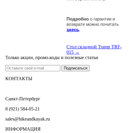
Подробно
о гарантии и
возврате можно почитать
здесь
.
Стол складной Tramp TRF-
015 →
Только акции, промо-коды и полезные статьи
КОНТАКТЫ
Санкт-Петербург
8 (921) 584-05-21
sales@hikeandkayak.ru
ИНФОРМАЦИЯ