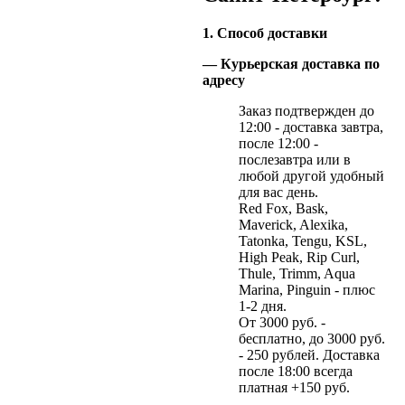
1. Способ доставки
— Курьерская доставка по
адресу
Заказ подтвержден до
12:00 - доставка завтра,
после 12:00 -
послезавтра или в
любой другой удобный
для вас день.
Red Fox, Bask,
Maverick, Alexika,
Tatonka, Tengu, KSL,
High Peak, Rip Curl,
Thule, Trimm, Aqua
Marina, Pinguin - плюс
1-2 дня.
От 3000 руб. -
бесплатно, до 3000 руб.
- 250 рублей. Доставка
после 18:00 всегда
платная +150 руб.