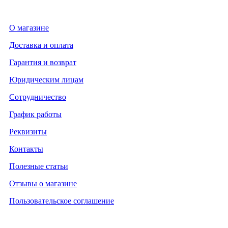
О магазине
Доставка и оплата
Гарантия и возврат
Юридическим лицам
Сотрудничество
График работы
Реквизиты
Контакты
Полезные статьи
Отзывы о магазине
Пользовательское соглашение