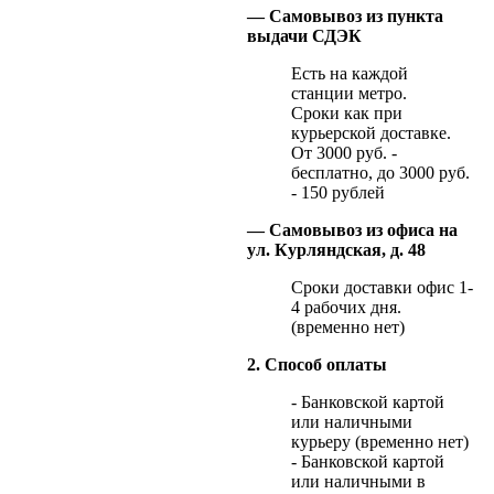
— Самовывоз из пункта
выдачи СДЭК
Есть на каждой
станции метро.
Сроки как при
курьерской доставке.
От 3000 руб. -
бесплатно, до 3000 руб.
- 150 рублей
— Самовывоз из офиса на
ул. Курляндская, д. 48
Сроки доставки офис 1-
4 рабочих дня.
(временно нет)
2. Способ оплаты
- Банковской картой
или наличными
курьеру (временно нет)
- Банковской картой
или наличными в