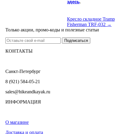
здесь
.
Кресло складное Tramp
Fisherman TRF-032 →
Только акции, промо-коды и полезные статьи
КОНТАКТЫ
Санкт-Петербург
8 (921) 584-05-21
sales@hikeandkayak.ru
ИНФОРМАЦИЯ
О магазине
Доставка и оплата