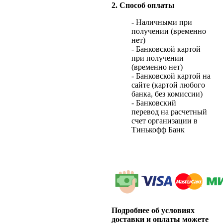
2. Способ оплаты
- Наличными при
получении (временно
нет)
- Банковской картой
при получении
(временно нет)
- Банковской картой на
сайте (картой любого
банка, без комиссии)
- Банковский
перевод на расчетный
счет организации в
Тинькофф Банк
Подробнее об условиях
доставки и оплаты можете