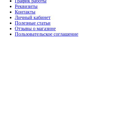
График работы
Реквизиты
Контакты
Личный кабинет
Полезные статьи
Отзывы о магазине
Пользовательское соглашение