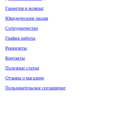
Гарантия и возврат
Юридическим лицам
Сотрудничество
График работы
Реквизиты
Контакты
Полезные статьи
Отзывы о магазине
Пользовательское соглашение