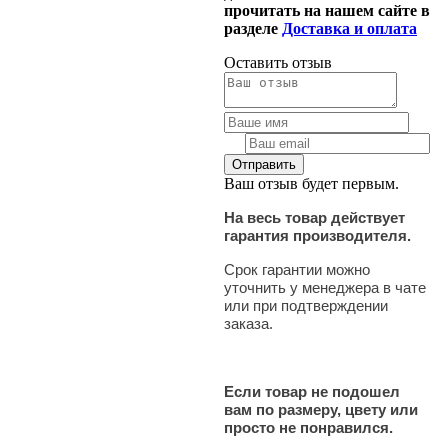
прочитать на нашем сайте в
разделе
Доставка и оплата
Оставить отзыв
Ваш отзыв будет первым.
На весь товар действует
гарантия производителя.
Срок гарантии можно
уточнить у менеджера в чате
или при подтверждении
заказа.
Если товар не подошел
вам по размеру, цвету или
просто не понравился.