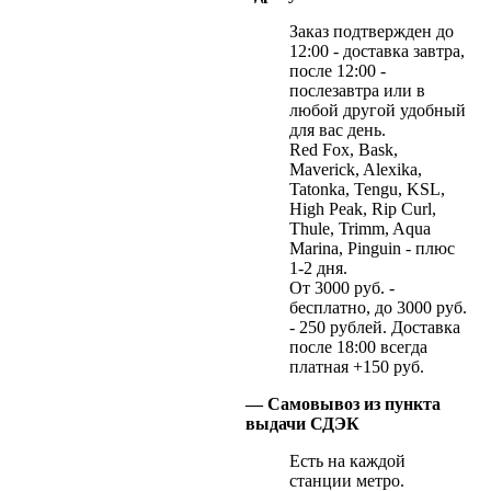
Заказ подтвержден до
12:00 - доставка завтра,
после 12:00 -
послезавтра или в
любой другой удобный
для вас день.
Red Fox, Bask,
Maverick, Alexika,
Tatonka, Tengu, KSL,
High Peak, Rip Curl,
Thule, Trimm, Aqua
Marina, Pinguin - плюс
1-2 дня.
От 3000 руб. -
бесплатно, до 3000 руб.
- 250 рублей. Доставка
после 18:00 всегда
платная +150 руб.
— Самовывоз из пункта
выдачи СДЭК
Есть на каждой
станции метро.