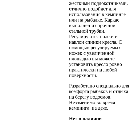
жесткими подлокотниками,
отлично подойдет для
использования в кемпинге
или на рыбалке. Каркас
выполнен из прочной
стальной трубки.
Регулируются ножки и
наклон спинки кресла. С
помощью регулируемых
ножек с увеличенной
площадью вы можете
установить кресло ровно
практически на любой
поверхности.
Разработано специально для
комфорта рыбаков и отдыха
на берегу водоемов.
Незаменимо во время
кемпинга, на даче.
Нет в наличии