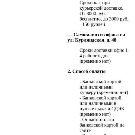
Сроки как при
курьерской доставке.
От 3000 руб. -
бесплатно, до 3000 руб.
- 150 рублей
— Самовывоз из офиса на
ул. Курляндская, д. 48
Сроки доставки офис 1-
4 рабочих дня.
(временно нет)
2. Способ оплаты
- Банковской картой
или наличными
курьеру (временно нет)
- Банковской картой
или наличными в
пункте выдачи СДЭК
(временно нет)
- Онлайн-оплата
банковской картой на
сайте