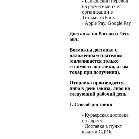
- Банковский перевод
на расчетный счет
организации в
Тинькофф Банк
- Apple Pay, Google Pay
Доставка по России и Лен.
обл:
Возможна доставка с
наложенным платежом
(оплачивается только
стоимость доставки, а сам
товар при получении).
Отправка производится
либо в день заказа, либо на
следующий рабочий день.
1. Способ доставки
- Курьерская доставка
по адресу
- Доставка в пункт
выдачи СДЭК