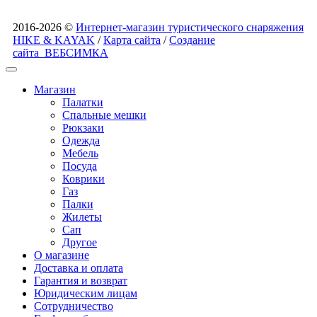
2016-2026 ©
Интернет-магазин туристического снаряжения
HIKE & KAYAK
/
Карта сайта
/
Создание
сайта
ВЕБСИМКА
Магазин
Палатки
Спальные мешки
Рюкзаки
Одежда
Мебель
Посуда
Коврики
Газ
Палки
Жилеты
Сап
Другое
О магазине
Доставка и оплата
Гарантия и возврат
Юридическим лицам
Сотрудничество