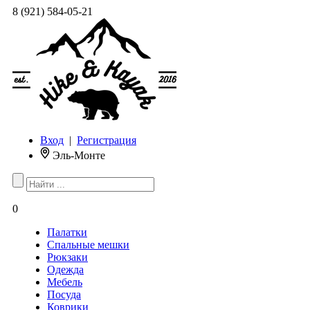
8 (921) 584-05-21
Вход
|
Регистрация
Эль-Монте
0
Палатки
Спальные мешки
Рюкзаки
Одежда
Мебель
Посуда
Коврики