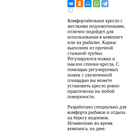
Комфортабельное кресло с
жесткими подлокотниками,
отлично подойдет для
использования в кемпинге
или на рыбалке. Каркас
выполнен из прочной
стальной трубки.
Регулируются ножки и
наклон спинки кресла. С
помощью регулируемых
ножек с увеличенной
площадью вы можете
установить кресло ровно
практически на любой
поверхности.
Разработано специально для
комфорта рыбаков и отдыха
на берегу водоемов.
Незаменимо во время
кемпинга, на даче.