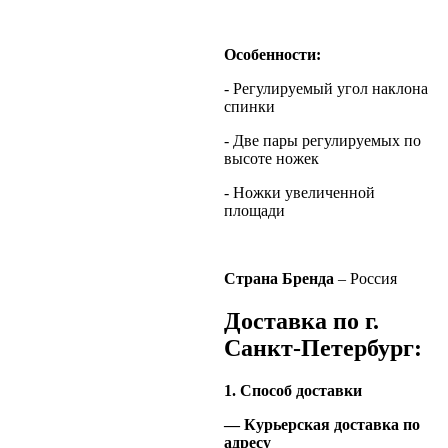
Особенности:
- Регулируемый угол наклона
спинки
- Две пары регулируемых по
высоте ножек
- Ножки увеличенной
площади
Страна Бренда
– Россия
Доставка по г.
Санкт-Петербург:
1. Способ доставки
— Курьерская доставка по
адресу