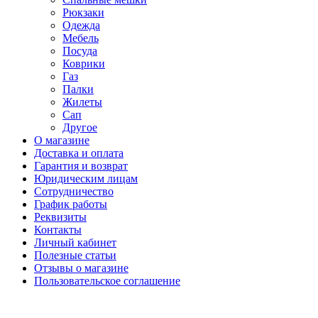
Рюкзаки
Одежда
Мебель
Посуда
Коврики
Газ
Палки
Жилеты
Сап
Другое
О магазине
Доставка и оплата
Гарантия и возврат
Юридическим лицам
Сотрудничество
График работы
Реквизиты
Контакты
Личный кабинет
Полезные статьи
Отзывы о магазине
Пользовательское соглашение