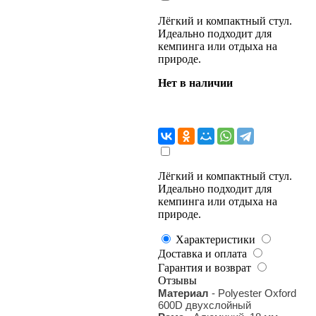
Лёгкий и компактный стул.
Идеально подходит для
кемпинга или отдыха на
природе.
Нет в наличии
Лёгкий и компактный стул.
Идеально подходит для
кемпинга или отдыха на
природе.
Характеристики
Доставка и оплата
Гарантия и возврат
Отзывы
Материал
- Polyester Oxford
600D двухслойный