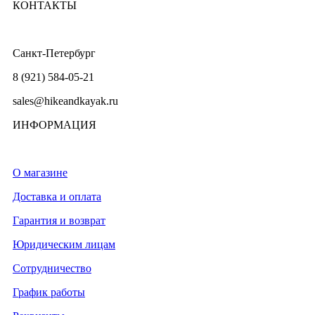
КОНТАКТЫ
Санкт-Петербург
8 (921) 584-05-21
sales@hikeandkayak.ru
ИНФОРМАЦИЯ
О магазине
Доставка и оплата
Гарантия и возврат
Юридическим лицам
Сотрудничество
График работы