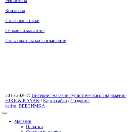
Реквизиты
Контакты
Полезные статьи
Отзывы о магазине
Пользовательское соглашение
2016-2026 ©
Интернет-магазин туристического снаряжения
HIKE & KAYAK
/
Карта сайта
/
Создание
сайта
ВЕБСИМКА
Магазин
Палатки
Спальные мешки