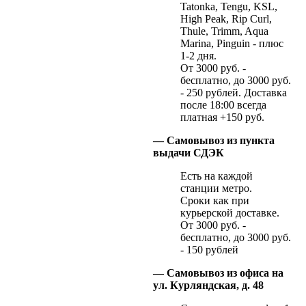
Tatonka, Tengu, KSL,
High Peak, Rip Curl,
Thule, Trimm, Aqua
Marina, Pinguin - плюс
1-2 дня.
От 3000 руб. -
бесплатно, до 3000 руб.
- 250 рублей. Доставка
после 18:00 всегда
платная +150 руб.
— Самовывоз из пункта
выдачи СДЭК
Есть на каждой
станции метро.
Сроки как при
курьерской доставке.
От 3000 руб. -
бесплатно, до 3000 руб.
- 150 рублей
— Самовывоз из офиса на
ул. Курляндская, д. 48