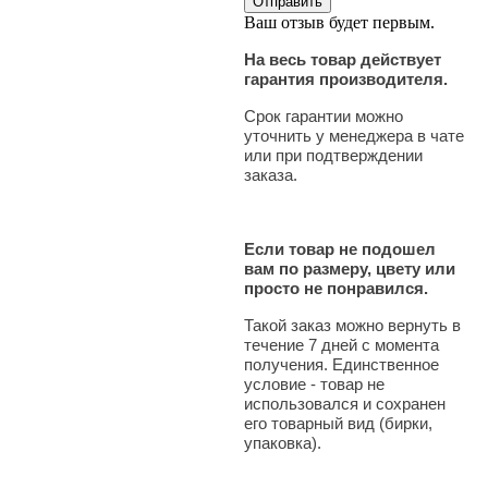
Ваш отзыв будет первым.
На весь товар действует
гарантия производителя.
Срок гарантии можно
уточнить у менеджера в чате
или при подтверждении
заказа.
Если товар не подошел
вам по размеру, цвету или
просто не понравился.
Такой заказ можно вернуть в
течение 7 дней с момента
получения. Единственное
условие - товар не
использовался и сохранен
его товарный вид (бирки,
упаковка).