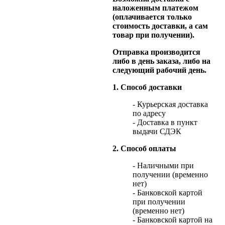
наложенным платежом
(оплачивается только
стоимость доставки, а сам
товар при получении).
Отправка производится
либо в день заказа, либо на
следующий рабочий день.
1. Способ доставки
- Курьерская доставка
по адресу
- Доставка в пункт
выдачи СДЭК
2. Способ оплаты
- Наличными при
получении (временно
нет)
- Банковской картой
при получении
(временно нет)
- Банковской картой на