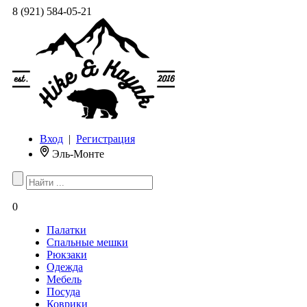
8 (921) 584-05-21
Вход
|
Регистрация
Эль-Монте
0
Палатки
Спальные мешки
Рюкзаки
Одежда
Мебель
Посуда
Коврики