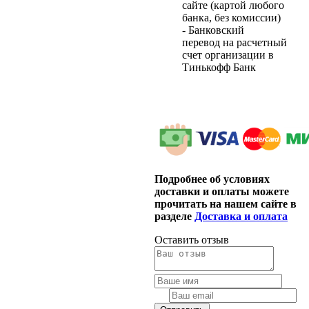
сайте (картой любого
банка, без комиссии)
- Банковский
перевод на расчетный
счет организации в
Тинькофф Банк
Подробнее об условиях
доставки и оплаты можете
прочитать на нашем сайте в
разделе
Доставка и оплата
Оставить отзыв