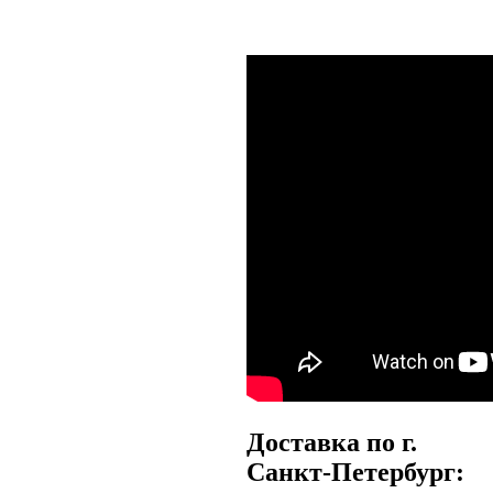
Доставка по г.
Санкт-Петербург: