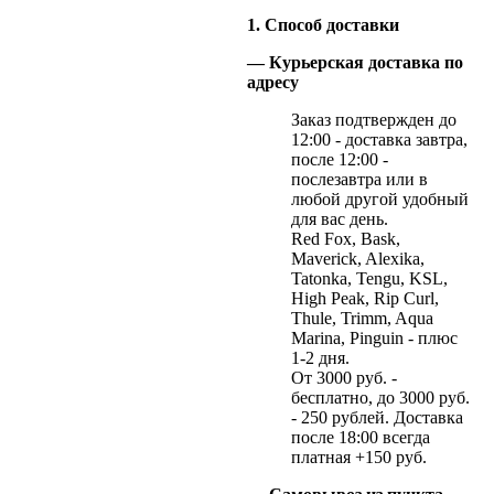
1. Способ доставки
— Курьерская доставка по
адресу
Заказ подтвержден до
12:00 - доставка завтра,
после 12:00 -
послезавтра или в
любой другой удобный
для вас день.
Red Fox, Bask,
Maverick, Alexika,
Tatonka, Tengu, KSL,
High Peak, Rip Curl,
Thule, Trimm, Aqua
Marina, Pinguin - плюс
1-2 дня.
От 3000 руб. -
бесплатно, до 3000 руб.
- 250 рублей. Доставка
после 18:00 всегда
платная +150 руб.