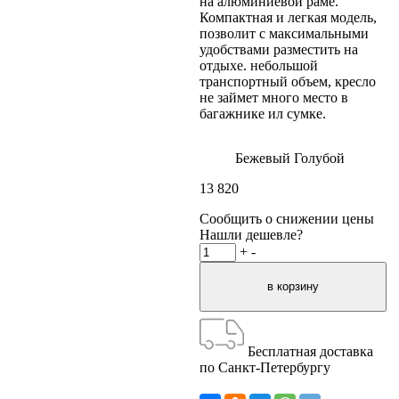
на алюминиевой раме.
Компактная и легкая модель,
позволит с максимальными
удобствами разместить на
отдыхе. небольшой
транспортный объем, кресло
не займет много место в
багажнике ил сумке.
Бежевый
Голубой
13 820
Сообщить о снижении цены
Нашли дешевле?
+
-
Бесплатная доставка
по Санкт-Петербургу