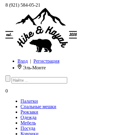
8 (921) 584-05-21
Вход
|
Регистрация
Эль-Монте
0
Палатки
Спальные мешки
Рюкзаки
Одежда
Мебель
Посуда
Коврики