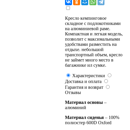
Кресло кемпинговое
складное с подлокотниками
на алюминиевой раме.
Компактная и легкая модель,
позволит с максимальными
удобствами разместить на
отдыхе. небольшой
транспортный объем, кресло
не займет много место в
багажнике ил сумке.
Характеристики
Доставка и оплата
Гарантия и возврат
Отзывы
Материал основы
–
алюминий
Материал сиденья
– 100%
полиэстер 600D Oxford