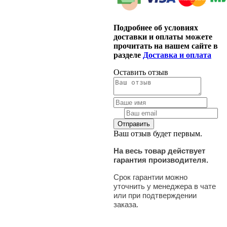
Подробнее об условиях
доставки и оплаты можете
прочитать на нашем сайте в
разделе
Доставка и оплата
Оставить отзыв
Ваш отзыв будет первым.
На весь товар действует
гарантия производителя.
Срок гарантии можно
уточнить у менеджера в чате
или при подтверждении
заказа.