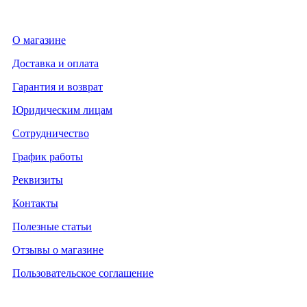
О магазине
Доставка и оплата
Гарантия и возврат
Юридическим лицам
Сотрудничество
График работы
Реквизиты
Контакты
Полезные статьи
Отзывы о магазине
Пользовательское соглашение