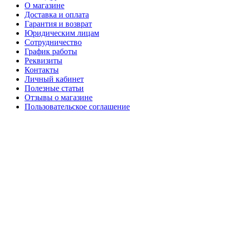
О магазине
Доставка и оплата
Гарантия и возврат
Юридическим лицам
Сотрудничество
График работы
Реквизиты
Контакты
Личный кабинет
Полезные статьи
Отзывы о магазине
Пользовательское соглашение