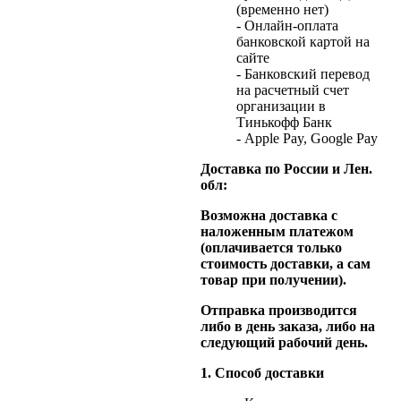
(временно нет)
- Онлайн-оплата
банковской картой на
сайте
- Банковский перевод
на расчетный счет
организации в
Тинькофф Банк
- Apple Pay, Google Pay
Доставка по России и Лен.
обл:
Возможна доставка с
наложенным платежом
(оплачивается только
стоимость доставки, а сам
товар при получении).
Отправка производится
либо в день заказа, либо на
следующий рабочий день.
1. Способ доставки