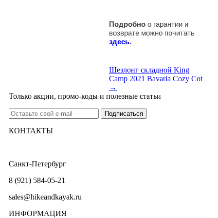
Подробно
о гарантии и
возврате можно почитать
здесь
.
Шезлонг складной King
Camp 2021 Bavaria Cozy Cot
→
Только акции, промо-коды и полезные статьи
КОНТАКТЫ
Санкт-Петербург
8 (921) 584-05-21
sales@hikeandkayak.ru
ИНФОРМАЦИЯ