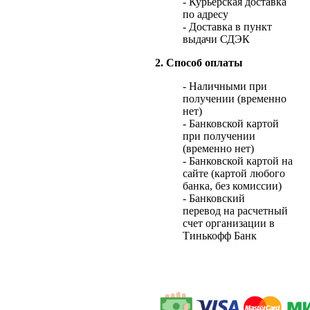
- Курьерская доставка
по адресу
- Доставка в пункт
выдачи СДЭК
2. Способ оплаты
- Наличными при
получении (временно
нет)
- Банковской картой
при получении
(временно нет)
- Банковской картой на
сайте (картой любого
банка, без комиссии)
- Банковский
перевод на расчетный
счет организации в
Тинькофф Банк