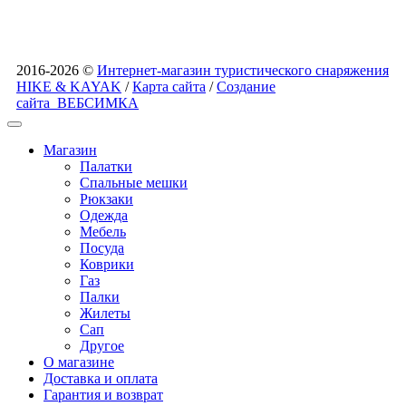
2016-2026 ©
Интернет-магазин туристического снаряжения
HIKE & KAYAK
/
Карта сайта
/
Создание
сайта
ВЕБСИМКА
Магазин
Палатки
Спальные мешки
Рюкзаки
Одежда
Мебель
Посуда
Коврики
Газ
Палки
Жилеты
Сап
Другое
О магазине
Доставка и оплата
Гарантия и возврат