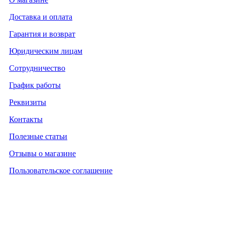
Доставка и оплата
Гарантия и возврат
Юридическим лицам
Сотрудничество
График работы
Реквизиты
Контакты
Полезные статьи
Отзывы о магазине
Пользовательское соглашение