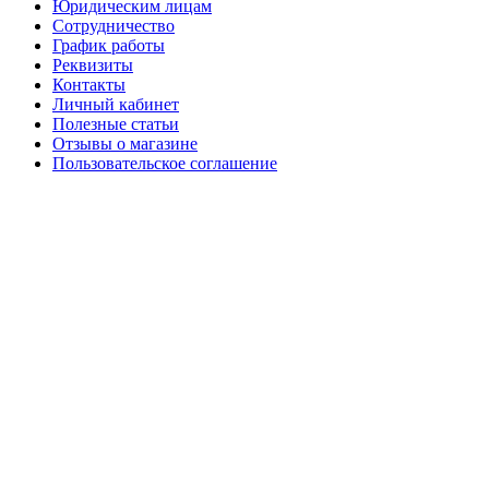
Юридическим лицам
Сотрудничество
График работы
Реквизиты
Контакты
Личный кабинет
Полезные статьи
Отзывы о магазине
Пользовательское соглашение