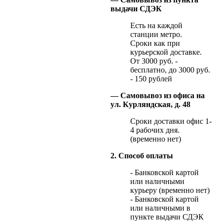
выдачи СДЭК
Есть на каждой
станции метро.
Сроки как при
курьерской доставке.
От 3000 руб. -
бесплатно, до 3000 руб.
- 150 рублей
— Самовывоз из офиса на
ул. Курляндская, д. 48
Сроки доставки офис 1-
4 рабочих дня.
(временно нет)
2. Способ оплаты
- Банковской картой
или наличными
курьеру (временно нет)
- Банковской картой
или наличными в
пункте выдачи СДЭК