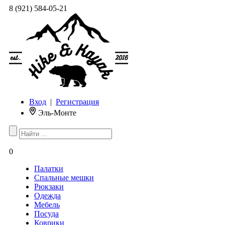
8 (921) 584-05-21
Вход
|
Регистрация
Эль-Монте
0
Палатки
Спальные мешки
Рюкзаки
Одежда
Мебель
Посуда
Коврики