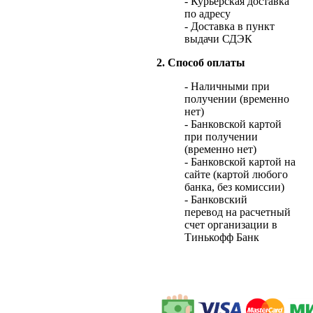
- Курьерская доставка
по адресу
- Доставка в пункт
выдачи СДЭК
2. Способ оплаты
- Наличными при
получении (временно
нет)
- Банковской картой
при получении
(временно нет)
- Банковской картой на
сайте (картой любого
банка, без комиссии)
- Банковский
перевод на расчетный
счет организации в
Тинькофф Банк