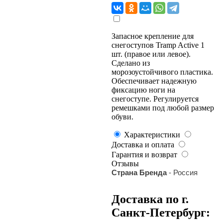
Запасное крепление для
снегоступов Tramp Active 1
шт. (правое или левое).
Сделано из
морозоустойчивого пластика.
Обеспечивает надежную
фиксацию ноги на
снегоступе. Регулируется
ремешками под любой размер
обуви.
Характеристики
Доставка и оплата
Гарантия и возврат
Отзывы
Страна Бренда
- Россия
Доставка по г.
Санкт-Петербург: