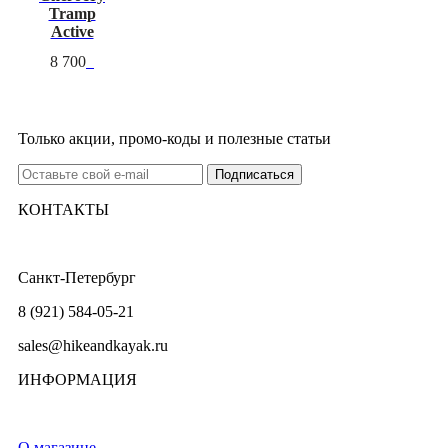
Tramp
Active
8 700
Только акции, промо-коды и полезные статьи
КОНТАКТЫ
Санкт-Петербург
8 (921) 584-05-21
sales@hikeandkayak.ru
ИНФОРМАЦИЯ
О магазине