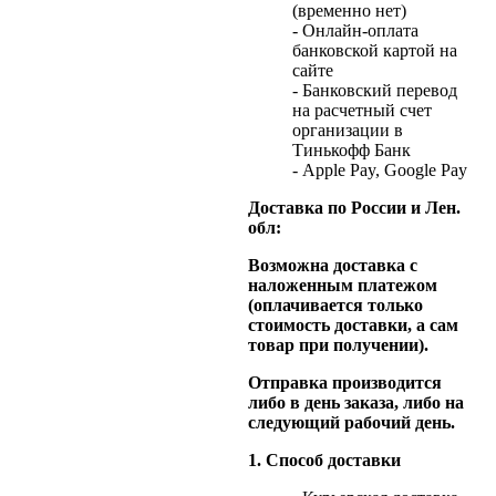
(временно нет)
- Онлайн-оплата
банковской картой на
сайте
- Банковский перевод
на расчетный счет
организации в
Тинькофф Банк
- Apple Pay, Google Pay
Доставка по России и Лен.
обл:
Возможна доставка с
наложенным платежом
(оплачивается только
стоимость доставки, а сам
товар при получении).
Отправка производится
либо в день заказа, либо на
следующий рабочий день.
1. Способ доставки