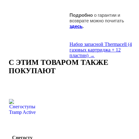
Подробно
о гарантии и
возврате можно почитать
здесь
.
Набор запасной Thermacell (4
газовых картриджа + 12
пластин) →
C ЭТИМ ТОВАРОМ ТАКЖЕ
ПОКУПАЮТ
Снегоступы