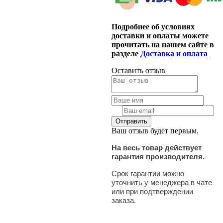
Подробнее об условиях
доставки и оплаты можете
прочитать на нашем сайте в
разделе
Доставка и оплата
Оставить отзыв
Ваш отзыв будет первым.
На весь товар действует
гарантия производителя.
Срок гарантии можно
уточнить у менеджера в чате
или при подтверждении
заказа.