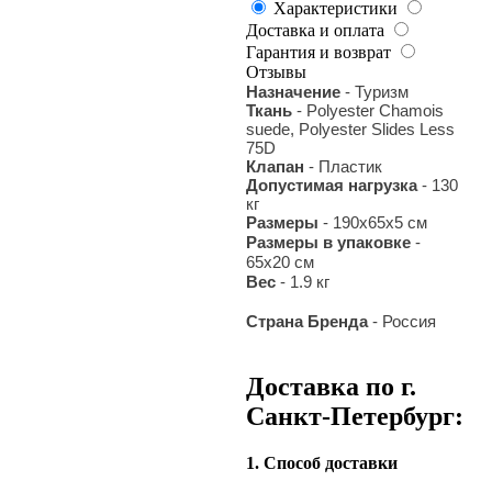
Характеристики
Доставка и оплата
Гарантия и возврат
Отзывы
Назначение
- Туризм
Ткань
- Polyester Chamois
suede, Polyester Slides Less
75D
Клапан
- Пластик
Допустимая нагрузка
- 130
кг
Размеры
- 190х65х5 см
Размеры в упаковке
-
65х20 см
Вес
- 1.9 кг
Страна Бренда
- Россия
Доставка по г.
Санкт-Петербург:
1. Способ доставки