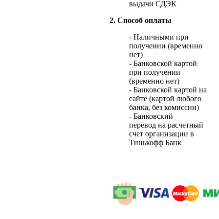
выдачи СДЭК
2. Способ оплаты
- Наличными при
получении (временно
нет)
- Банковской картой
при получении
(временно нет)
- Банковской картой на
сайте (картой любого
банка, без комиссии)
- Банковский
перевод на расчетный
счет организации в
Тинькофф Банк