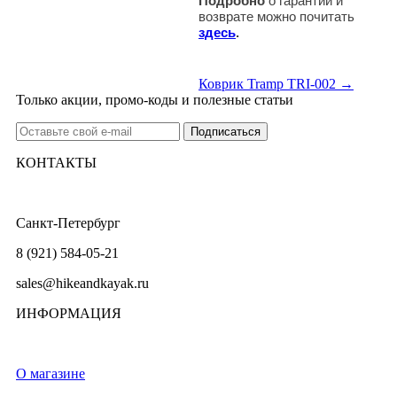
Подробно
о гарантии и
возврате можно почитать
здесь
.
Коврик Tramp TRI-002 →
Только акции, промо-коды и полезные статьи
КОНТАКТЫ
Санкт-Петербург
8 (921) 584-05-21
sales@hikeandkayak.ru
ИНФОРМАЦИЯ
О магазине