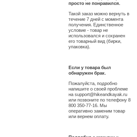
просто не понравился.
Такой заказ можно вернуть в
течение 7 дней с момента
получения. Единственное
условие - товар не
использовался и сохранен
его товарный вид (бирки,
упаковка).
Если у товара был
обнаружен брак.
Пожалуйста, подробно
напишите о своей проблеме
на support@hikeandkayak.ru
или позвоните по телефону 8
800 350-77-16. Мы
оперативно заменим товар
или вернем оплату.