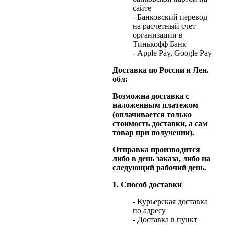
сайте
- Банковский перевод
на расчетный счет
организации в
Тинькофф Банк
- Apple Pay, Google Pay
Доставка по России и Лен.
обл:
Возможна доставка с
наложенным платежом
(оплачивается только
стоимость доставки, а сам
товар при получении).
Отправка производится
либо в день заказа, либо на
следующий рабочий день.
1. Способ доставки
- Курьерская доставка
по адресу
- Доставка в пункт