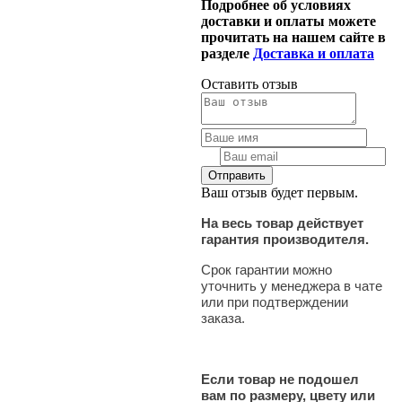
Подробнее об условиях
доставки и оплаты можете
прочитать на нашем сайте в
разделе
Доставка и оплата
Оставить отзыв
Ваш отзыв будет первым.
На весь товар действует
гарантия производителя.
Срок гарантии можно
уточнить у менеджера в чате
или при подтверждении
заказа.
Если товар не подошел
вам по размеру, цвету или