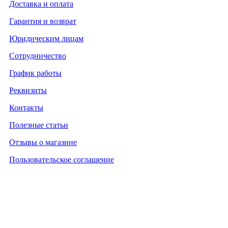
Доставка и оплата
Гарантия и возврат
Юридическим лицам
Сотрудничество
График работы
Реквизиты
Контакты
Полезные статьи
Отзывы о магазине
Пользовательское соглашение