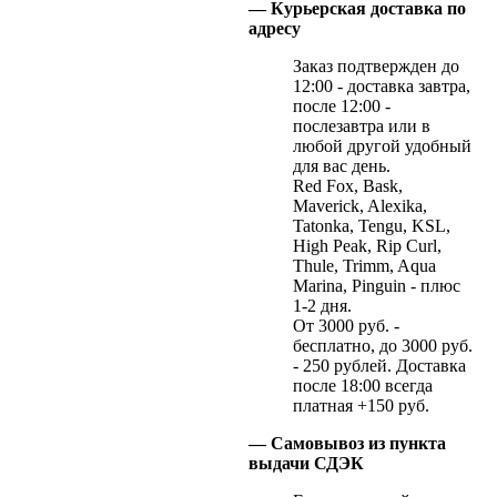
— Курьерская доставка по
адресу
Заказ подтвержден до
12:00 - доставка завтра,
после 12:00 -
послезавтра или в
любой другой удобный
для вас день.
Red Fox, Bask,
Maverick, Alexika,
Tatonka, Tengu, KSL,
High Peak, Rip Curl,
Thule, Trimm, Aqua
Marina, Pinguin - плюс
1-2 дня.
От 3000 руб. -
бесплатно, до 3000 руб.
- 250 рублей. Доставка
после 18:00 всегда
платная +150 руб.
— Самовывоз из пункта
выдачи СДЭК