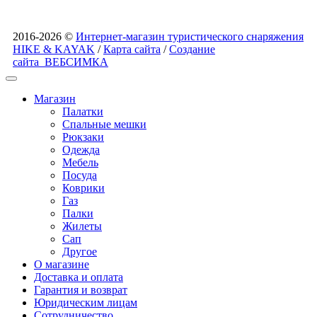
2016-2026 ©
Интернет-магазин туристического снаряжения
HIKE & KAYAK
/
Карта сайта
/
Создание
сайта
ВЕБСИМКА
Магазин
Палатки
Спальные мешки
Рюкзаки
Одежда
Мебель
Посуда
Коврики
Газ
Палки
Жилеты
Сап
Другое
О магазине
Доставка и оплата
Гарантия и возврат
Юридическим лицам
Сотрудничество