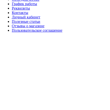
График работы
Реквизиты
Контакты
Личный кабинет
Полезные статьи
Отзывы о магазине
Пользовательское соглашение