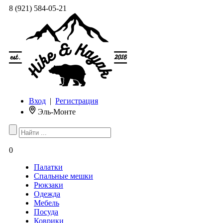
8 (921) 584-05-21
Вход
|
Регистрация
Эль-Монте
0
Палатки
Спальные мешки
Рюкзаки
Одежда
Мебель
Посуда
Коврики