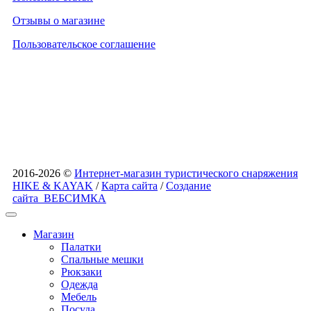
Отзывы о магазине
Пользовательское соглашение
2016-2026 ©
Интернет-магазин туристического снаряжения
HIKE & KAYAK
/
Карта сайта
/
Создание
сайта
ВЕБСИМКА
Магазин
Палатки
Спальные мешки
Рюкзаки
Одежда
Мебель
Посуда