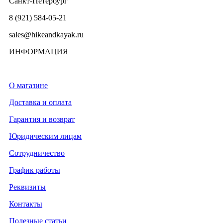
Санкт-Петербург
8 (921) 584-05-21
sales@hikeandkayak.ru
ИНФОРМАЦИЯ
О магазине
Доставка и оплата
Гарантия и возврат
Юридическим лицам
Сотрудничество
График работы
Реквизиты
Контакты
Полезные статьи