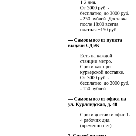
1-2 дня.
От 3000 руб. -
бесплатно, до 3000 руб.
- 250 рублей. Доставка
после 18:00 всегда
платная +150 руб.
— Самовывоз из пункта
выдачи СДЭК
Есть на каждой
станции метро.
Сроки как при
курьерской доставке.
От 3000 руб. -
бесплатно, до 3000 руб.
- 150 рублей
— Самовывоз из офиса на
ул. Курляндская, д. 48
Сроки доставки офис 1-
4 рабочих дня.
(временно нет)
2. Способ оплаты