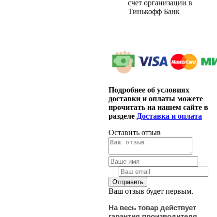
счет организации в
Тинькофф Банк
Подробнее об условиях
доставки и оплаты можете
прочитать на нашем сайте в
разделе
Доставка и оплата
Оставить отзыв
Ваш отзыв будет первым.
На весь товар действует
гарантия производителя.