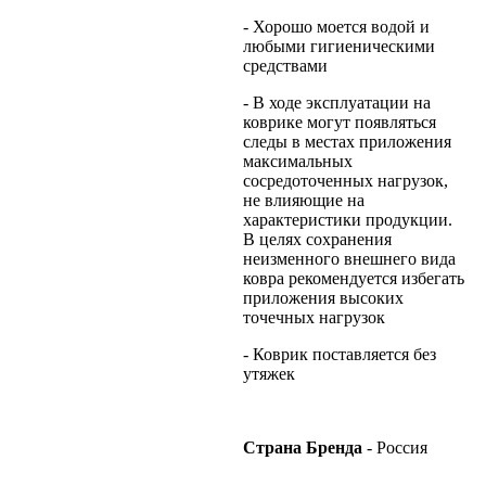
- Хорошо моется водой и
любыми гигиеническими
средствами
- В ходе эксплуатации на
коврике могут появляться
следы в местах приложения
максимальных
сосредоточенных нагрузок,
не влияющие на
характеристики продукции.
В целях сохранения
неизменного внешнего вида
ковра рекомендуется избегать
приложения высоких
точечных нагрузок
- Коврик поставляется без
утяжек
Страна Бренда
- Россия