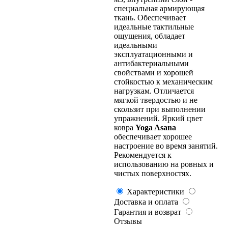
специальная армирующая
ткань. Обеспечивает
идеальные тактильные
ощущения, обладает
идеальными
эксплуатационными и
антибактериальными
свойствами и хорошей
стойкостью к механическим
нагрузкам. Отличается
мягкой твердостью и не
скользит при выполнении
упражнений. Яркий цвет
ковра
Yoga Asana
обеспечивает хорошее
настроение во время занятий.
Рекомендуется к
использованию на ровных и
чистых поверхностях.
Характеристики
Доставка и оплата
Гарантия и возврат
Отзывы