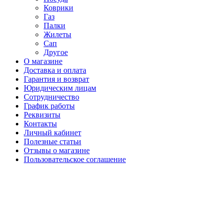
Коврики
Газ
Палки
Жилеты
Сап
Другое
О магазине
Доставка и оплата
Гарантия и возврат
Юридическим лицам
Сотрудничество
График работы
Реквизиты
Контакты
Личный кабинет
Полезные статьи
Отзывы о магазине
Пользовательское соглашение