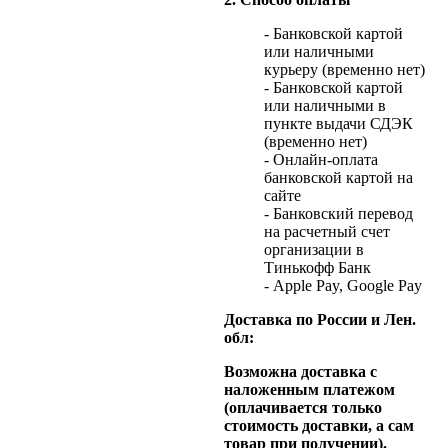
- Банковской картой
или наличными
курьеру (временно нет)
- Банковской картой
или наличными в
пункте выдачи СДЭК
(временно нет)
- Онлайн-оплата
банковской картой на
сайте
- Банковский перевод
на расчетный счет
организации в
Тинькофф Банк
- Apple Pay, Google Pay
Доставка по России и Лен.
обл:
Возможна доставка с
наложенным платежом
(оплачивается только
стоимость доставки, а сам
товар при получении).