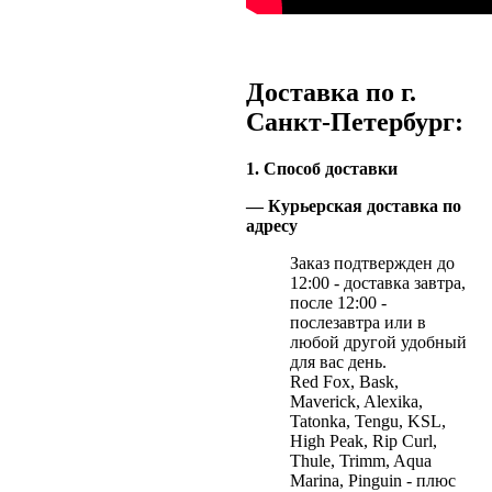
Доставка по г.
Санкт-Петербург:
1. Способ доставки
— Курьерская доставка по
адресу
Заказ подтвержден до
12:00 - доставка завтра,
после 12:00 -
послезавтра или в
любой другой удобный
для вас день.
Red Fox, Bask,
Maverick, Alexika,
Tatonka, Tengu, KSL,
High Peak, Rip Curl,
Thule, Trimm, Aqua
Marina, Pinguin - плюс