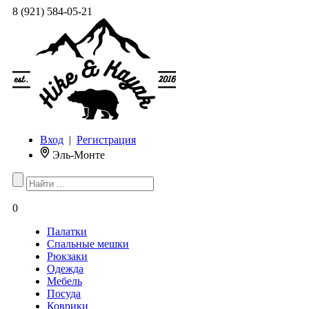
8 (921) 584-05-21
Вход
|
Регистрация
Эль-Монте
0
Палатки
Спальные мешки
Рюкзаки
Одежда
Мебель
Посуда
Коврики