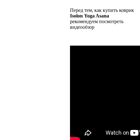
Перед тем, как купить коврик
Isolon
Yoga Asana
рекомендуем посмотреть
видеообзор