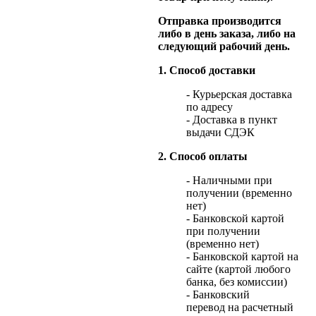
Отправка производится
либо в день заказа, либо на
следующий рабочий день.
1. Способ доставки
- Курьерская доставка
по адресу
- Доставка в пункт
выдачи СДЭК
2. Способ оплаты
- Наличными при
получении (временно
нет)
- Банковской картой
при получении
(временно нет)
- Банковской картой на
сайте (картой любого
банка, без комиссии)
- Банковский
перевод на расчетный