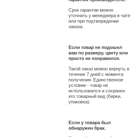
Срок гарантии можно
уточнить у менеджера в чате
или при подтверждении
заказа.
Если товар не подошел
вам по размеру, цвету или
просто не понравился.
Такой заказ можно вернуть в
течение 7 дней с момента
получения. Единственное
условие - товар не
использовался и сохранен
его товарный вид (бирки,
упаковка).
Если у товара был
обнаружен брак.