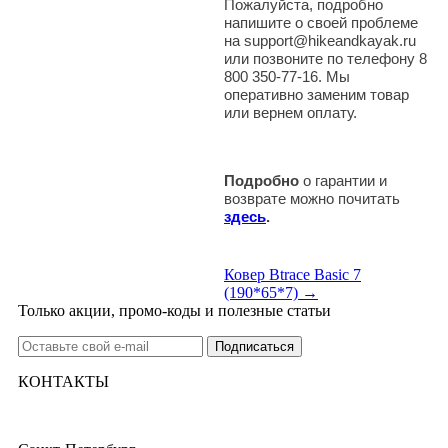
Пожалуйста, подробно
напишите о своей проблеме
на support@hikeandkayak.ru
или позвоните по телефону 8
800 350-77-16. Мы
оперативно заменим товар
или вернем оплату.
Подробно
о гарантии и
возврате можно почитать
здесь
.
Ковер Btrace Basic 7
(190*65*7) →
Только акции, промо-коды и полезные статьи
КОНТАКТЫ