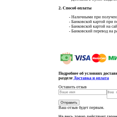
2. Способ оплаты
- Наличными при получен
- Банковской картой при 
- Банковской картой на са
- Банковский перевод на 
Подробнее об условиях достав
разделе
Доставка и оплата
Оставить отзыв
Ваш отзыв будет первым.
На весь товар действует гара