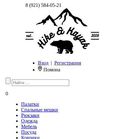
8 (921) 584-05-21
Вход
|
Регистрация
Помона
0
Палатки
Спальные мешки
Рюкзаки
Одежда
Мебель
Посуда
Коврики