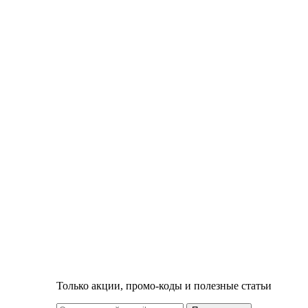
Только акции, промо-коды и полезные статьи