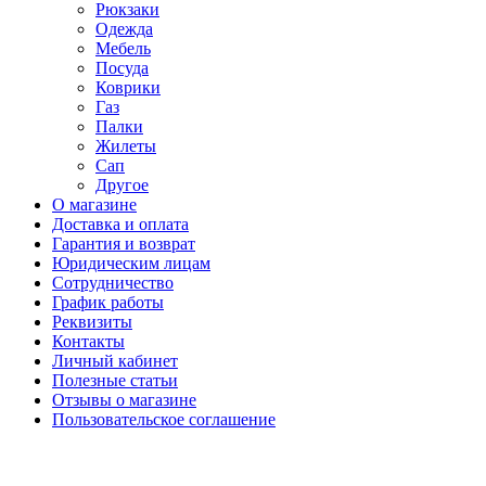
Рюкзаки
Одежда
Мебель
Посуда
Коврики
Газ
Палки
Жилеты
Сап
Другое
О магазине
Доставка и оплата
Гарантия и возврат
Юридическим лицам
Сотрудничество
График работы
Реквизиты
Контакты
Личный кабинет
Полезные статьи
Отзывы о магазине
Пользовательское соглашение