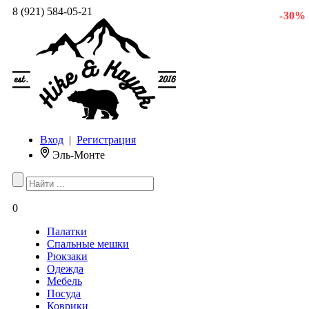
8 (921) 584-05-21
- 30 %
Вход
|
Регистрация
Эль-Монте
0
Палатки
Спальные мешки
Рюкзаки
Одежда
Мебель
Посуда
Коврики