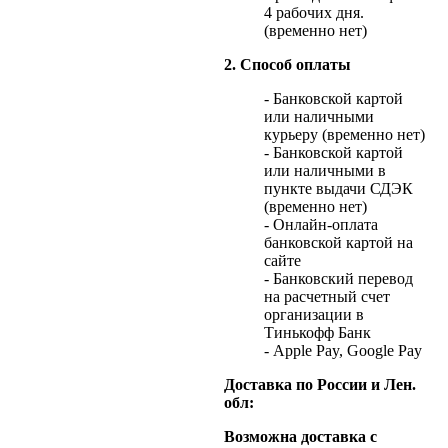
4 рабочих дня.
(временно нет)
2. Способ оплаты
- Банковской картой
или наличными
курьеру (временно нет)
- Банковской картой
или наличными в
пункте выдачи СДЭК
(временно нет)
- Онлайн-оплата
банковской картой на
сайте
- Банковский перевод
на расчетный счет
организации в
Тинькофф Банк
- Apple Pay, Google Pay
Доставка по России и Лен.
обл:
Возможна доставка с