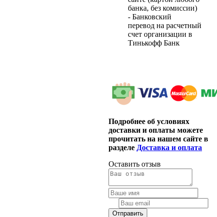
банка, без комиссии)
- Банковский
перевод на расчетный
счет организации в
Тинькофф Банк
Подробнее об условиях
доставки и оплаты можете
прочитать на нашем сайте в
разделе
Доставка и оплата
Оставить отзыв