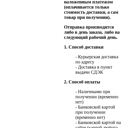
наложенным платежом
(оплачивается только
стоимость доставки, а сам
товар при получении).
Отправка производится
либо в день заказа, либо на
следующий рабочий день.
1. Способ доставки
- Курьерская доставка
по адресу
- Доставка в пункт
выдачи СДЭК
2. Способ оплаты
- Наличными при
получении (временно
нет)
- Банковской картой
при получении
(временно нет)
- Банковской картой на
сайте (картой любого