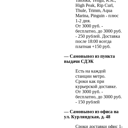
Tatonka, Tengu, KSL,
High Peak, Rip Curl,
Thule, Trimm, Aqua
Marina, Pinguin - плюс
1-2 дня.
От 3000 руб. -
бесплатно, до 3000 руб.
- 250 рублей. Доставка
после 18:00 всегда
платная +150 руб.
— Самовывоз из пункта
выдачи СДЭК
Есть на каждой
станции метро.
Сроки как при
курьерской доставке.
От 3000 руб. -
бесплатно, до 3000 руб.
- 150 рублей
— Самовывоз из офиса на
ул. Курляндская, д. 48
Сроки доставки офис 1-