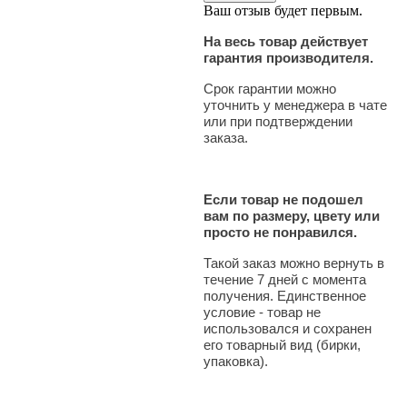
Ваш отзыв будет первым.
На весь товар действует
гарантия производителя.
Срок гарантии можно
уточнить у менеджера в чате
или при подтверждении
заказа.
Если товар не подошел
вам по размеру, цвету или
просто не понравился.
Такой заказ можно вернуть в
течение 7 дней с момента
получения. Единственное
условие - товар не
использовался и сохранен
его товарный вид (бирки,
упаковка).