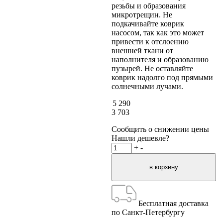
резьбы и образования
микротрещин. Не
подкачивайте коврик
насосом, так как это может
привести к отслоению
внешней ткани от
наполнителя и образованию
пузырей. Не оставляйте
коврик надолго под прямыми
солнечными лучами.
5 290
3 703
Сообщить о снижении цены
Нашли дешевле?
+
-
Бесплатная доставка
по Санкт-Петербургу