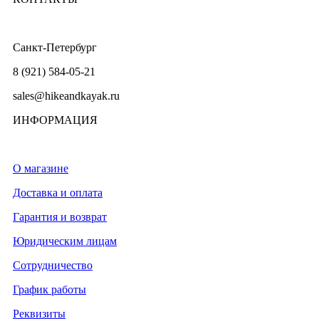
Санкт-Петербург
8 (921) 584-05-21
sales@hikeandkayak.ru
ИНФОРМАЦИЯ
О магазине
Доставка и оплата
Гарантия и возврат
Юридическим лицам
Сотрудничество
График работы
Реквизиты