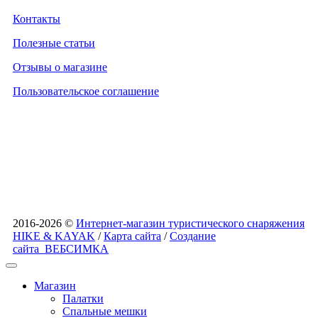
Контакты
Полезные статьи
Отзывы о магазине
Пользовательское соглашение
2016-2026 ©
Интернет-магазин туристического снаряжения
HIKE & KAYAK
/
Карта сайта
/
Создание
сайта
ВЕБСИМКА
Магазин
Палатки
Спальные мешки