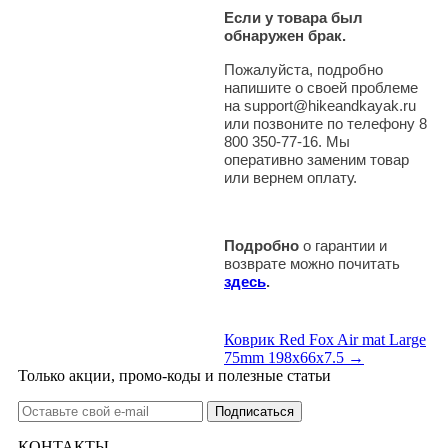
Если у товара был
обнаружен брак.
Пожалуйста, подробно
напишите о своей проблеме
на support@hikeandkayak.ru
или позвоните по телефону 8
800 350-77-16. Мы
оперативно заменим товар
или вернем оплату.
Подробно
о гарантии и
возврате можно почитать
здесь
.
Коврик Red Fox Air mat Large
75mm 198x66x7.5 →
Только акции, промо-коды и полезные статьи
КОНТАКТЫ