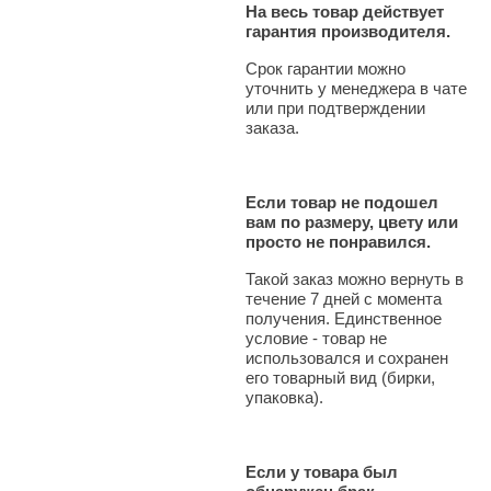
На весь товар действует
гарантия производителя.
Срок гарантии можно
уточнить у менеджера в чате
или при подтверждении
заказа.
Если товар не подошел
вам по размеру, цвету или
просто не понравился.
Такой заказ можно вернуть в
течение 7 дней с момента
получения. Единственное
условие - товар не
использовался и сохранен
его товарный вид (бирки,
упаковка).
Если у товара был