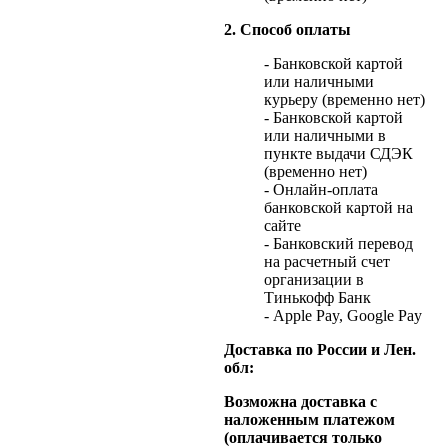
2. Способ оплаты
- Банковской картой
или наличными
курьеру (временно нет)
- Банковской картой
или наличными в
пункте выдачи СДЭК
(временно нет)
- Онлайн-оплата
банковской картой на
сайте
- Банковский перевод
на расчетный счет
организации в
Тинькофф Банк
- Apple Pay, Google Pay
Доставка по России и Лен.
обл:
Возможна доставка с
наложенным платежом
(оплачивается только