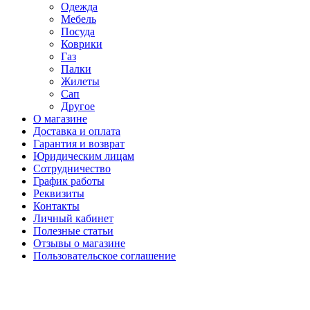
Одежда
Мебель
Посуда
Коврики
Газ
Палки
Жилеты
Сап
Другое
О магазине
Доставка и оплата
Гарантия и возврат
Юридическим лицам
Сотрудничество
График работы
Реквизиты
Контакты
Личный кабинет
Полезные статьи
Отзывы о магазине
Пользовательское соглашение