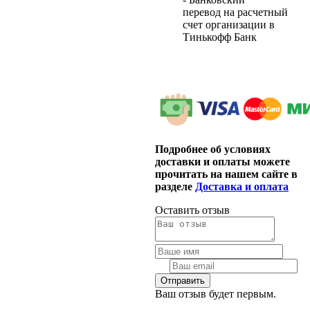
перевод на расчетный
счет организации в
Тинькофф Банк
Подробнее об условиях
доставки и оплаты можете
прочитать на нашем сайте в
разделе
Доставка и оплата
Оставить отзыв
Ваш отзыв будет первым.