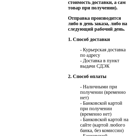
стоимость доставки, а сам
товар при получении).
Отправка производится
либо в день заказа, либо на
следующий рабочий день.
1. Способ доставки
- Курьерская доставка
по адресу
- Доставка в пункт
выдачи СДЭК
2. Способ оплаты
- Наличными при
получении (временно
нет)
- Банковской картой
при получении
(временно нет)
- Банковской картой на
сайте (картой любого
банка, без комиссии)
- Банковский