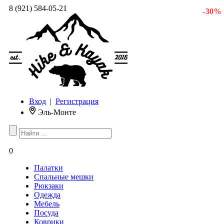
8 (921) 584-05-21
- 30 %
Вход
|
Регистрация
Эль-Монте
0
Палатки
Спальные мешки
Рюкзаки
Одежда
Мебель
Посуда
Коврики