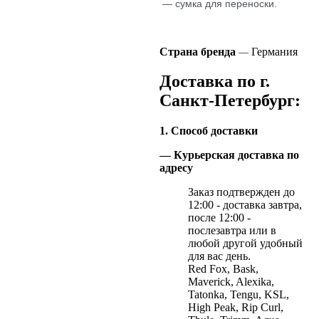
— сумка для переноски.
Страна бренда
Германия
—
Доставка по г.
Санкт-Петербург:
1. Способ доставки
— Курьерская доставка по
адресу
Заказ подтвержден до
12:00 - доставка завтра,
после 12:00 -
послезавтра или в
любой другой удобный
для вас день.
Red Fox, Bask,
Maverick, Alexika,
Tatonka, Tengu, KSL,
High Peak, Rip Curl,