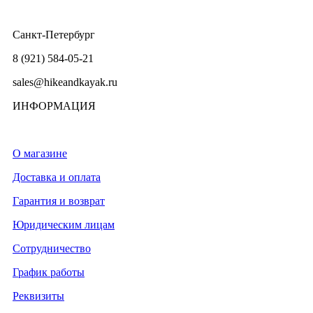
Санкт-Петербург
8 (921) 584-05-21
sales@hikeandkayak.ru
ИНФОРМАЦИЯ
О магазине
Доставка и оплата
Гарантия и возврат
Юридическим лицам
Сотрудничество
График работы
Реквизиты