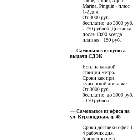
Thule, Trimm, Aqua
Marina, Pinguin - плюс
1-2 дня.
От 3000 руб. -
бесплатно, до 3000 руб.
- 250 рублей. Доставка
после 18:00 всегда
платная +150 руб.
— Самовывоз из пункта
выдачи СДЭК
Есть на каждой
станции метро.
Сроки как при
курьерской доставке.
От 3000 руб. -
бесплатно, до 3000 руб.
- 150 рублей
— Самовывоз из офиса на
ул. Курляндская, д. 48
Сроки доставки офис 1-
4 рабочих дня.
(временно нет)