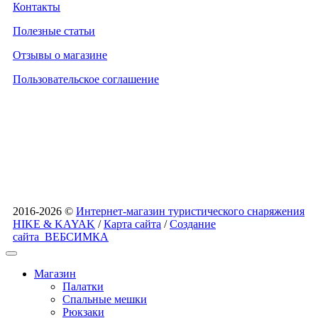
Контакты
Полезные статьи
Отзывы о магазине
Пользовательское соглашение
2016-2026 ©
Интернет-магазин туристического снаряжения
HIKE & KAYAK
/
Карта сайта
/
Создание
сайта
ВЕБСИМКА
Магазин
Палатки
Спальные мешки
Рюкзаки