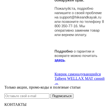
обнаружен брак.
Пожалуйста, подробно
напишите о своей проблеме
на support@hikeandkayak.ru
или позвоните по телефону 8
800 350-77-16. Мы
оперативно заменим товар
или вернем оплату.
Подробно
о гарантии и
возврате можно почитать
здесь
.
Коврик самонадувающийся
Talberg WELLAX MAT синий
→
Только акции, промо-коды и полезные статьи
КОНТАКТЫ