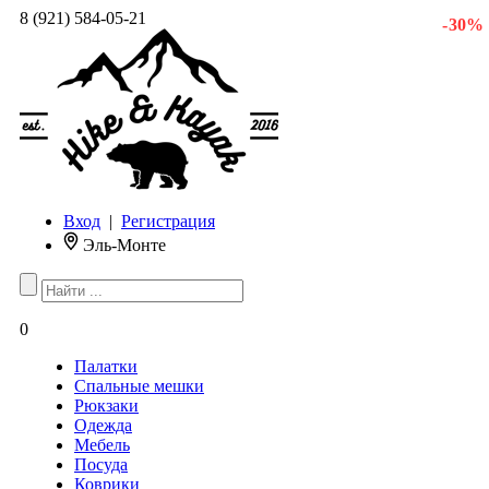
8 (921) 584-05-21
- 30 %
Вход
|
Регистрация
Эль-Монте
0
Палатки
Спальные мешки
Рюкзаки
Одежда
Мебель
Посуда
Коврики