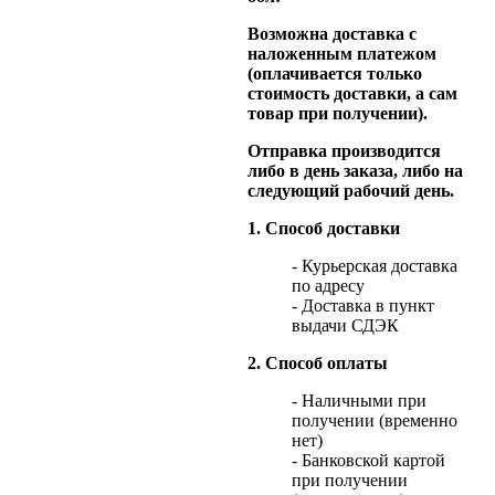
Возможна доставка с
наложенным платежом
(оплачивается только
стоимость доставки, а сам
товар при получении).
Отправка производится
либо в день заказа, либо на
следующий рабочий день.
1. Способ доставки
- Курьерская доставка
по адресу
- Доставка в пункт
выдачи СДЭК
2. Способ оплаты
- Наличными при
получении (временно
нет)
- Банковской картой
при получении