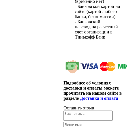
(временно нет)
- Банковской картой на
сайте (картой любого
банка, без комиссии)
- Банковский
перевод на расчетный
счет организации в
Тинькофф Банк
Подробнее об условиях
доставки и оплаты можете
прочитать на нашем сайте в
разделе
Доставка и оплата
Оставить отзыв