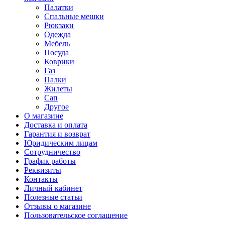
Палатки
Спальные мешки
Рюкзаки
Одежда
Мебель
Посуда
Коврики
Газ
Палки
Жилеты
Сап
Другое
О магазине
Доставка и оплата
Гарантия и возврат
Юридическим лицам
Сотрудничество
График работы
Реквизиты
Контакты
Личный кабинет
Полезные статьи
Отзывы о магазине
Пользовательское соглашение