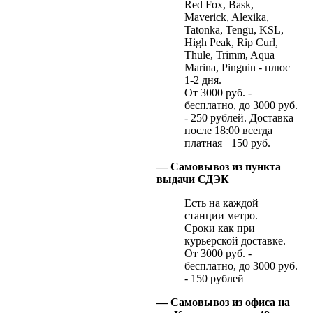
Red Fox, Bask,
Maverick, Alexika,
Tatonka, Tengu, KSL,
High Peak, Rip Curl,
Thule, Trimm, Aqua
Marina, Pinguin - плюс
1-2 дня.
От 3000 руб. -
бесплатно, до 3000 руб.
- 250 рублей. Доставка
после 18:00 всегда
платная +150 руб.
— Самовывоз из пункта
выдачи СДЭК
Есть на каждой
станции метро.
Сроки как при
курьерской доставке.
От 3000 руб. -
бесплатно, до 3000 руб.
- 150 рублей
— Самовывоз из офиса на