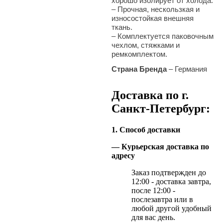
хорошо изолирует от холода.
– Прочная, нескользкая и
износостойкая внешняя
ткань.
– Комплектуется паковочным
чехлом, стяжками и
ремкомплектом.
Страна Бренда
– Германия
Доставка по г.
Санкт-Петербург:
1. Способ доставки
— Курьерская доставка по
адресу
Заказ подтвержден до
12:00 - доставка завтра,
после 12:00 -
послезавтра или в
любой другой удобный
для вас день.