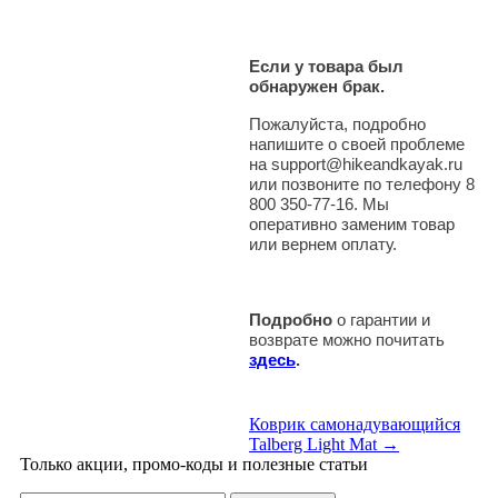
Если у товара был
обнаружен брак.
Пожалуйста, подробно
напишите о своей проблеме
на support@hikeandkayak.ru
или позвоните по телефону 8
800 350-77-16. Мы
оперативно заменим товар
или вернем оплату.
Подробно
о гарантии и
возврате можно почитать
здесь
.
Коврик самонадувающийся
Talberg Light Mat →
Только акции, промо-коды и полезные статьи