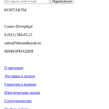
КОНТАКТЫ
Санкт-Петербург
8 (921) 584-05-21
sales@hikeandkayak.ru
ИНФОРМАЦИЯ
О магазине
Доставка и оплата
Гарантия и возврат
Юридическим лицам
Сотрудничество