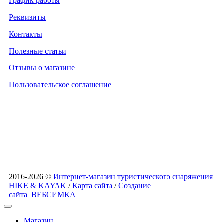
График работы
Реквизиты
Контакты
Полезные статьи
Отзывы о магазине
Пользовательское соглашение
2016-2026 ©
Интернет-магазин туристического снаряжения
HIKE & KAYAK
/
Карта сайта
/
Создание
сайта
ВЕБСИМКА
Магазин