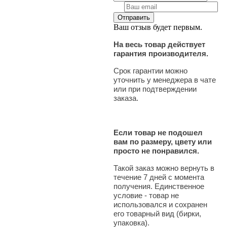
Ваш отзыв будет первым.
На весь товар действует
гарантия производителя.
Срок гарантии можно
уточнить у менеджера в чате
или при подтверждении
заказа.
Если товар не подошел
вам по размеру, цвету или
просто не понравился.
Такой заказ можно вернуть в
течение 7 дней с момента
получения. Единственное
условие - товар не
использовался и сохранен
его товарный вид (бирки,
упаковка).