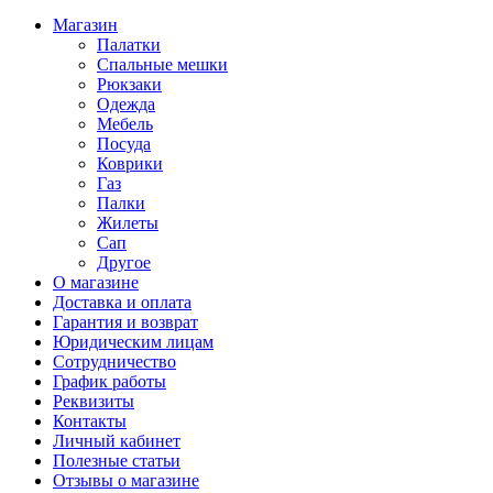
Магазин
Палатки
Спальные мешки
Рюкзаки
Одежда
Мебель
Посуда
Коврики
Газ
Палки
Жилеты
Сап
Другое
О магазине
Доставка и оплата
Гарантия и возврат
Юридическим лицам
Сотрудничество
График работы
Реквизиты
Контакты
Личный кабинет
Полезные статьи
Отзывы о магазине