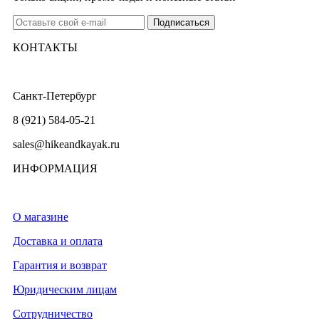
КОНТАКТЫ
Санкт-Петербург
8 (921) 584-05-21
sales@hikeandkayak.ru
ИНФОРМАЦИЯ
О магазине
Доставка и оплата
Гарантия и возврат
Юридическим лицам
Сотрудничество