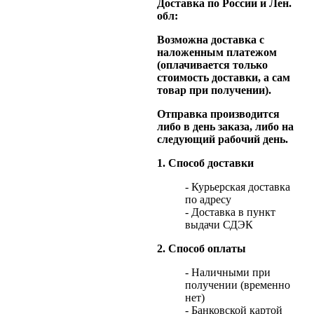
Доставка по России и Лен.
обл:
Возможна доставка с
наложенным платежом
(оплачивается только
стоимость доставки, а сам
товар при получении).
Отправка производится
либо в день заказа, либо на
следующий рабочий день.
1. Способ доставки
- Курьерская доставка
по адресу
- Доставка в пункт
выдачи СДЭК
2. Способ оплаты
- Наличными при
получении (временно
нет)
- Банковской картой