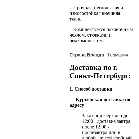
– Прочная, нескользкая и
износостойкая внешняя
ткань.
– Комплектуется паковочным
чехлом, стяжками и
ремкомплектом.
Страна Бренда
- Германия
Доставка по г.
Санкт-Петербург:
1. Способ доставки
— Курьерская доставка по
адресу
Заказ подтвержден до
12:00 - доставка завтра,
после 12:00 -
послезавтра или в
любой другой удобный