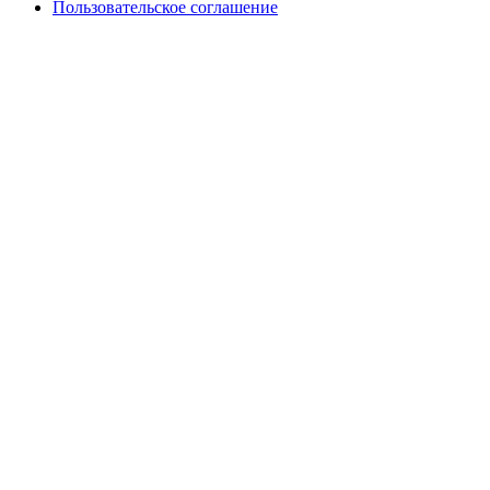
Пользовательское соглашение