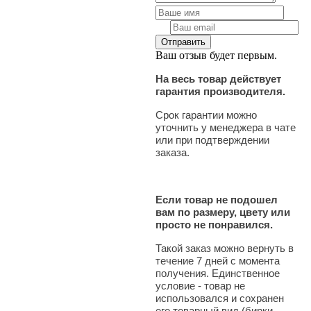
Ваш отзыв будет первым.
На весь товар действует
гарантия производителя.
Срок гарантии можно
уточнить у менеджера в чате
или при подтверждении
заказа.
Если товар не подошел
вам по размеру, цвету или
просто не понравился.
Такой заказ можно вернуть в
течение 7 дней с момента
получения. Единственное
условие - товар не
использовался и сохранен
его товарный вид (бирки,