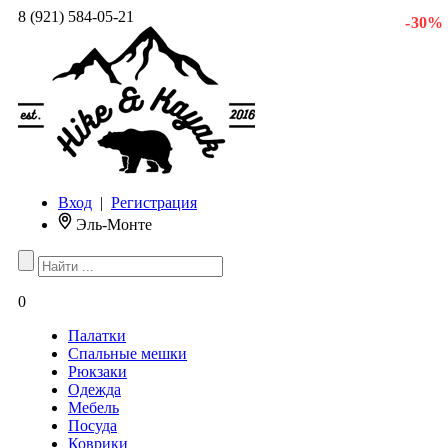
8 (921) 584-05-21
- 30 %
Вход
|
Регистрация
Эль-Монте
0
Палатки
Спальные мешки
Рюкзаки
Одежда
Мебель
Посуда
Коврики