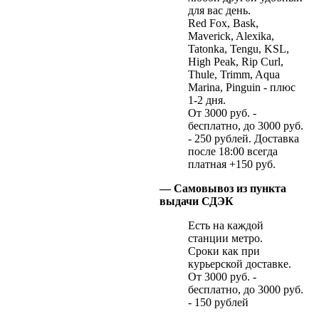
для вас день.
Red Fox, Bask,
Maverick, Alexika,
Tatonka, Tengu, KSL,
High Peak, Rip Curl,
Thule, Trimm, Aqua
Marina, Pinguin - плюс
1-2 дня.
От 3000 руб. -
бесплатно, до 3000 руб.
- 250 рублей. Доставка
после 18:00 всегда
платная +150 руб.
— Самовывоз из пункта
выдачи СДЭК
Есть на каждой
станции метро.
Сроки как при
курьерской доставке.
От 3000 руб. -
бесплатно, до 3000 руб.
- 150 рублей