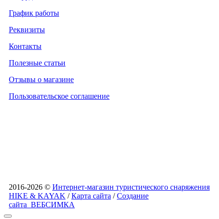
График работы
Реквизиты
Контакты
Полезные статьи
Отзывы о магазине
Пользовательское соглашение
2016-2026 ©
Интернет-магазин туристического снаряжения
HIKE & KAYAK
/
Карта сайта
/
Создание
сайта
ВЕБСИМКА