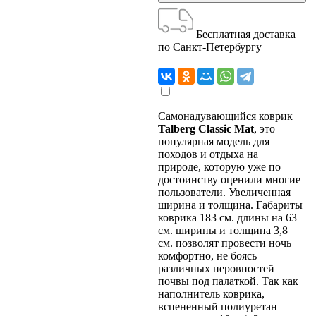
Бесплатная доставка
по Санкт-Петербургу
Самонадувающийся коврик
Talberg Classic Mat
, это
популярная модель для
походов и отдыха на
природе, которую уже по
достоинству оценили многие
пользователи. Увеличенная
ширина и толщина. Габариты
коврика 183 см. длины на 63
см. ширины и толщина 3,8
см. позволят провести ночь
комфортно, не боясь
различных неровностей
почвы под палаткой. Так как
наполнитель коврика,
вспененный полиуретан