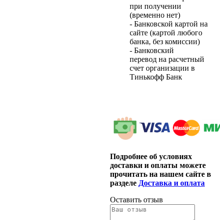
при получении
(временно нет)
- Банковской картой на
сайте (картой любого
банка, без комиссии)
- Банковский
перевод на расчетный
счет организации в
Тинькофф Банк
Подробнее об условиях
доставки и оплаты можете
прочитать на нашем сайте в
разделе
Доставка и оплата
Оставить отзыв