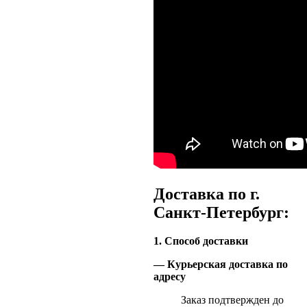
Доставка по г.
Санкт-Петербург:
1. Способ доставки
— Курьерская доставка по
адресу
Заказ подтвержден до