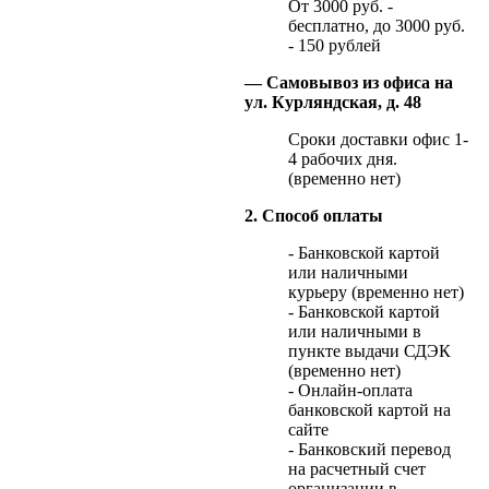
От 3000 руб. -
бесплатно, до 3000 руб.
- 150 рублей
— Самовывоз из офиса на
ул. Курляндская, д. 48
Сроки доставки офис 1-
4 рабочих дня.
(временно нет)
2. Способ оплаты
- Банковской картой
или наличными
курьеру (временно нет)
- Банковской картой
или наличными в
пункте выдачи СДЭК
(временно нет)
- Онлайн-оплата
банковской картой на
сайте
- Банковский перевод
на расчетный счет
организации в