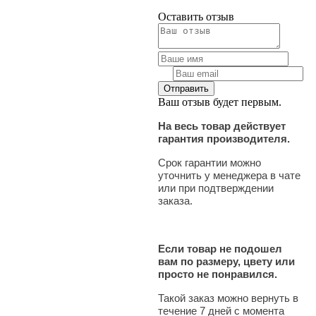
Оставить отзыв
Ваш отзыв будет первым.
На весь товар действует
гарантия производителя.
Срок гарантии можно
уточнить у менеджера в чате
или при подтверждении
заказа.
Если товар не подошел
вам по размеру, цвету или
просто не понравился.
Такой заказ можно вернуть в
течение 7 дней с момента