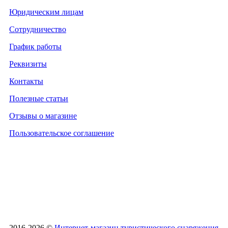
Юридическим лицам
Сотрудничество
График работы
Реквизиты
Контакты
Полезные статьи
Отзывы о магазине
Пользовательское соглашение
2016-2026 ©
Интернет-магазин туристического снаряжения