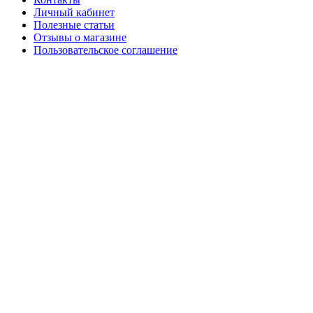
Личный кабинет
Полезные статьи
Отзывы о магазине
Пользовательское соглашение