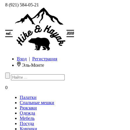
8 (921) 584-05-21
Вход
|
Регистрация
Эль-Монте
0
Палатки
Спальные мешки
Рюкзаки
Одежда
Мебель
Посуда
Коврики