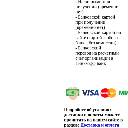
- Наличными при
получении (временно
нет)
- Банковской картой
при получении
(временно нет)
- Банковской картой на
сайте (картой любого
банка, без комиссии)
- Банковский
перевод на расчетный
счет организации в
Тинькофф Банк
Подробнее об условиях
доставки и оплаты можете
прочитать на нашем сайте в
разделе
Доставка и оплата