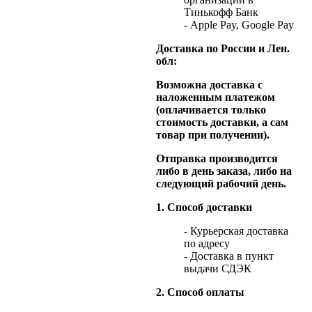
Тинькофф Банк
- Apple Pay, Google Pay
Доставка по России и Лен.
обл:
Возможна доставка с
наложенным платежом
(оплачивается только
стоимость доставки, а сам
товар при получении).
Отправка производится
либо в день заказа, либо на
следующий рабочий день.
1. Способ доставки
- Курьерская доставка
по адресу
- Доставка в пункт
выдачи СДЭК
2. Способ оплаты