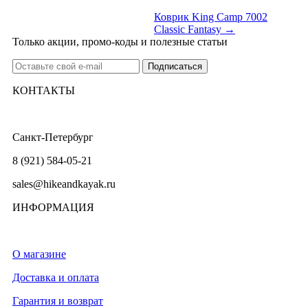
Коврик King Camp 7002
Classic Fantasy →
Только акции, промо-коды и полезные статьи
КОНТАКТЫ
Санкт-Петербург
8 (921) 584-05-21
sales@hikeandkayak.ru
ИНФОРМАЦИЯ
О магазине
Доставка и оплата
Гарантия и возврат