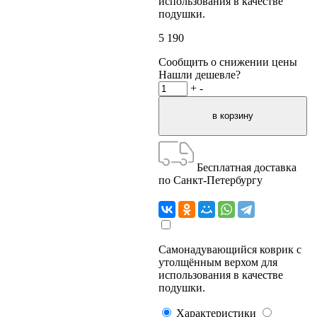
использования в качестве
подушки.
5 190
Сообщить о снижении цены
Нашли дешевле?
+
-
Бесплатная доставка
по Санкт-Петербургу
Самонадувающийся коврик с
утолщённым верхом для
использования в качестве
подушки.
Характеристики