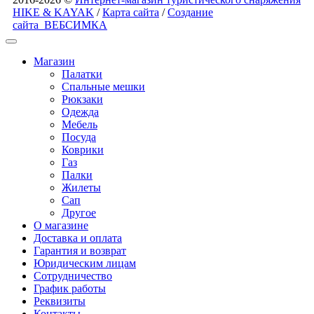
HIKE & KAYAK
/
Карта сайта
/
Создание
сайта
ВЕБСИМКА
Магазин
Палатки
Спальные мешки
Рюкзаки
Одежда
Мебель
Посуда
Коврики
Газ
Палки
Жилеты
Сап
Другое
О магазине
Доставка и оплата
Гарантия и возврат
Юридическим лицам
Сотрудничество
График работы
Реквизиты
Контакты