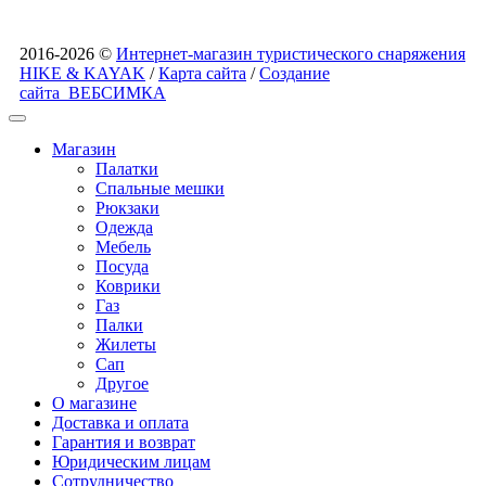
2016-2026 ©
Интернет-магазин туристического снаряжения
HIKE & KAYAK
/
Карта сайта
/
Создание
сайта
ВЕБСИМКА
Магазин
Палатки
Спальные мешки
Рюкзаки
Одежда
Мебель
Посуда
Коврики
Газ
Палки
Жилеты
Сап
Другое
О магазине
Доставка и оплата
Гарантия и возврат
Юридическим лицам
Сотрудничество