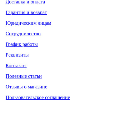
Доставка и оплата
Гарантия и возврат
Юридическим лицам
Сотрудничество
График работы
Реквизиты
Контакты
Полезные статьи
Отзывы о магазине
Пользовательское соглашение