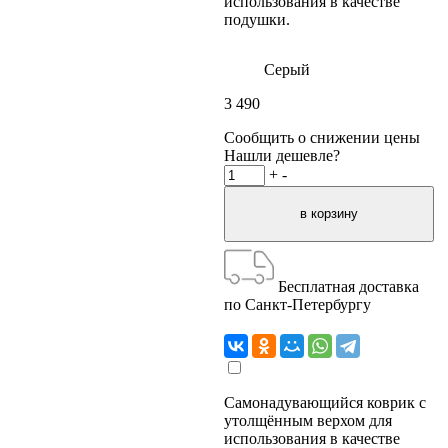
использования в качестве
подушки.
Серый
3 490
Сообщить о снижении цены
Нашли дешевле?
+
-
Бесплатная доставка
по Санкт-Петербургу
Самонадувающийся коврик с
утолщённым верхом для
использования в качестве