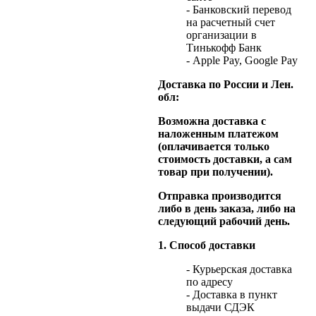
- Банковский перевод
на расчетный счет
организации в
Тинькофф Банк
- Apple Pay, Google Pay
Доставка по России и Лен.
обл:
Возможна доставка с
наложенным платежом
(оплачивается только
стоимость доставки, а сам
товар при получении).
Отправка производится
либо в день заказа, либо на
следующий рабочий день.
1. Способ доставки
- Курьерская доставка
по адресу
- Доставка в пункт
выдачи СДЭК