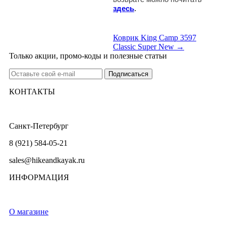
здесь
.
Коврик King Camp 3597
Classic Super New →
Только акции, промо-коды и полезные статьи
КОНТАКТЫ
Санкт-Петербург
8 (921) 584-05-21
sales@hikeandkayak.ru
ИНФОРМАЦИЯ
О магазине