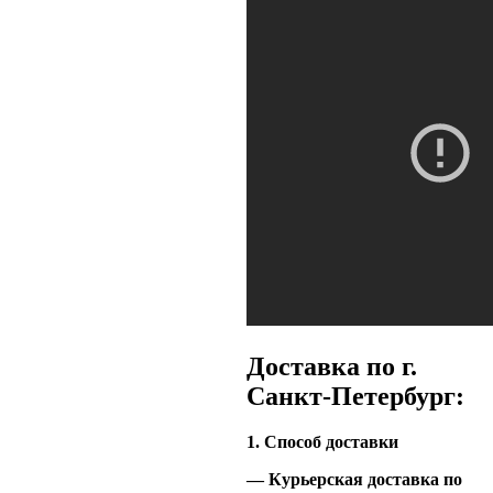
Доставка по г.
Санкт-Петербург:
1. Способ доставки
— Курьерская доставка по