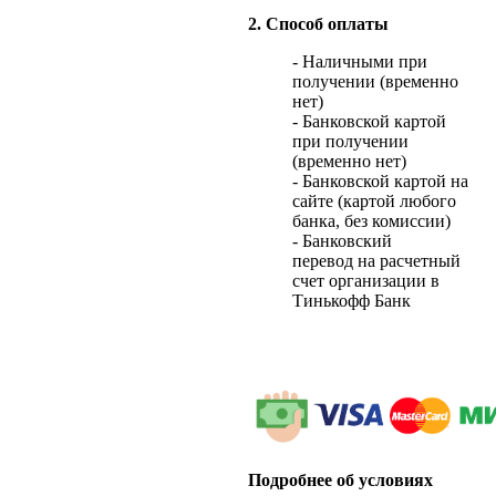
2. Способ оплаты
- Наличными при
получении (временно
нет)
- Банковской картой
при получении
(временно нет)
- Банковской картой на
сайте (картой любого
банка, без комиссии)
- Банковский
перевод на расчетный
счет организации в
Тинькофф Банк
Подробнее об условиях