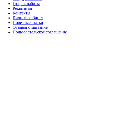
График работы
Реквизиты
Контакты
Личный кабинет
Полезные статьи
Отзывы о магазине
Пользовательское соглашение