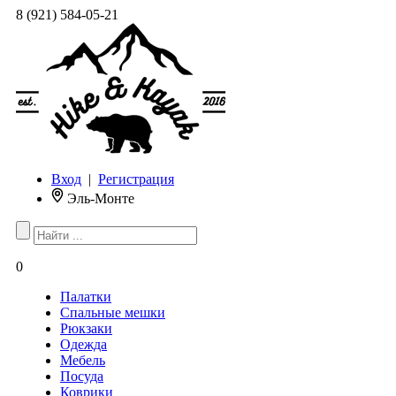
8 (921) 584-05-21
Вход
|
Регистрация
Эль-Монте
0
Палатки
Спальные мешки
Рюкзаки
Одежда
Мебель
Посуда
Коврики