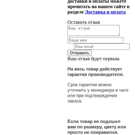
доставки и оплаты можете
прочитать на нашем сайте в
разделе
Доставка и оплата
Оставить отзыв
Ваш отзыв будет первым.
На весь товар действует
гарантия производителя.
Срок гарантии можно
уточнить у менеджера в чате
или при подтверждении
заказа.
Если товар не подошел
вам по размеру, цвету или
просто не понравился.