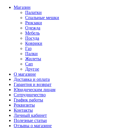
Магазин
Палатки
Спальные мешки
Рюкзаки
Одежда
Мебель
Посуда
Коврики
Газ
Палки
Жилеты
Сап
Другое
О магазине
Доставка и оплата
Гарантия и возврат
Юридическим лицам
Сотрудничество
График работы
Реквизиты
Контакты
Личный кабинет
Полезные статьи
Отзывы о магазине