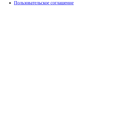
Пользовательское соглашение