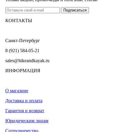
КОНТАКТЫ
Санкт-Петербург
8 (921) 584-05-21
sales@hikeandkayak.ru
ИНФОРМАЦИЯ
О магазине
Доставка и оплата
Гарантия и возврат
Юридическим лицам
Сотрудничество