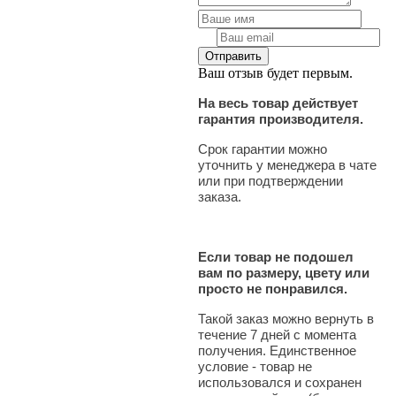
Ваш отзыв будет первым.
На весь товар действует
гарантия производителя.
Срок гарантии можно
уточнить у менеджера в чате
или при подтверждении
заказа.
Если товар не подошел
вам по размеру, цвету или
просто не понравился.
Такой заказ можно вернуть в
течение 7 дней с момента
получения. Единственное
условие - товар не
использовался и сохранен