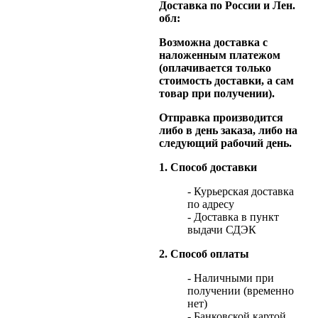
Доставка по России и Лен.
обл:
Возможна доставка с
наложенным платежом
(оплачивается только
стоимость доставки, а сам
товар при получении).
Отправка производится
либо в день заказа, либо на
следующий рабочий день.
1. Способ доставки
- Курьерская доставка
по адресу
- Доставка в пункт
выдачи СДЭК
2. Способ оплаты
- Наличными при
получении (временно
нет)
- Банковской картой