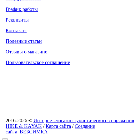
График работы
Реквизиты
Контакты
Полезные статьи
Отзывы о магазине
Пользовательское соглашение
2016-2026 ©
Интернет-магазин туристического снаряжения
HIKE & KAYAK
/
Карта сайта
/
Создание
сайта
ВЕБСИМКА