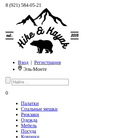
8 (921) 584-05-21
Вход
|
Регистрация
Эль-Монте
0
Палатки
Спальные мешки
Рюкзаки
Одежда
Мебель
Посуда
Коврики