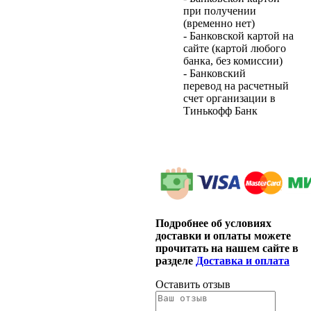
при получении
(временно нет)
- Банковской картой на
сайте (картой любого
банка, без комиссии)
- Банковский
перевод на расчетный
счет организации в
Тинькофф Банк
Подробнее об условиях
доставки и оплаты можете
прочитать на нашем сайте в
разделе
Доставка и оплата
Оставить отзыв