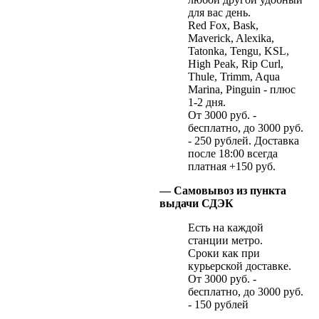
для вас день.
Red Fox, Bask,
Maverick, Alexika,
Tatonka, Tengu, KSL,
High Peak, Rip Curl,
Thule, Trimm, Aqua
Marina, Pinguin - плюс
1-2 дня.
От 3000 руб. -
бесплатно, до 3000 руб.
- 250 рублей. Доставка
после 18:00 всегда
платная +150 руб.
— Самовывоз из пункта
выдачи СДЭК
Есть на каждой
станции метро.
Сроки как при
курьерской доставке.
От 3000 руб. -
бесплатно, до 3000 руб.
- 150 рублей