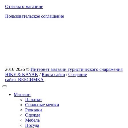
Отзывы о магазине
Пользовательское соглашение
2016-2026 ©
Интернет-магазин туристического снаряжения
HIKE & KAYAK
/
Карта сайта
/
Создание
сайта
ВЕБСИМКА
Магазин
Палатки
Спальные мешки
Рюкзаки
Одежда
Мебель
Посуда