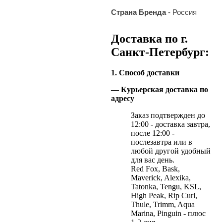
Страна Бренда
- Россия
Доставка по г.
Санкт-Петербург:
1. Способ доставки
— Курьерская доставка по
адресу
Заказ подтвержден до
12:00 - доставка завтра,
после 12:00 -
послезавтра или в
любой другой удобный
для вас день.
Red Fox, Bask,
Maverick, Alexika,
Tatonka, Tengu, KSL,
High Peak, Rip Curl,
Thule, Trimm, Aqua
Marina, Pinguin - плюс