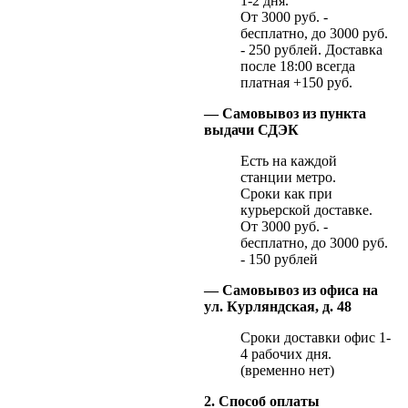
1-2 дня.
От 3000 руб. -
бесплатно, до 3000 руб.
- 250 рублей. Доставка
после 18:00 всегда
платная +150 руб.
— Самовывоз из пункта
выдачи СДЭК
Есть на каждой
станции метро.
Сроки как при
курьерской доставке.
От 3000 руб. -
бесплатно, до 3000 руб.
- 150 рублей
— Самовывоз из офиса на
ул. Курляндская, д. 48
Сроки доставки офис 1-
4 рабочих дня.
(временно нет)
2. Способ оплаты