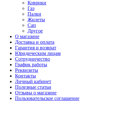
Коврики
Газ
Палки
Жилеты
Сап
Другое
О магазине
Доставка и оплата
Гарантия и возврат
Юридическим лицам
Сотрудничество
График работы
Реквизиты
Контакты
Личный кабинет
Полезные статьи
Отзывы о магазине
Пользовательское соглашение