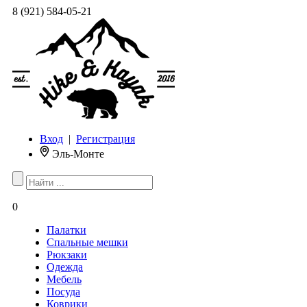
8 (921) 584-05-21
Вход
|
Регистрация
Эль-Монте
0
Палатки
Спальные мешки
Рюкзаки
Одежда
Мебель
Посуда
Коврики