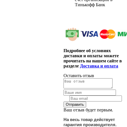
Тинькофф Банк
Подробнее об условиях
доставки и оплаты можете
прочитать на нашем сайте в
разделе
Доставка и оплата
Оставить отзыв
Ваш отзыв будет первым.
На весь товар действует
гарантия производителя.