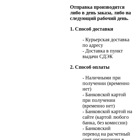
Отправка производится
либо в день заказа, либо на
следующий рабочий день.
1. Способ доставки
- Курьерская доставка
по адресу
- Доставка в пункт
выдачи СДЭК
2. Способ оплаты
- Наличными при
получении (временно
нет)
- Банковской картой
при получении
(временно нет)
- Банковской картой на
сайте (картой любого
банка, без комиссии)
- Банковский
перевод на расчетный
счет организации в