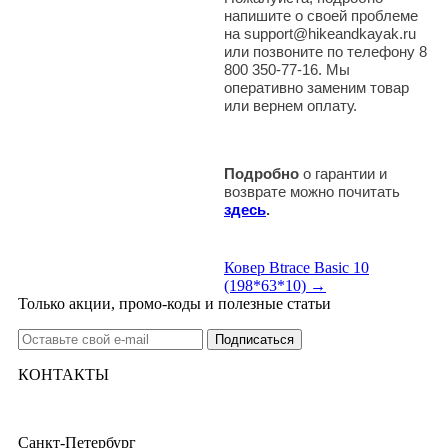
напишите о своей проблеме
на support@hikeandkayak.ru
или позвоните по телефону 8
800 350-77-16. Мы
оперативно заменим товар
или вернем оплату.
Подробно
о гарантии и
возврате можно почитать
здесь
.
Ковер Btrace Basic 10
(198*63*10) →
Только акции, промо-коды и полезные статьи
КОНТАКТЫ
Санкт-Петербург