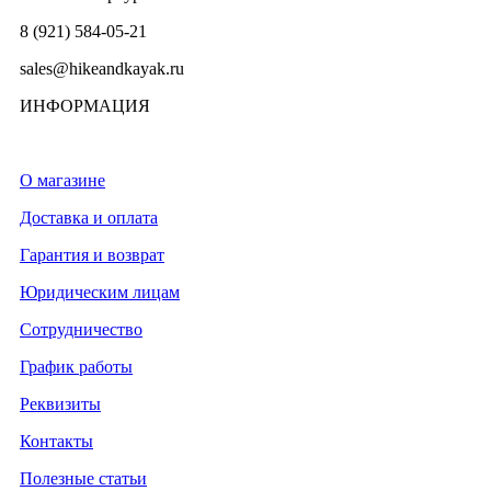
8 (921) 584-05-21
sales@hikeandkayak.ru
ИНФОРМАЦИЯ
О магазине
Доставка и оплата
Гарантия и возврат
Юридическим лицам
Сотрудничество
График работы
Реквизиты
Контакты
Полезные статьи