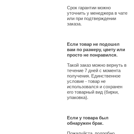
Срок гарантии можно
уточнить у менеджера в чате
или при подтверждении
заказа.
Если товар не подошел
вам по размеру, цвету или
просто не понравился.
Такой заказ можно вернуть в
течение 7 дней с момента
получения. Единственное
условие - товар не
использовался и сохранен
его товарный вид (бирки,
упаковка).
Если у товара был
обнаружен брак.
Пожалуйста, подробно