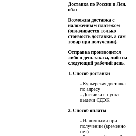
Доставка по России и Лен.
обл:
Возможна доставка с
наложенным платежом
(оплачивается только
стоимость доставки, а сам
товар при получении).
Отправка производится
либо в день заказа, либо на
следующий рабочий день.
1. Способ доставки
- Курьерская доставка
по адресу
- Доставка в пункт
выдачи СДЭК
2. Способ оплаты
- Наличными при
получении (временно
нет)