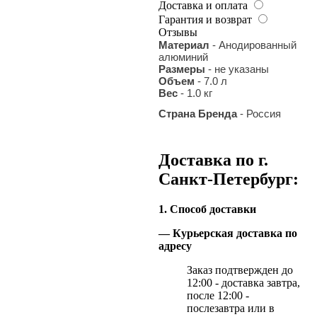
Доставка и оплата
Гарантия и возврат
Отзывы
Материал
- Анодированный
алюминий
Размеры
- не указаны
Объем
- 7.0 л
Вес
- 1.0 кг
Страна Бренда
- Россия
Доставка по г.
Санкт-Петербург:
1. Способ доставки
— Курьерская доставка по
адресу
Заказ подтвержден до
12:00 - доставка завтра,
после 12:00 -
послезавтра или в