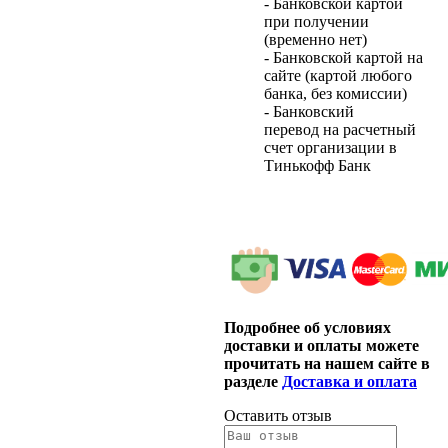
- Банковской картой
при получении
(временно нет)
- Банковской картой на
сайте (картой любого
банка, без комиссии)
- Банковский
перевод на расчетный
счет организации в
Тинькофф Банк
Подробнее об условиях
доставки и оплаты можете
прочитать на нашем сайте в
разделе
Доставка и оплата
Оставить отзыв