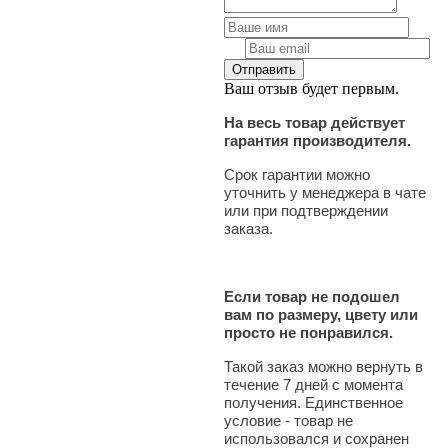
Ваш отзыв будет первым.
На весь товар действует
гарантия производителя.
Срок гарантии можно
уточнить у менеджера в чате
или при подтверждении
заказа.
Если товар не подошел
вам по размеру, цвету или
просто не понравился.
Такой заказ можно вернуть в
течение 7 дней с момента
получения. Единственное
условие - товар не
использовался и сохранен