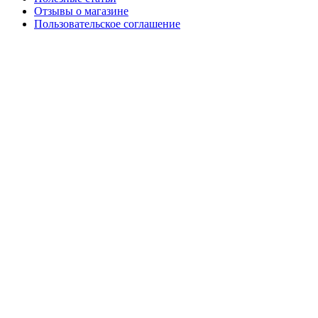
Отзывы о магазине
Пользовательское соглашение