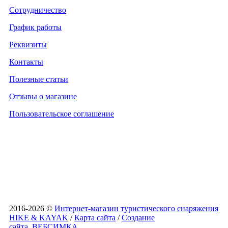
Сотрудничество
График работы
Реквизиты
Контакты
Полезные статьи
Отзывы о магазине
Пользовательское соглашение
2016-2026 ©
Интернет-магазин туристического снаряжения
HIKE & KAYAK
/
Карта сайта
/
Создание
сайта
ВЕБСИМКА