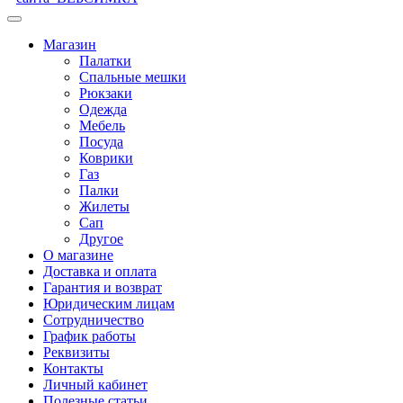
Магазин
Палатки
Спальные мешки
Рюкзаки
Одежда
Мебель
Посуда
Коврики
Газ
Палки
Жилеты
Сап
Другое
О магазине
Доставка и оплата
Гарантия и возврат
Юридическим лицам
Сотрудничество
График работы
Реквизиты
Контакты
Личный кабинет
Полезные статьи