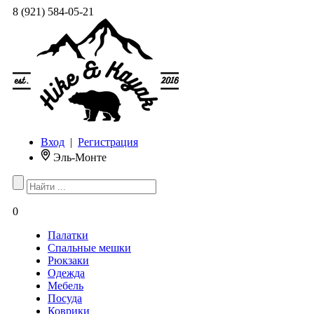
8 (921) 584-05-21
Вход
|
Регистрация
Эль-Монте
0
Палатки
Спальные мешки
Рюкзаки
Одежда
Мебель
Посуда
Коврики