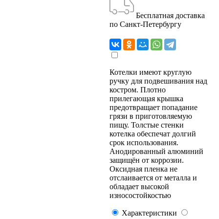
Бесплатная доставка
по Санкт-Петербургу
Котелки имеют круглую
ручку для подвешивания над
костром. Плотно
прилегающая крышка
предотвращает попадание
грязи в приготовляемую
пищу. Толстые стенки
котелка обеспечат долгий
срок использования.
Анодированный алюминий
защищён от коррозии.
Оксидная пленка не
отслаивается от металла и
обладает высокой
износостойкостью
Характеристики