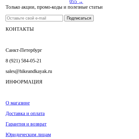
055 →
Только акции, промо-коды и полезные статьи
КОНТАКТЫ
Санкт-Петербург
8 (921) 584-05-21
sales@hikeandkayak.ru
ИНФОРМАЦИЯ
О магазине
Доставка и оплата
Гарантия и возврат
Юридическим лицам