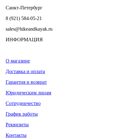
Санкт-Петербург
8 (921) 584-05-21
sales@hikeandkayak.ru
ИНФОРМАЦИЯ
О магазине
Доставка и оплата
Гарантия и возврат
Юридическим лицам
Сотрудничество
График работы
Реквизиты
Контакты