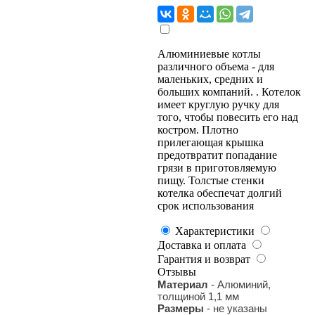
Алюминиевые котлы
различного объема - для
маленьких, средних и
больших компаний. . Котелок
имеет круглую ручку для
того, чтобы повесить его над
костром. Плотно
прилегающая крышка
предотвратит попадание
грязи в приготовляемую
пищу. Толстые стенки
котелка обеспечат долгий
срок использования
Характеристики
Доставка и оплата
Гарантия и возврат
Отзывы
Материал
- Алюминий,
толщиной 1,1 мм
Размеры
- не указаны