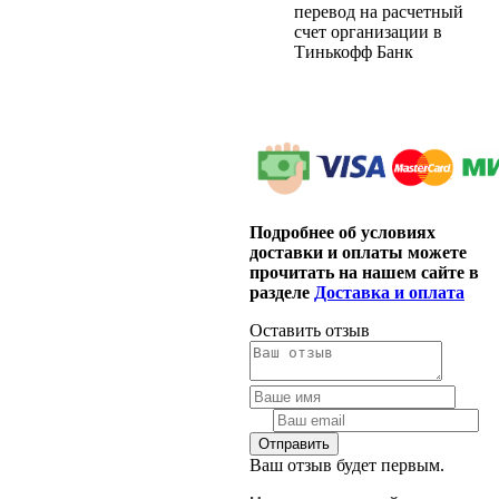
перевод на расчетный
счет организации в
Тинькофф Банк
Подробнее об условиях
доставки и оплаты можете
прочитать на нашем сайте в
разделе
Доставка и оплата
Оставить отзыв
Ваш отзыв будет первым.