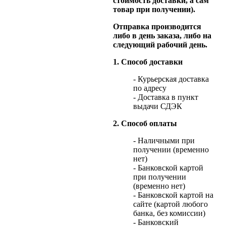
стоимость доставки, а сам
товар при получении).
Отправка производится
либо в день заказа, либо на
следующий рабочий день.
1. Способ доставки
- Курьерская доставка
по адресу
- Доставка в пункт
выдачи СДЭК
2. Способ оплаты
- Наличными при
получении (временно
нет)
- Банковской картой
при получении
(временно нет)
- Банковской картой на
сайте (картой любого
банка, без комиссии)
- Банковский