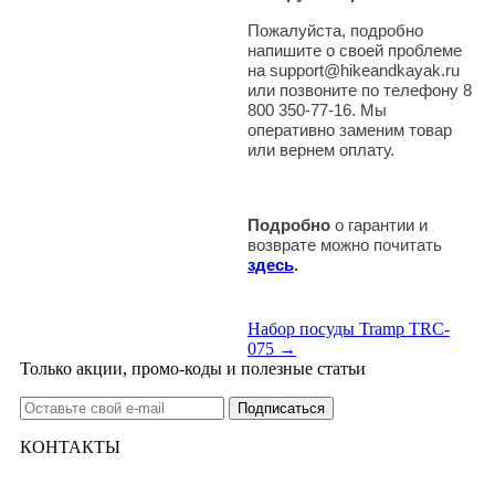
Пожалуйста, подробно
напишите о своей проблеме
на support@hikeandkayak.ru
или позвоните по телефону 8
800 350-77-16. Мы
оперативно заменим товар
или вернем оплату.
Подробно
о гарантии и
возврате можно почитать
здесь
.
Набор посуды Tramp TRC-
075 →
Только акции, промо-коды и полезные статьи
КОНТАКТЫ