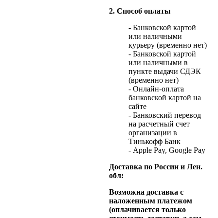
2. Способ оплаты
- Банковской картой
или наличными
курьеру (временно нет)
- Банковской картой
или наличными в
пункте выдачи СДЭК
(временно нет)
- Онлайн-оплата
банковской картой на
сайте
- Банковский перевод
на расчетный счет
организации в
Тинькофф Банк
- Apple Pay, Google Pay
Доставка по России и Лен.
обл:
Возможна доставка с
наложенным платежом
(оплачивается только