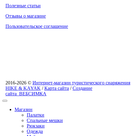
Полезные статьи
Отзывы о магазине
Пользовательское соглашение
2016-2026 ©
Интернет-магазин туристического снаряжения
HIKE & KAYAK
/
Карта сайта
/
Создание
сайта
ВЕБСИМКА
Магазин
Палатки
Спальные мешки
Рюкзаки
Одежда