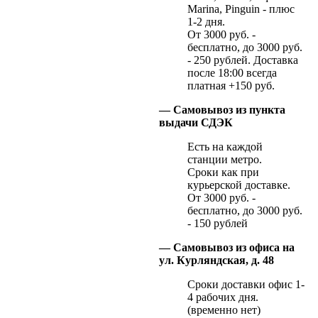
Marina, Pinguin - плюс
1-2 дня.
От 3000 руб. -
бесплатно, до 3000 руб.
- 250 рублей. Доставка
после 18:00 всегда
платная +150 руб.
— Самовывоз из пункта
выдачи СДЭК
Есть на каждой
станции метро.
Сроки как при
курьерской доставке.
От 3000 руб. -
бесплатно, до 3000 руб.
- 150 рублей
— Самовывоз из офиса на
ул. Курляндская, д. 48
Сроки доставки офис 1-
4 рабочих дня.
(временно нет)