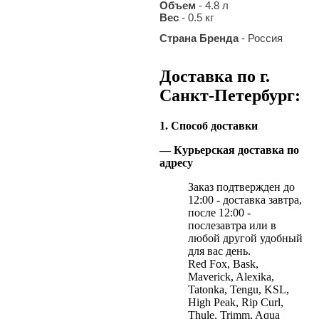
Объем
- 4.8 л
Вес
- 0.5 кг
Страна Бренда
- Россия
Доставка по г.
Санкт-Петербург:
1. Способ доставки
— Курьерская доставка по
адресу
Заказ подтвержден до
12:00 - доставка завтра,
после 12:00 -
послезавтра или в
любой другой удобный
для вас день.
Red Fox, Bask,
Maverick, Alexika,
Tatonka, Tengu, KSL,
High Peak, Rip Curl,
Thule, Trimm, Aqua