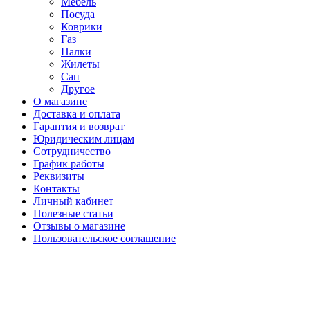
Мебель
Посуда
Коврики
Газ
Палки
Жилеты
Сап
Другое
О магазине
Доставка и оплата
Гарантия и возврат
Юридическим лицам
Сотрудничество
График работы
Реквизиты
Контакты
Личный кабинет
Полезные статьи
Отзывы о магазине
Пользовательское соглашение