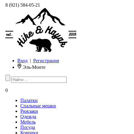
8 (921) 584-05-21
Вход
|
Регистрация
Эль-Монте
0
Палатки
Спальные мешки
Рюкзаки
Одежда
Мебель
Посуда
Коврики