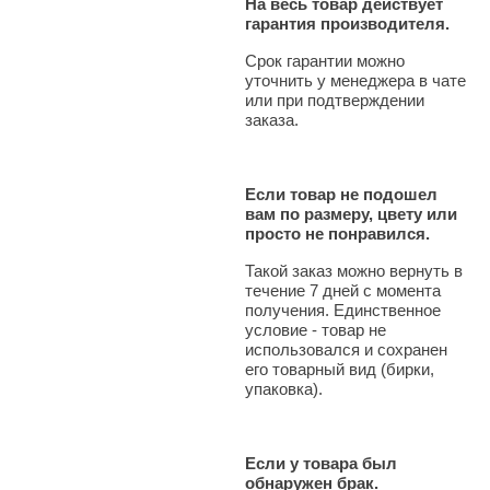
На весь товар действует
гарантия производителя.
Срок гарантии можно
уточнить у менеджера в чате
или при подтверждении
заказа.
Если товар не подошел
вам по размеру, цвету или
просто не понравился.
Такой заказ можно вернуть в
течение 7 дней с момента
получения. Единственное
условие - товар не
использовался и сохранен
его товарный вид (бирки,
упаковка).
Если у товара был
обнаружен брак.