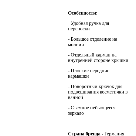
Особенности:
- Удобная ручка для
переноски
- Большое отделение на
молнии
- Отдельный карман на
внутренней стороне крышки
- Плоские передние
кармашки
- Поворотный крючок для
подвешивания косметички в
ванной
- Съемное небьющееся
зеркало
Страна
бренда
- Германия