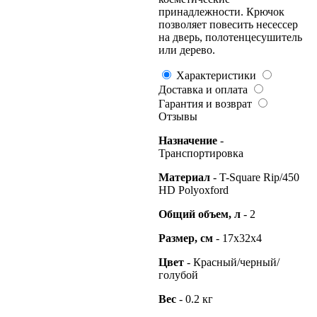
принадлежности. Крючок
позволяет повесить несессер
на дверь, полотенцесушитель
или дерево.
Характеристики
Доставка и оплата
Гарантия и возврат
Отзывы
Назначение
-
Транспортировка
Материал
- T-Square Rip/450
HD Polyoxford
Общий
объем, л
- 2
Размер, см
- 17x32x4
Цвет
- Красный/черный/
голубой
Вес
- 0.2 кг