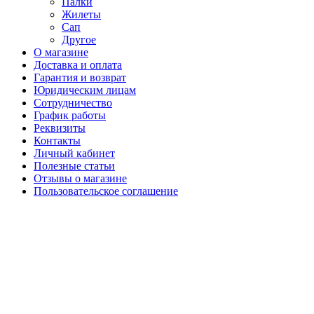
Палки
Жилеты
Сап
Другое
О магазине
Доставка и оплата
Гарантия и возврат
Юридическим лицам
Сотрудничество
График работы
Реквизиты
Контакты
Личный кабинет
Полезные статьи
Отзывы о магазине
Пользовательское соглашение