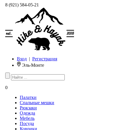
8 (921) 584-05-21
Вход
|
Регистрация
Эль-Монте
0
Палатки
Спальные мешки
Рюкзаки
Одежда
Мебель
Посуда
Коврики