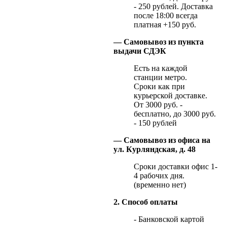
- 250 рублей. Доставка
после 18:00 всегда
платная +150 руб.
— Самовывоз из пункта
выдачи СДЭК
Есть на каждой
станции метро.
Сроки как при
курьерской доставке.
От 3000 руб. -
бесплатно, до 3000 руб.
- 150 рублей
— Самовывоз из офиса на
ул. Курляндская, д. 48
Сроки доставки офис 1-
4 рабочих дня.
(временно нет)
2. Способ оплаты
- Банковской картой