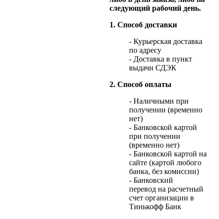
следующий рабочий день.
1. Способ доставки
- Курьерская доставка
по адресу
- Доставка в пункт
выдачи СДЭК
2. Способ оплаты
- Наличными при
получении (временно
нет)
- Банковской картой
при получении
(временно нет)
- Банковской картой на
сайте (картой любого
банка, без комиссии)
- Банковский
перевод на расчетный
счет организации в
Тинькофф Банк