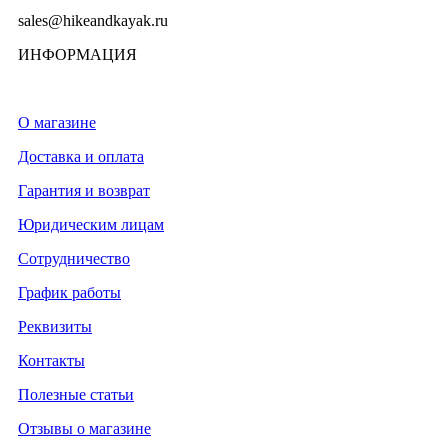
sales@hikeandkayak.ru
ИНФОРМАЦИЯ
О магазине
Доставка и оплата
Гарантия и возврат
Юридическим лицам
Сотрудничество
График работы
Реквизиты
Контакты
Полезные статьи
Отзывы о магазине