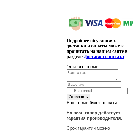
Подробнее об условиях
доставки и оплаты можете
прочитать на нашем сайте в
разделе
Доставка и оплата
Оставить отзыв
Ваш отзыв будет первым.
На весь товар действует
гарантия производителя.
Срок гарантии можно