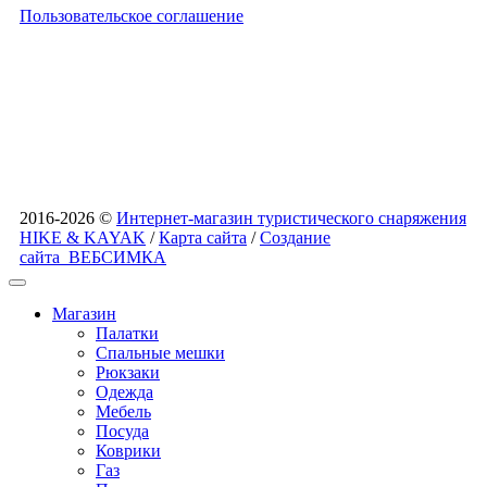
Пользовательское соглашение
2016-2026 ©
Интернет-магазин туристического снаряжения
HIKE & KAYAK
/
Карта сайта
/
Создание
сайта
ВЕБСИМКА
Магазин
Палатки
Спальные мешки
Рюкзаки
Одежда
Мебель
Посуда
Коврики
Газ