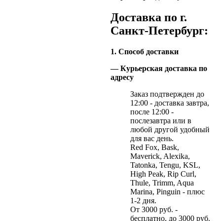
Доставка по г.
Санкт-Петербург:
1. Способ доставки
— Курьерская доставка по
адресу
Заказ подтвержден до
12:00 - доставка завтра,
после 12:00 -
послезавтра или в
любой другой удобный
для вас день.
Red Fox, Bask,
Maverick, Alexika,
Tatonka, Tengu, KSL,
High Peak, Rip Curl,
Thule, Trimm, Aqua
Marina, Pinguin - плюс
1-2 дня.
От 3000 руб. -
бесплатно, до 3000 руб.