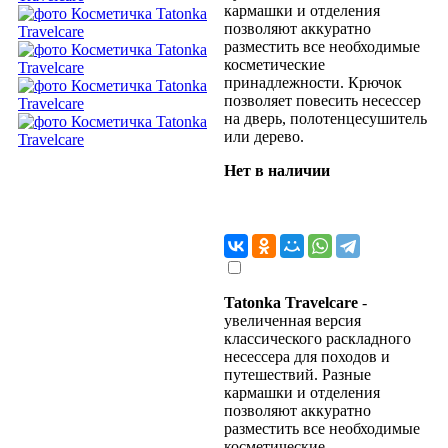
кармашки и отделения
позволяют аккуратно
разместить все необходимые
косметические
принадлежности. Крючок
позволяет повесить несессер
на дверь, полотенцесушитель
или дерево.
Нет в наличии
Tatonka Travelcare
-
увеличенная версия
классического раскладного
несессера для походов и
путешествий. Разные
кармашки и отделения
позволяют аккуратно
разместить все необходимые
косметические