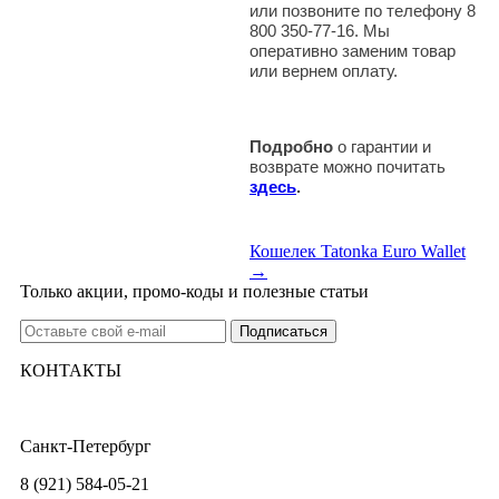
или позвоните по телефону 8
800 350-77-16. Мы
оперативно заменим товар
или вернем оплату.
Подробно
о гарантии и
возврате можно почитать
здесь
.
Кошелек Tatonka Euro Wallet
→
Только акции, промо-коды и полезные статьи
КОНТАКТЫ
Санкт-Петербург
8 (921) 584-05-21