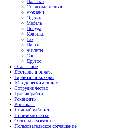
Палатки
Спальные мешки
Рюкзаки
Одежда
Мебель
Посуда
Коврики
Газ
Палки
Жилеты
Сап
Другое
О магазине
Доставка и оплата
Гарантия и возврат
Юридическим лицам
Сотрудничество
График работы
Реквизиты
Контакты
Личный кабинет
Полезные статьи
Отзывы о магазине
Пользовательское соглашение