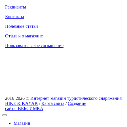
Реквизиты
Контакты
Полезные статьи
Отзывы о магазине
Пользовательское соглашение
2016-2026 ©
Интернет-магазин туристического снаряжения
HIKE & KAYAK
/
Карта сайта
/
Создание
сайта
ВЕБСИМКА
Магазин