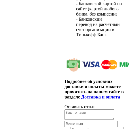
- Банковской картой на
сайте (картой любого
банка, без комиссии)
- Банковский
перевод на расчетный
счет организации в
Тинькофф Банк
Подробнее об условиях
доставки и оплаты можете
прочитать на нашем сайте в
разделе
Доставка и оплата
Оставить отзыв