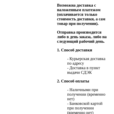
Возможна доставка с
наложенным платежом
(оплачивается только
стоимость доставки, а сам
товар при получении).
Отправка производится
либо в день заказа, либо на
следующий рабочий день.
1. Способ доставки
- Курьерская доставка
по адресу
- Доставка в пункт
выдачи СДЭК
2. Способ оплаты
- Наличными при
получении (временно
нет)
- Банковской картой
при получении
(временно нет)