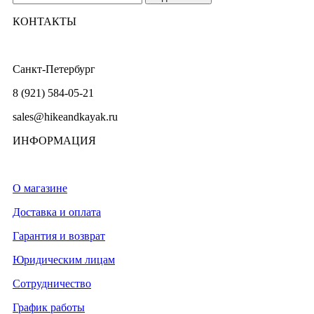
КОНТАКТЫ
Санкт-Петербург
8 (921) 584-05-21
sales@hikeandkayak.ru
ИНФОРМАЦИЯ
О магазине
Доставка и оплата
Гарантия и возврат
Юридическим лицам
Сотрудничество
График работы