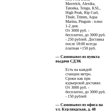
Maverick, Alexika,
Tatonka, Tengu, KSL,
High Peak, Rip Curl,
Thule, Trimm, Aqua
Marina, Pinguin - плюс
1-2 дня.
От 3000 руб. -
бесплатно, до 3000 руб.
- 250 рублей. Доставка
после 18:00 всегда
платная +150 руб.
— Самовывоз из пункта
выдачи СДЭК
Есть на каждой
станции метро.
Сроки как при
курьерской доставке.
От 3000 руб. -
бесплатно, до 3000 руб.
- 150 рублей
— Самовывоз из офиса на
ул. Курляндская, д. 48