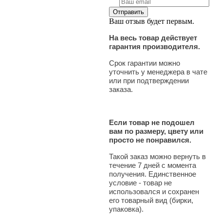
Ваш отзыв будет первым.
На весь товар действует
гарантия производителя.
Срок гарантии можно
уточнить у менеджера в чате
или при подтверждении
заказа.
Если товар не подошел
вам по размеру, цвету или
просто не понравился.
Такой заказ можно вернуть в
течение 7 дней с момента
получения. Единственное
условие - товар не
использовался и сохранен
его товарный вид (бирки,
упаковка).