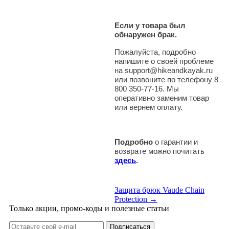
Если у товара был
обнаружен брак.
Пожалуйста, подробно
напишите о своей проблеме
на support@hikeandkayak.ru
или позвоните по телефону 8
800 350-77-16. Мы
оперативно заменим товар
или вернем оплату.
Подробно
о гарантии и
возврате можно почитать
здесь
.
Защита брюк Vaude Chain
Protection →
Только акции, промо-коды и полезные статьи