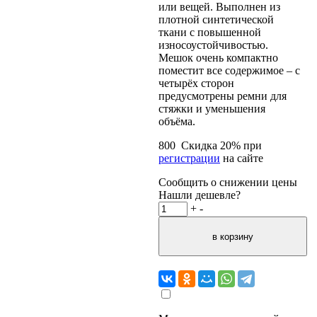
или вещей. Выполнен из
плотной синтетической
ткани с повышенной
износоустойчивостью.
Мешок очень компактно
поместит все содержимое – с
четырёх сторон
предусмотрены ремни для
стяжки и уменьшения
объёма.
800
Скидка
20
% при
регистрации
на сайте
Сообщить о снижении цены
Нашли дешевле?
+
-