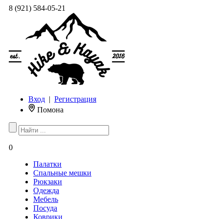
8 (921) 584-05-21
Вход
|
Регистрация
Помона
0
Палатки
Спальные мешки
Рюкзаки
Одежда
Мебель
Посуда
Коврики