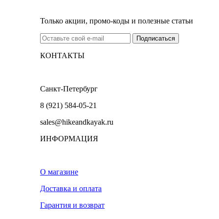
Только акции, промо-коды и полезные статьи
КОНТАКТЫ
Санкт-Петербург
8 (921) 584-05-21
sales@hikeandkayak.ru
ИНФОРМАЦИЯ
О магазине
Доставка и оплата
Гарантия и возврат