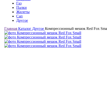
Газ
Палки
Жилеты
Сап
Другое
Главная
Каталог
Другое
Компрессионный мешок Red Fox Sma