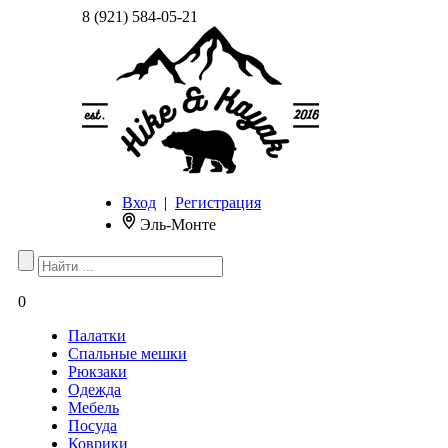
8 (921) 584-05-21
Вход
|
Регистрация
Эль-Монте
0
Палатки
Спальные мешки
Рюкзаки
Одежда
Мебель
Посуда
Коврики