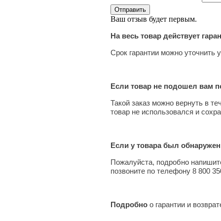
Ваш отзыв будет первым.
На весь товар действует гара
Срок гарантии можно уточнить у
Если товар не подошел вам по
Такой заказ можно вернуть в те
товар не использовался и сохра
Если у товара был обнаружен
Пожалуйста, подробно напишите
позвоните по телефону 8 800 35
Подробно
о гарантии и возвра