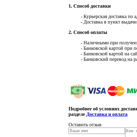
1. Способ доставки
- Курьерская доставка по 
- Доставка в пункт выдач
2. Способ оплаты
- Наличными при получен
- Банковской картой при 
- Банковской картой на са
- Банковский перевод на 
Подробнее об условиях достав
разделе
Доставка и оплата
Оставить отзыв