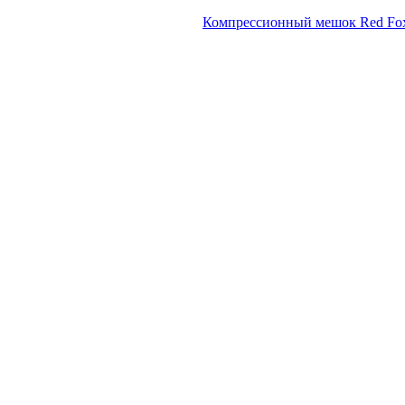
Компрессионный мешок Red Fo