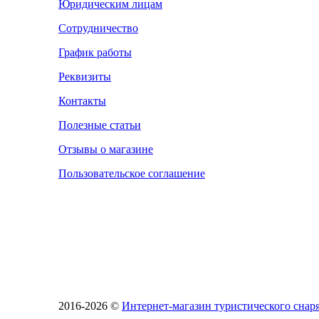
Юридическим лицам
Сотрудничество
График работы
Реквизиты
Контакты
Полезные статьи
Отзывы о магазине
Пользовательское соглашение
2016-2026 ©
Интернет-магазин туристического сн