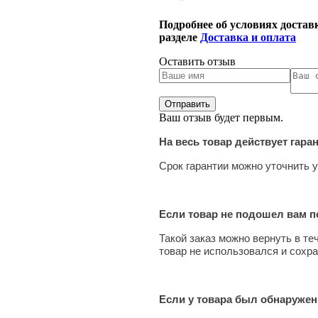
Подробнее об условиях достав
разделе
Доставка и оплата
Оставить отзыв
Ваш отзыв будет первым.
На весь товар действует гара
Срок гарантии можно уточнить у
Если товар не подошел вам по
Такой заказ можно вернуть в те
товар не использовался и сохра
Если у товара был обнаружен