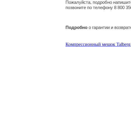
Пожалуйста, подробно напишите
позвоните по телефону 8 800 35
Подробно
о гарантии и возвра
Компрессионный мешок Talb