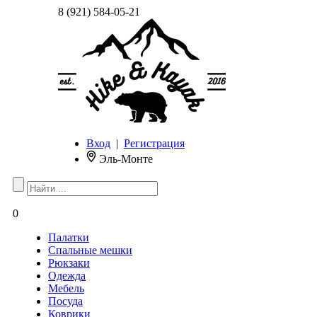
8 (921) 584-05-21
Вход
|
Регистрация
Эль-Монте
0
Палатки
Спальные мешки
Рюкзаки
Одежда
Мебель
Посуда
Коврики