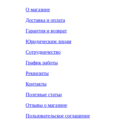
О магазине
Доставка и оплата
Гарантия и возврат
Юридическим лицам
Сотрудничество
График работы
Реквизиты
Контакты
Полезные статьи
Отзывы о магазине
Пользовательское соглашение