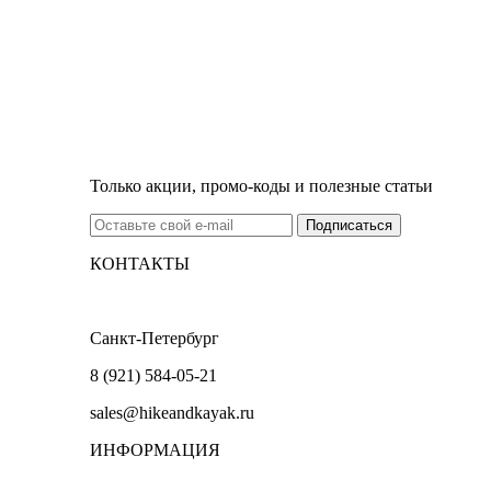
Только акции, промо-коды и полезные статьи
КОНТАКТЫ
Санкт-Петербург
8 (921) 584-05-21
sales@hikeandkayak.ru
ИНФОРМАЦИЯ