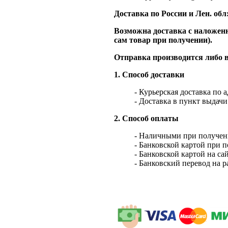
Доставка по России и Лен. обл
Возможна доставка с наложенн
сам товар при получении).
Отправка производится либо в
1. Способ доставки
- Курьерская доставка по 
- Доставка в пункт выдач
2. Способ оплаты
- Наличными при получен
- Банковской картой при 
- Банковской картой на са
- Банковский перевод на 