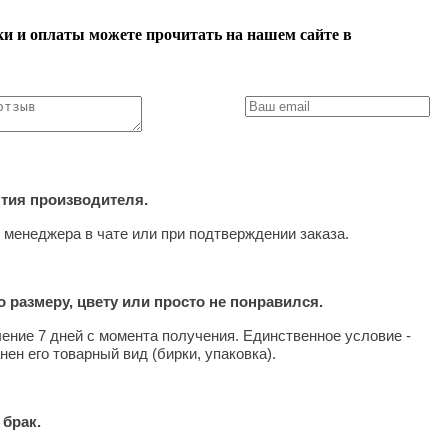
ки и оплаты можете прочитать на нашем сайте в
нтия производителя.
 менеджера в чате или при подтверждении заказа.
 размеру, цвету или просто не понравился.
чение 7 дней с момента получения. Единственное условие -
нен его товарный вид (бирки, упаковка).
 брак.