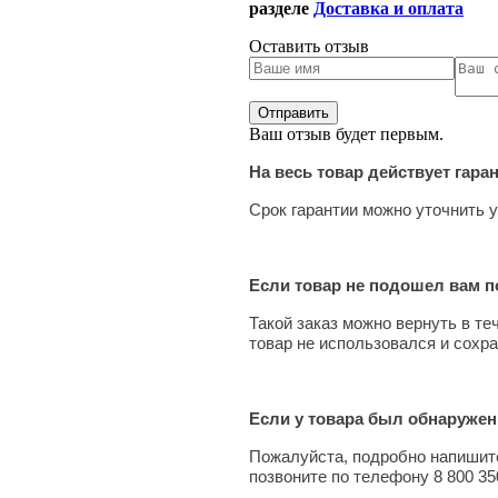
разделе
Доставка и оплата
Оставить отзыв
Ваш отзыв будет первым.
На весь товар действует гара
Срок гарантии можно уточнить у
Если товар не подошел вам по
Такой заказ можно вернуть в те
товар не использовался и сохра
Если у товара был обнаружен
Пожалуйста, подробно напишите
позвоните по телефону 8 800 35