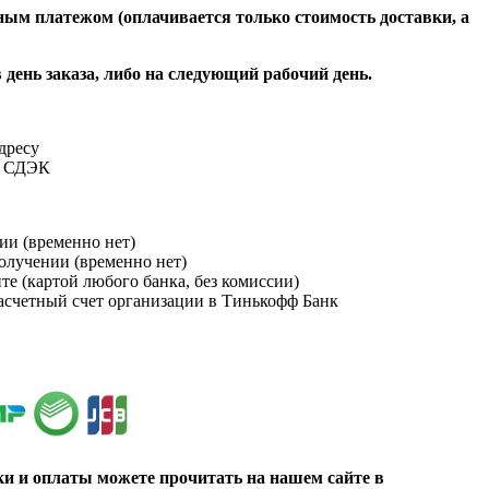
ым платежом (оплачивается только стоимость доставки, а
 день заказа, либо на следующий рабочий день.
адресу
и СДЭК
ии (временно нет)
получении (временно нет)
йте (картой любого банка, без комиссии)
расчетный счет организации в Тинькофф Банк
ки и оплаты можете прочитать на нашем сайте в