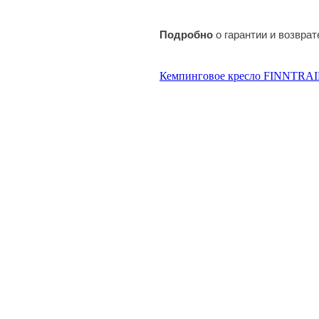
Подробно
о гарантии и возвра
Кемпинговое кресло FINNTRAIL