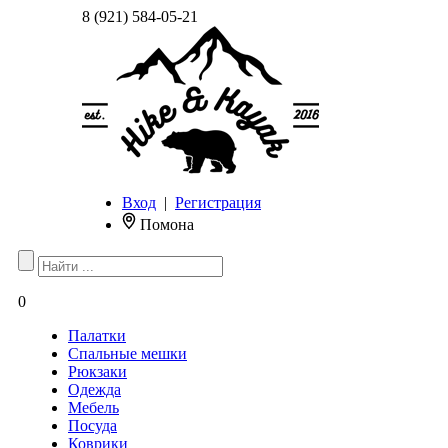
8 (921) 584-05-21
Вход
|
Регистрация
Помона
0
Палатки
Спальные мешки
Рюкзаки
Одежда
Мебель
Посуда
Коврики