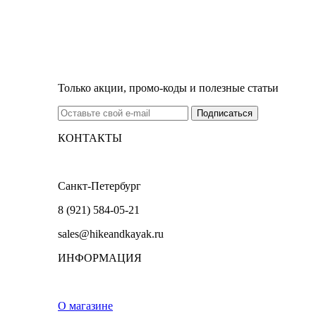
Только акции, промо-коды и полезные статьи
КОНТАКТЫ
Санкт-Петербург
8 (921) 584-05-21
sales@hikeandkayak.ru
ИНФОРМАЦИЯ
О магазине