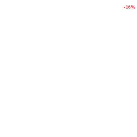
- 16 %