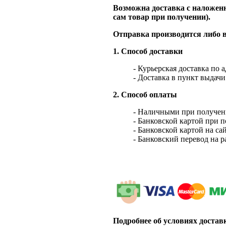
Возможна доставка с наложенн
сам товар при получении).
Отправка производится либо в
1. Способ доставки
- Курьерская доставка по 
- Доставка в пункт выдач
2. Способ оплаты
- Наличными при получен
- Банковской картой при 
- Банковской картой на са
- Банковский перевод на 
Подробнее об условиях достав