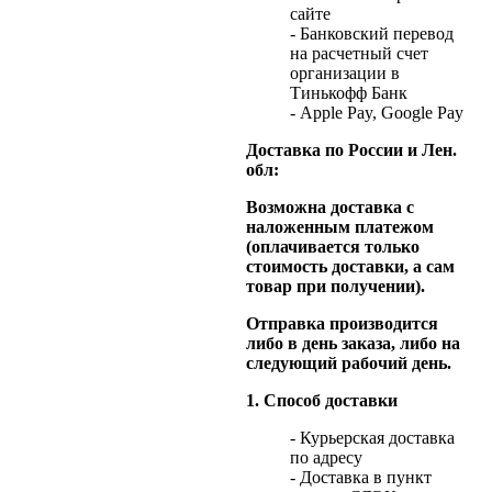
сайте
- Банковский перевод
на расчетный счет
организации в
Тинькофф Банк
- Apple Pay, Google Pay
Доставка по России и Лен.
обл:
Возможна доставка с
наложенным платежом
(оплачивается только
стоимость доставки, а сам
товар при получении).
Отправка производится
либо в день заказа, либо на
следующий рабочий день.
1. Способ доставки
- Курьерская доставка
по адресу
- Доставка в пункт