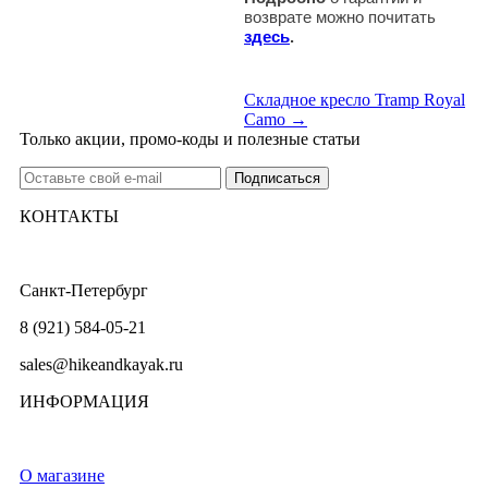
возврате можно почитать
здесь
.
Cкладное кресло Tramp Royal
Camo →
Только акции, промо-коды и полезные статьи
КОНТАКТЫ
Санкт-Петербург
8 (921) 584-05-21
sales@hikeandkayak.ru
ИНФОРМАЦИЯ
О магазине