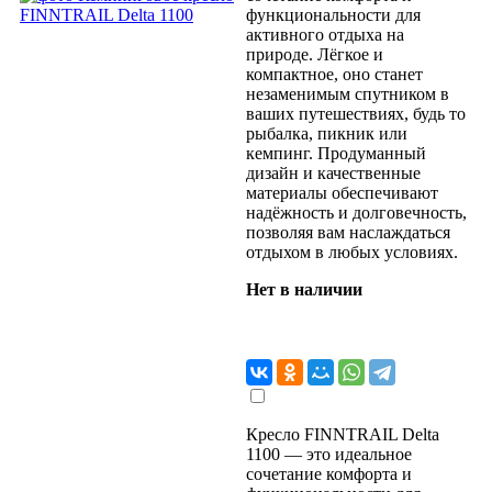
функциональности для
активного отдыха на
природе. Лёгкое и
компактное, оно станет
незаменимым спутником в
ваших путешествиях, будь то
рыбалка, пикник или
кемпинг. Продуманный
дизайн и качественные
материалы обеспечивают
надёжность и долговечность,
позволяя вам наслаждаться
отдыхом в любых условиях.
Нет в наличии
Кресло FINNTRAIL Delta
1100 — это идеальное
сочетание комфорта и