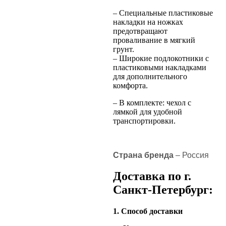
– Специальные пластиковые
накладки на ножках
предотвращают
проваливание в мягкий
грунт.
– Широкие подлокотники с
пластиковыми накладками
для дополнительного
комфорта.
– В комплекте: чехол с
лямкой для удобной
транспортировки.
Страна бренда
– Россия
Доставка по г.
Санкт-Петербург:
1. Способ доставки