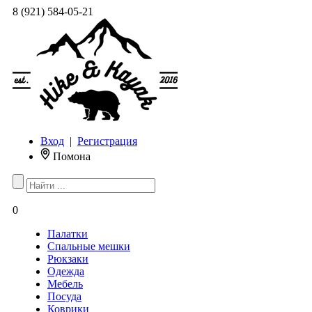
8 (921) 584-05-21
Вход
|
Регистрация
Помона
0
Палатки
Спальные мешки
Рюкзаки
Одежда
Мебель
Посуда
Коврики