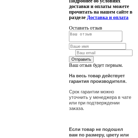
Подробнее об условиях
доставки и оплаты можете
прочитать на нашем сайте в
разделе
Доставка и оплата
Оставить отзыв
Ваш отзыв будет первым.
На весь товар действует
гарантия производителя.
Срок гарантии можно
уточнить у менеджера в чате
или при подтверждении
заказа.
Если товар не подошел
вам по размеру, цвету или