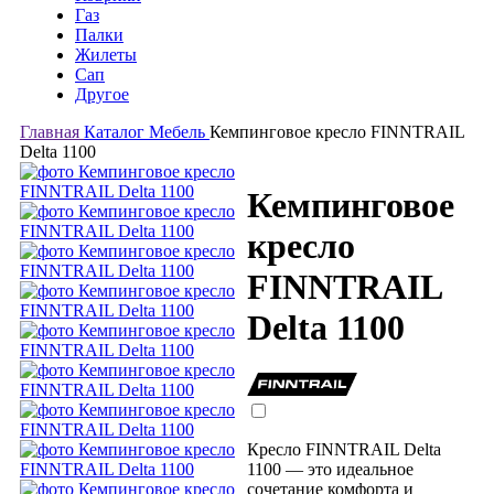
Газ
Палки
Жилеты
Сап
Другое
Главная
Каталог
Мебель
Кемпинговое кресло FINNTRAIL
Delta 1100
Кемпинговое
кресло
FINNTRAIL
Delta 1100
Кресло FINNTRAIL Delta
1100 — это идеальное
сочетание комфорта и