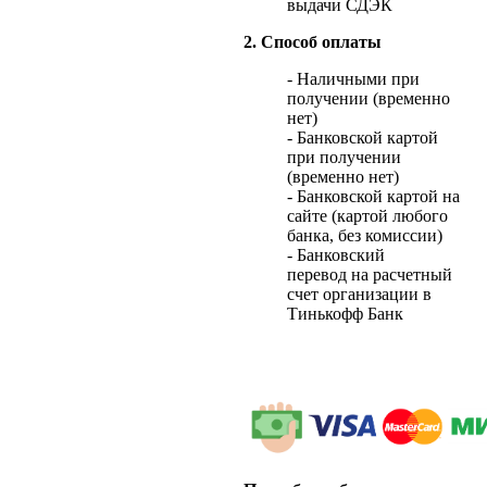
выдачи СДЭК
2. Способ оплаты
- Наличными при
получении (временно
нет)
- Банковской картой
при получении
(временно нет)
- Банковской картой на
сайте (картой любого
банка, без комиссии)
- Банковский
перевод на расчетный
счет организации в
Тинькофф Банк