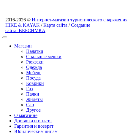
2016-2026 ©
Интернет-магазин туристического снаряжения
HIKE & KAYAK
/
Карта сайта
/
Создание
сайта
ВЕБСИМКА
Магазин
Палатки
Спальные мешки
Рюкзаки
Одежда
Мебель
Посуда
Коврики
Газ
Палки
Жилеты
Сап
Другое
О магазине
Доставка и оплата
Гарантия и возврат
Юридическим лицам