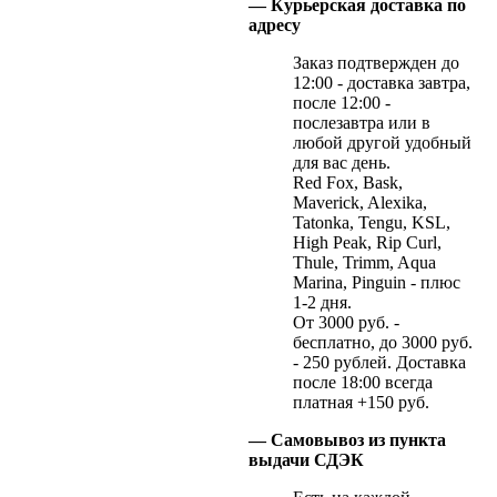
— Курьерская доставка по
адресу
Заказ подтвержден до
12:00 - доставка завтра,
после 12:00 -
послезавтра или в
любой другой удобный
для вас день.
Red Fox, Bask,
Maverick, Alexika,
Tatonka, Tengu, KSL,
High Peak, Rip Curl,
Thule, Trimm, Aqua
Marina, Pinguin - плюс
1-2 дня.
От 3000 руб. -
бесплатно, до 3000 руб.
- 250 рублей. Доставка
после 18:00 всегда
платная +150 руб.
— Самовывоз из пункта
выдачи СДЭК