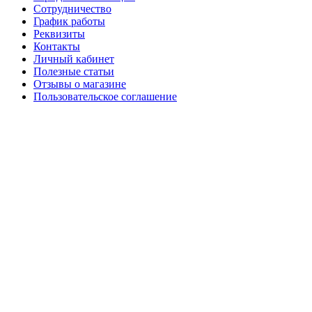
Сотрудничество
График работы
Реквизиты
Контакты
Личный кабинет
Полезные статьи
Отзывы о магазине
Пользовательское соглашение