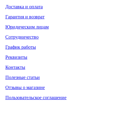
Доставка и оплата
Гарантия и возврат
Юридическим лицам
Сотрудничество
График работы
Реквизиты
Контакты
Полезные статьи
Отзывы о магазине
Пользовательское соглашение