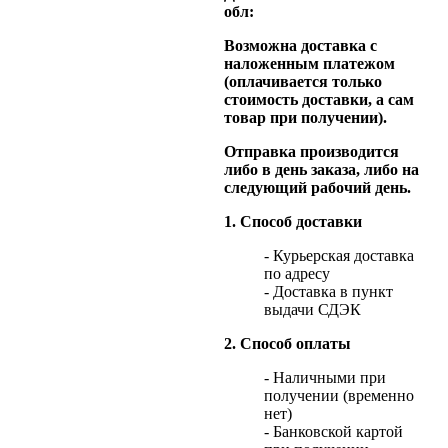
обл:
Возможна доставка с
наложенным платежом
(оплачивается только
стоимость доставки, а сам
товар при получении).
Отправка производится
либо в день заказа, либо на
следующий рабочий день.
1. Способ доставки
- Курьерская доставка
по адресу
- Доставка в пункт
выдачи СДЭК
2. Способ оплаты
- Наличными при
получении (временно
нет)
- Банковской картой