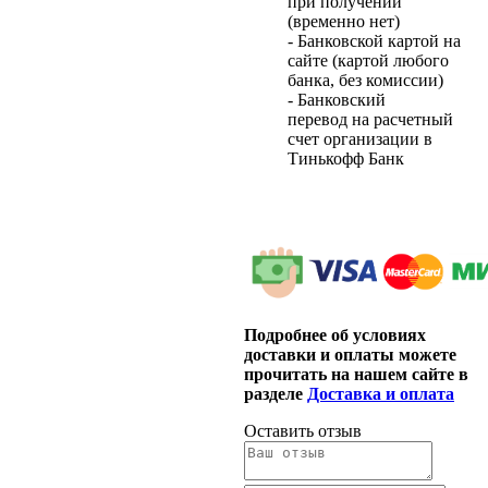
при получении
(временно нет)
- Банковской картой на
сайте (картой любого
банка, без комиссии)
- Банковский
перевод на расчетный
счет организации в
Тинькофф Банк
Подробнее об условиях
доставки и оплаты можете
прочитать на нашем сайте в
разделе
Доставка и оплата
Оставить отзыв