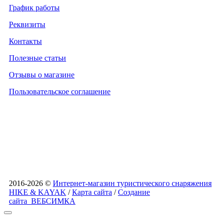
График работы
Реквизиты
Контакты
Полезные статьи
Отзывы о магазине
Пользовательское соглашение
2016-2026 ©
Интернет-магазин туристического снаряжения
HIKE & KAYAK
/
Карта сайта
/
Создание
сайта
ВЕБСИМКА