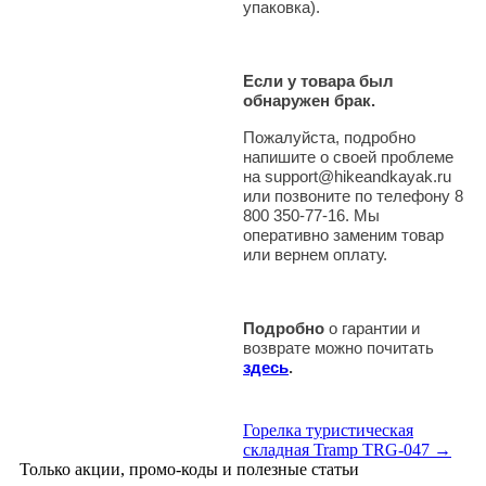
упаковка).
Если у товара был
обнаружен брак.
Пожалуйста, подробно
напишите о своей проблеме
на support@hikeandkayak.ru
или позвоните по телефону 8
800 350-77-16. Мы
оперативно заменим товар
или вернем оплату.
Подробно
о гарантии и
возврате можно почитать
здесь
.
Горелка туристическая
складная Tramp TRG-047 →
Только акции, промо-коды и полезные статьи