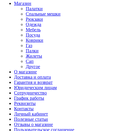
Магазин
Палатки
Спальные мешки
Рюкзаки
Одежда
Мебель
Посуда
Коврики
Газ
Палки
Жилеты
Сап
Другое
О магазине
Доставка и оплата
Гарантия и возврат
Юридическим лицам
Сотрудничество
График работы
Реквизиты
Контакты
Личный кабинет
Полезные статьи
Отзывы о магазине
Пользовательское соглашение