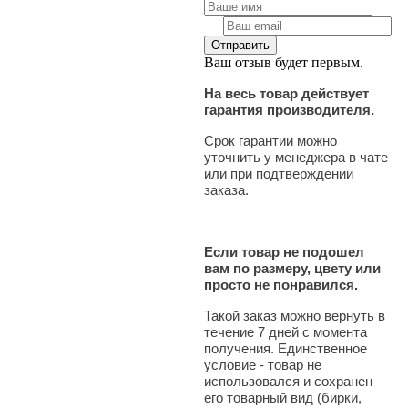
Ваш отзыв будет первым.
На весь товар действует
гарантия производителя.
Срок гарантии можно
уточнить у менеджера в чате
или при подтверждении
заказа.
Если товар не подошел
вам по размеру, цвету или
просто не понравился.
Такой заказ можно вернуть в
течение 7 дней с момента
получения. Единственное
условие - товар не
использовался и сохранен
его товарный вид (бирки,