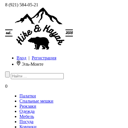
8 (921) 584-05-21
Вход
|
Регистрация
Эль-Монте
0
Палатки
Спальные мешки
Рюкзаки
Одежда
Мебель
Посуда
Коврики