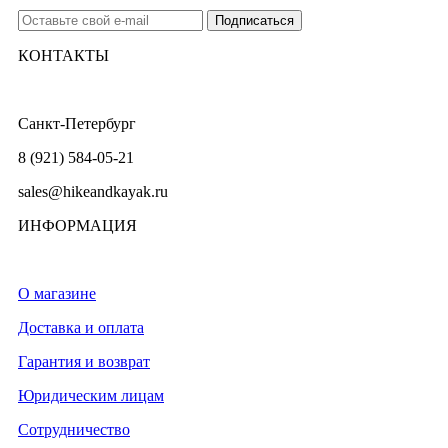
КОНТАКТЫ
Санкт-Петербург
8 (921) 584-05-21
sales@hikeandkayak.ru
ИНФОРМАЦИЯ
О магазине
Доставка и оплата
Гарантия и возврат
Юридическим лицам
Сотрудничество