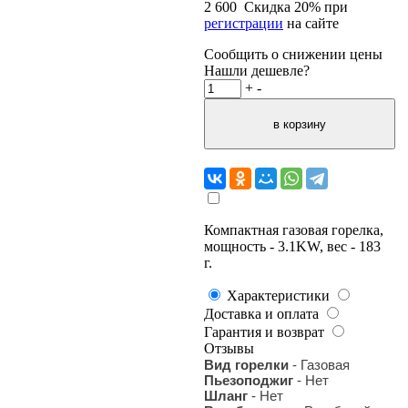
2 600
Скидка
20
% при
регистрации
на сайте
Сообщить о снижении цены
Нашли дешевле?
+
-
Компактная газовая горелка,
мощность - 3.1KW, вес - 183
г.
Характеристики
Доставка и оплата
Гарантия и возврат
Отзывы
Вид горелки
- Газовая
Пьезоподжиг
- Нет
Шланг
- Нет