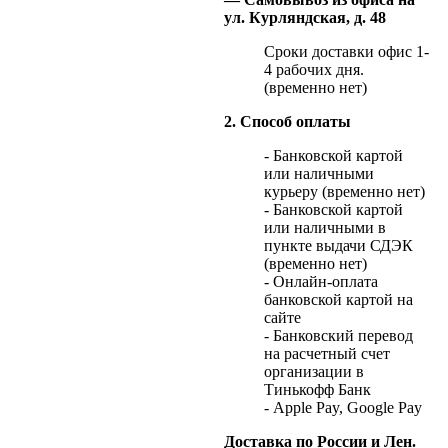
ул. Курляндская, д. 48
Сроки доставки офис 1-
4 рабочих дня.
(временно нет)
2. Способ оплаты
- Банковской картой
или наличными
курьеру (временно нет)
- Банковской картой
или наличными в
пункте выдачи СДЭК
(временно нет)
- Онлайн-оплата
банковской картой на
сайте
- Банковский перевод
на расчетный счет
организации в
Тинькофф Банк
- Apple Pay, Google Pay
Доставка по России и Лен.