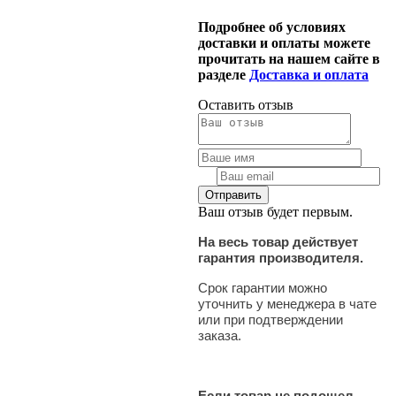
Подробнее об условиях
доставки и оплаты можете
прочитать на нашем сайте в
разделе
Доставка и оплата
Оставить отзыв
Ваш отзыв будет первым.
На весь товар действует
гарантия производителя.
Срок гарантии можно
уточнить у менеджера в чате
или при подтверждении
заказа.
Если товар не подошел