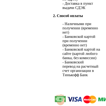
- Доставка в пункт
выдачи СДЭК
2. Способ оплаты
- Наличными при
получении (временно
нет)
- Банковской картой
при получении
(временно нет)
- Банковской картой на
сайте (картой любого
банка, без комиссии)
- Банковский
перевод на расчетный
счет организации в
Тинькофф Банк