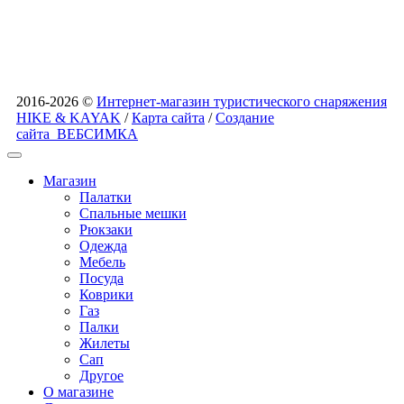
2016-2026 ©
Интернет-магазин туристического снаряжения
HIKE & KAYAK
/
Карта сайта
/
Создание
сайта
ВЕБСИМКА
Магазин
Палатки
Спальные мешки
Рюкзаки
Одежда
Мебель
Посуда
Коврики
Газ
Палки
Жилеты
Сап
Другое
О магазине