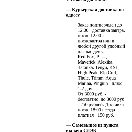
— Курьерская доставка по
адресу
Заказ подтвержден до
12:00 - доставка завтра,
после 12:00 -
послезавтра или в
любой другой удобный
для вас день.
Red Fox, Bask,
Maverick, Alexika,
Tatonka, Tengu, KSL,
High Peak, Rip Curl,
Thule, Trimm, Aqua
Marina, Pinguin - плюс
1-2 дня.
От 3000 руб. -
бесплатно, до 3000 руб.
- 250 рублей. Доставка
после 18:00 всегда
платная +150 руб.
— Самовывоз из пункта
выдачи СДЭК