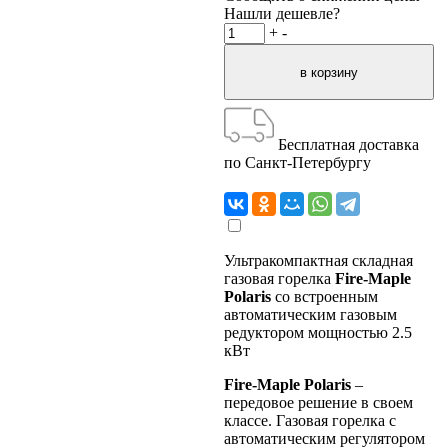
Нашли дешевле?
+
-
Бесплатная доставка
по Санкт-Петербургу
Ультракомпактная складная
газовая горелка
Fire-Maple
Polaris
со встроенным
автоматическим газовым
редуктором мощностью 2.5
кВт
Fire-Maple Polaris
–
передовое решение в своем
классе. Газовая горелка с
автоматическим регулятором