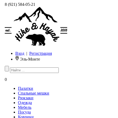
8 (921) 584-05-21
Вход
|
Регистрация
Эль-Монте
0
Палатки
Спальные мешки
Рюкзаки
Одежда
Мебель
Посуда
Коврики