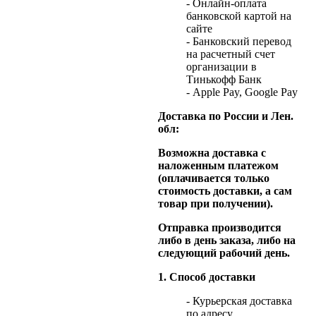
- Онлайн-оплата
банковской картой на
сайте
- Банковский перевод
на расчетный счет
организации в
Тинькофф Банк
- Apple Pay, Google Pay
Доставка по России и Лен.
обл:
Возможна доставка с
наложенным платежом
(оплачивается только
стоимость доставки, а сам
товар при получении).
Отправка производится
либо в день заказа, либо на
следующий рабочий день.
1. Способ доставки
- Курьерская доставка
по адресу