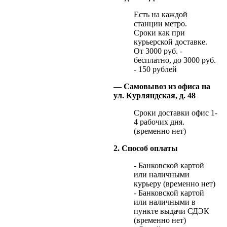
Есть на каждой
станции метро.
Сроки как при
курьерской доставке.
От 3000 руб. -
бесплатно, до 3000 руб.
- 150 рублей
— Самовывоз из офиса на
ул. Курляндская, д. 48
Сроки доставки офис 1-
4 рабочих дня.
(временно нет)
2. Способ оплаты
- Банковской картой
или наличными
курьеру (временно нет)
- Банковской картой
или наличными в
пункте выдачи СДЭК
(временно нет)