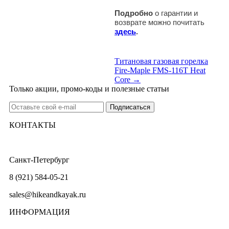
Подробно
о гарантии и
возврате можно почитать
здесь
.
Титановая газовая горелка
Fire-Maple FMS-116T Heat
Core →
Только акции, промо-коды и полезные статьи
КОНТАКТЫ
Санкт-Петербург
8 (921) 584-05-21
sales@hikeandkayak.ru
ИНФОРМАЦИЯ