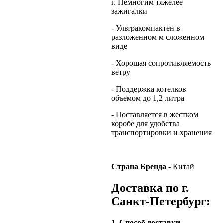
г. Немногим тяжелее
зажигалки
- Ультракомпактен в
разложенном м сложенном
виде
- Хорошая сопротивляемость
ветру
- Поддержка котелков
объемом до 1,2 литра
- Поставляется в жестком
коробе для удобства
транспортировки и хранения
Страна Бренда
- Китай
Доставка по г.
Санкт-Петербург:
1. Способ доставки