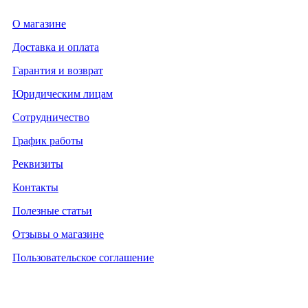
О магазине
Доставка и оплата
Гарантия и возврат
Юридическим лицам
Сотрудничество
График работы
Реквизиты
Контакты
Полезные статьи
Отзывы о магазине
Пользовательское соглашение