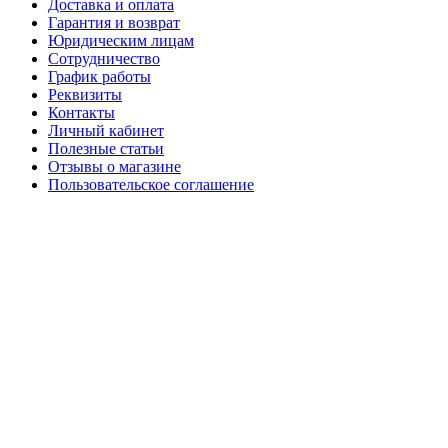
Доставка и оплата
Гарантия и возврат
Юридическим лицам
Сотрудничество
График работы
Реквизиты
Контакты
Личный кабинет
Полезные статьи
Отзывы о магазине
Пользовательское соглашение