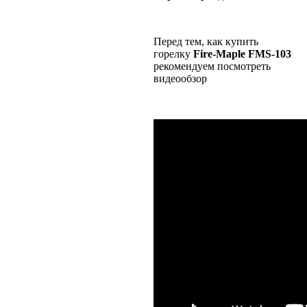
Перед тем, как купить
горелку
Fire-
Maple
FMS-103
рекомендуем посмотреть
видеообзор