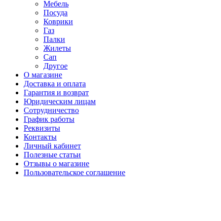
Мебель
Посуда
Коврики
Газ
Палки
Жилеты
Сап
Другое
О магазине
Доставка и оплата
Гарантия и возврат
Юридическим лицам
Сотрудничество
График работы
Реквизиты
Контакты
Личный кабинет
Полезные статьи
Отзывы о магазине
Пользовательское соглашение