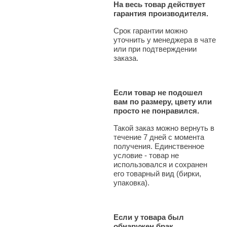
На весь товар действует
гарантия производителя.
Срок гарантии можно
уточнить у менеджера в чате
или при подтверждении
заказа.
Если товар не подошел
вам по размеру, цвету или
просто не понравился.
Такой заказ можно вернуть в
течение 7 дней с момента
получения. Единственное
условие - товар не
использовался и сохранен
его товарный вид (бирки,
упаковка).
Если у товара был
обнаружен брак.