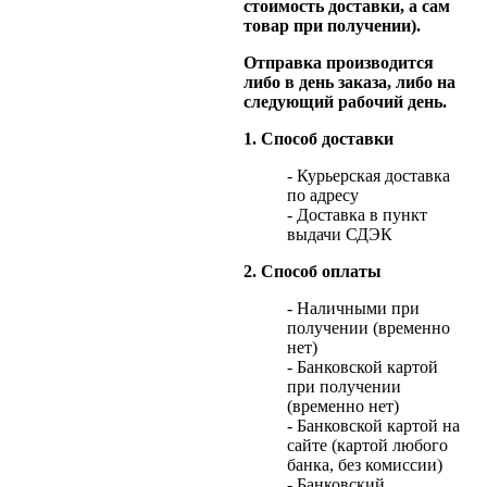
стоимость доставки, а сам
товар при получении).
Отправка производится
либо в день заказа, либо на
следующий рабочий день.
1. Способ доставки
- Курьерская доставка
по адресу
- Доставка в пункт
выдачи СДЭК
2. Способ оплаты
- Наличными при
получении (временно
нет)
- Банковской картой
при получении
(временно нет)
- Банковской картой на
сайте (картой любого
банка, без комиссии)
- Банковский