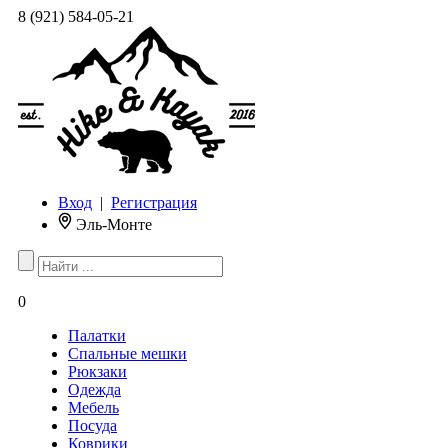
8 (921) 584-05-21
Вход
|
Регистрация
Эль-Монте
0
Палатки
Спальные мешки
Рюкзаки
Одежда
Мебель
Посуда
Коврики