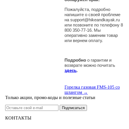
Пожалуйста, подробно
напишите о своей проблеме
на support@hikeandkayak.ru
или позвоните по телефону 8
800 350-77-16. Мы
оперативно заменим товар
или вернем оплату.
Подробно
о гарантии и
возврате можно почитать
здесь
.
Горелка газовая FMS-105 со
шлангом →
Только акции, промо-коды и полезные статьи
КОНТАКТЫ