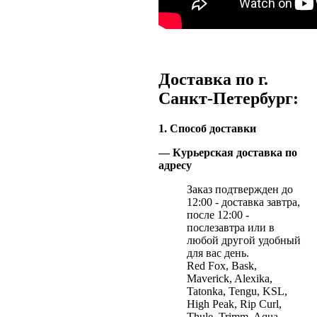
Доставка по г.
Санкт-Петербург:
1. Способ доставки
— Курьерская доставка по
адресу
Заказ подтвержден до
12:00 - доставка завтра,
после 12:00 -
послезавтра или в
любой другой удобный
для вас день.
Red Fox, Bask,
Maverick, Alexika,
Tatonka, Tengu, KSL,
High Peak, Rip Curl,
Thule, Trimm, Aqua