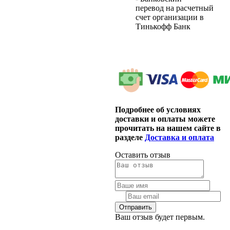
перевод на расчетный
счет организации в
Тинькофф Банк
Подробнее об условиях
доставки и оплаты можете
прочитать на нашем сайте в
разделе
Доставка и оплата
Оставить отзыв
Ваш отзыв будет первым.