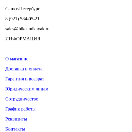
Санкт-Петербург
8 (921) 584-05-21
sales@hikeandkayak.ru
ИНФОРМАЦИЯ
О магазине
Доставка и оплата
Гарантия и возврат
Юридическим лицам
Сотрудничество
График работы
Реквизиты
Контакты