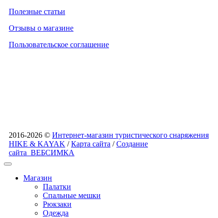
Полезные статьи
Отзывы о магазине
Пользовательское соглашение
2016-2026 ©
Интернет-магазин туристического снаряжения
HIKE & KAYAK
/
Карта сайта
/
Создание
сайта
ВЕБСИМКА
Магазин
Палатки
Спальные мешки
Рюкзаки
Одежда