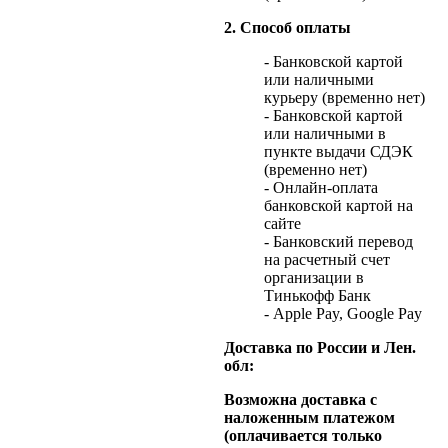
2. Способ оплаты
- Банковской картой
или наличными
курьеру (временно нет)
- Банковской картой
или наличными в
пункте выдачи СДЭК
(временно нет)
- Онлайн-оплата
банковской картой на
сайте
- Банковский перевод
на расчетный счет
организации в
Тинькофф Банк
- Apple Pay, Google Pay
Доставка по России и Лен.
обл:
Возможна доставка с
наложенным платежом
(оплачивается только