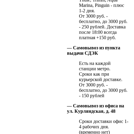
Marina, Pinguin - плюс
1-2 дня.
От 3000 руб. -
бесплатно, до 3000 руб.
- 250 рублей. Доставка
после 18:00 всегда
платная +150 руб.
— Самовывоз из пункта
выдачи СДЭК
Есть на каждой
станции метро.
Сроки как при
курьерской доставке.
От 3000 руб. -
бесплатно, до 3000 руб.
- 150 рублей
— Самовывоз из офиса на
ул. Курляндская, д. 48
Сроки доставки офис 1-
4 рабочих дня.
(временно нет)