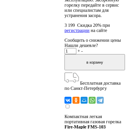
горелку передайте в сервис
или специалистам для
устранения засора.
3 199
Скидка
20
% при
регистрации
на сайте
Сообщить о снижении цены
Нашли дешевле?
+
-
Бесплатная доставка
по Санкт-Петербургу
Компактная легкая
портативная газовая горелка
Fire-Maple FMS-103