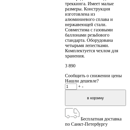
треккинга. Имеет малые
размеры. Конструкция
изготовлена из
алюминиевого сплава и
нержавеющей стали.
Совместима с газовыми
баллонами резьбового
стандарта. Оборудована
четырьмя лепестками.
Комплектуется чехлом для
хранения.
3 890
Сообщить о снижении цены
Нашли дешевле?
+
-
Бесплатная доставка
по Санкт-Петербургу