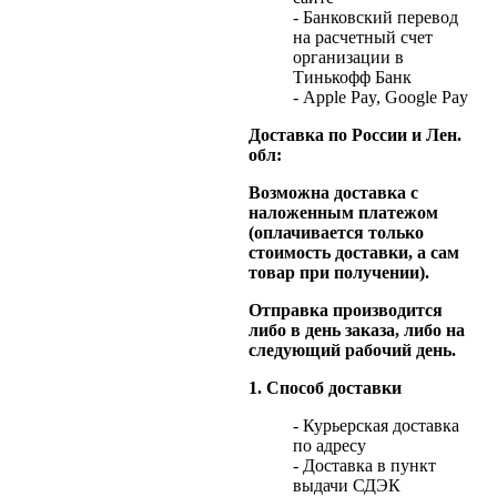
- Банковский перевод
на расчетный счет
организации в
Тинькофф Банк
- Apple Pay, Google Pay
Доставка по России и Лен.
обл:
Возможна доставка с
наложенным платежом
(оплачивается только
стоимость доставки, а сам
товар при получении).
Отправка производится
либо в день заказа, либо на
следующий рабочий день.
1. Способ доставки
- Курьерская доставка
по адресу
- Доставка в пункт
выдачи СДЭК