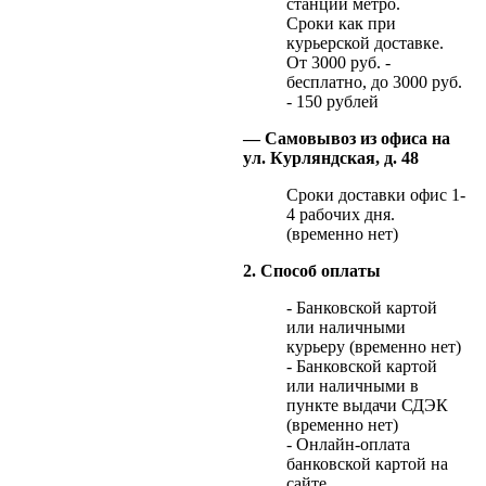
станции метро.
Сроки как при
курьерской доставке.
От 3000 руб. -
бесплатно, до 3000 руб.
- 150 рублей
— Самовывоз из офиса на
ул. Курляндская, д. 48
Сроки доставки офис 1-
4 рабочих дня.
(временно нет)
2. Способ оплаты
- Банковской картой
или наличными
курьеру (временно нет)
- Банковской картой
или наличными в
пункте выдачи СДЭК
(временно нет)
- Онлайн-оплата
банковской картой на
сайте