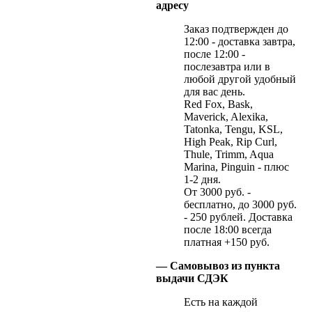
адресу
Заказ подтвержден до
12:00 - доставка завтра,
после 12:00 -
послезавтра или в
любой другой удобный
для вас день.
Red Fox, Bask,
Maverick, Alexika,
Tatonka, Tengu, KSL,
High Peak, Rip Curl,
Thule, Trimm, Aqua
Marina, Pinguin - плюс
1-2 дня.
От 3000 руб. -
бесплатно, до 3000 руб.
- 250 рублей. Доставка
после 18:00 всегда
платная +150 руб.
— Самовывоз из пункта
выдачи СДЭК
Есть на каждой