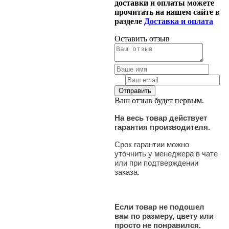
доставки и оплаты можете
прочитать на нашем сайте в
разделе
Доставка и оплата
Оставить отзыв
Ваш отзыв будет первым.
На весь товар действует
гарантия производителя.
Срок гарантии можно
уточнить у менеджера в чате
или при подтверждении
заказа.
Если товар не подошел
вам по размеру, цвету или
просто не понравился.