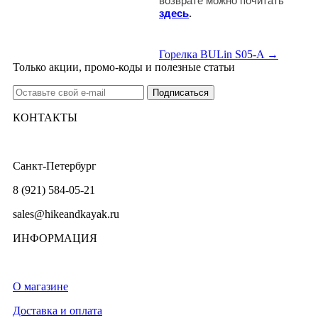
возврате можно почитать
здесь
.
Горелка BULin S05-A →
Только акции, промо-коды и полезные статьи
КОНТАКТЫ
Санкт-Петербург
8 (921) 584-05-21
sales@hikeandkayak.ru
ИНФОРМАЦИЯ
О магазине
Доставка и оплата