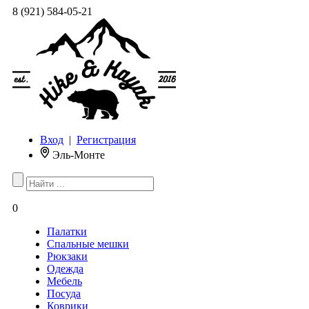
8 (921) 584-05-21
Вход
|
Регистрация
Эль-Монте
0
Палатки
Спальные мешки
Рюкзаки
Одежда
Мебель
Посуда
Коврики