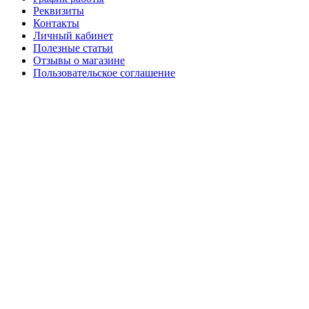
Реквизиты
Контакты
Личный кабинет
Полезные статьи
Отзывы о магазине
Пользовательское соглашение