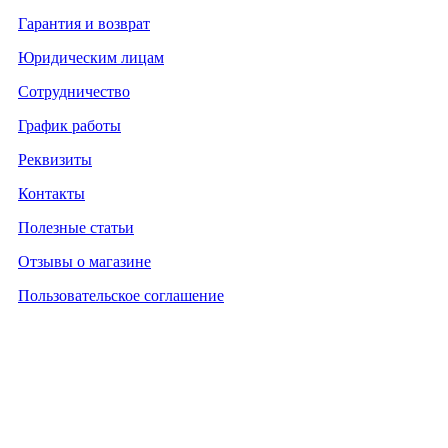
Гарантия и возврат
Юридическим лицам
Сотрудничество
График работы
Реквизиты
Контакты
Полезные статьи
Отзывы о магазине
Пользовательское соглашение