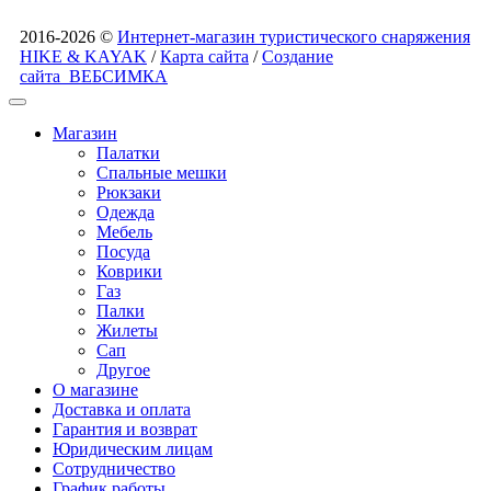
2016-2026 ©
Интернет-магазин туристического снаряжения
HIKE & KAYAK
/
Карта сайта
/
Создание
сайта
ВЕБСИМКА
Магазин
Палатки
Спальные мешки
Рюкзаки
Одежда
Мебель
Посуда
Коврики
Газ
Палки
Жилеты
Сап
Другое
О магазине
Доставка и оплата
Гарантия и возврат
Юридическим лицам
Сотрудничество
График работы