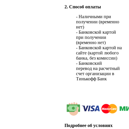
2. Способ оплаты
- Наличными при
получении (временно
нет)
- Банковской картой
при получении
(временно нет)
- Банковской картой на
сайте (картой любого
банка, без комиссии)
- Банковский
перевод на расчетный
счет организации в
Тинькофф Банк
Подробнее об условиях