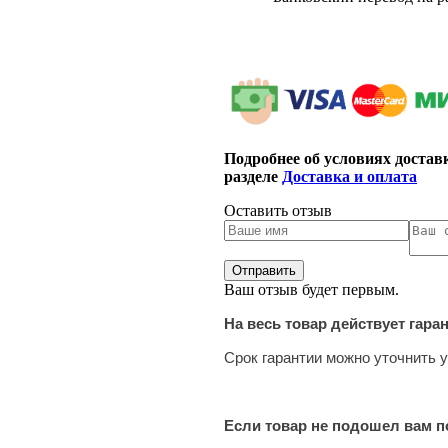
Подробнее об условиях достав
разделе
Доставка и оплата
Оставить отзыв
Ваш отзыв будет первым.
На весь товар действует гара
Срок гарантии можно уточнить у
Если товар не подошел вам по