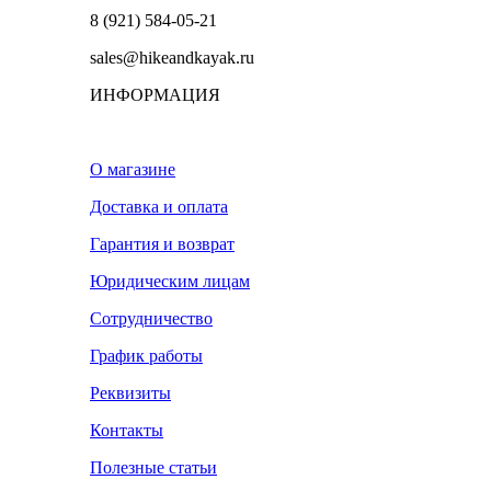
8 (921) 584-05-21
sales@hikeandkayak.ru
ИНФОРМАЦИЯ
О магазине
Доставка и оплата
Гарантия и возврат
Юридическим лицам
Сотрудничество
График работы
Реквизиты
Контакты
Полезные статьи