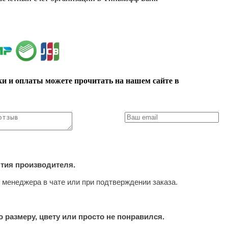
ки и оплаты можете прочитать на нашем сайте в
нтия производителя.
 менеджера в чате или при подтверждении заказа.
 размеру, цвету или просто не понравился.