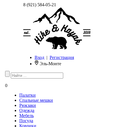
8 (921) 584-05-21
Вход
|
Регистрация
Эль-Монте
0
Палатки
Спальные мешки
Рюкзаки
Одежда
Мебель
Посуда
Коврики