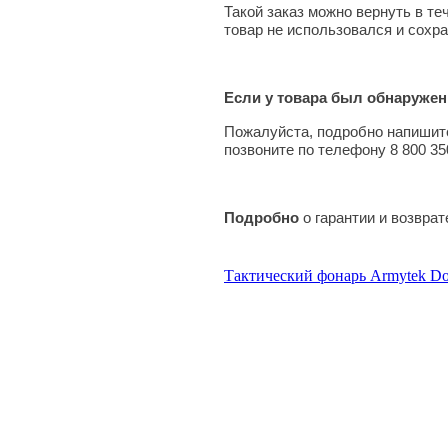
Такой заказ можно вернуть в те
товар не использовался и сохра
Если у товара был обнаружен
Пожалуйста, подробно напишите
позвоните по телефону 8 800 35
Подробно
о гарантии и возвра
Тактический фонарь Armytek D