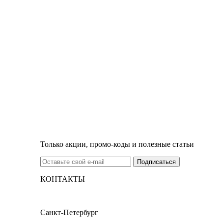
Только акции, промо-коды и полезные статьи
КОНТАКТЫ
Санкт-Петербург