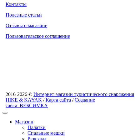
Контакты
Полезные статьи
Отзывы о магазине
Пользовательское соглашение
2016-2026 ©
Интернет-магазин туристического снаряжения
HIKE & KAYAK
/
Карта сайта
/
Создание
сайта
ВЕБСИМКА
Магазин
Палатки
Спальные мешки
Рюкзаки