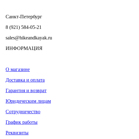
Санкт-Петербург
8 (921) 584-05-21
sales@hikeandkayak.ru
ИНФОРМАЦИЯ
О магазине
Доставка и оплата
Гарантия и возврат
Юридическим лицам
Сотрудничество
График работы
Реквизиты