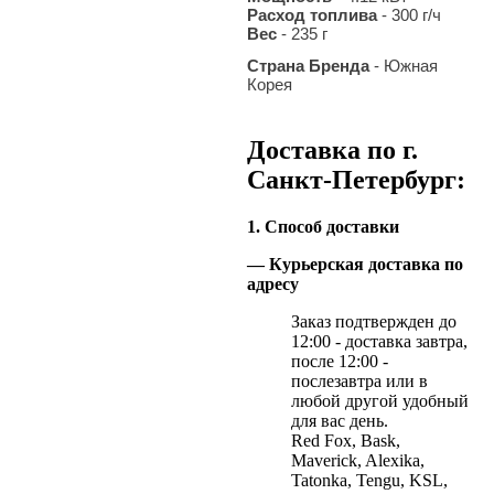
Расход топлива
- 300 г/ч
Вес
- 235 г
Страна Бренда
- Южная
Корея
Доставка по г.
Санкт-Петербург:
1. Способ доставки
— Курьерская доставка по
адресу
Заказ подтвержден до
12:00 - доставка завтра,
после 12:00 -
послезавтра или в
любой другой удобный
для вас день.
Red Fox, Bask,
Maverick, Alexika,
Tatonka, Tengu, KSL,