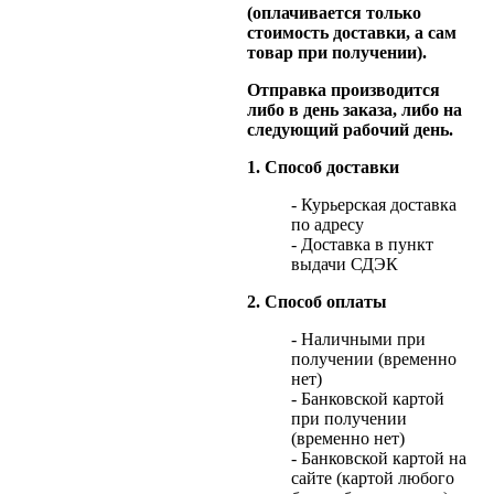
(оплачивается только
стоимость доставки, а сам
товар при получении).
Отправка производится
либо в день заказа, либо на
следующий рабочий день.
1. Способ доставки
- Курьерская доставка
по адресу
- Доставка в пункт
выдачи СДЭК
2. Способ оплаты
- Наличными при
получении (временно
нет)
- Банковской картой
при получении
(временно нет)
- Банковской картой на
сайте (картой любого