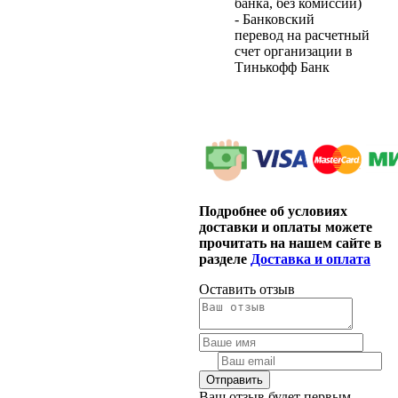
банка, без комиссии)
- Банковский
перевод на расчетный
счет организации в
Тинькофф Банк
Подробнее об условиях
доставки и оплаты можете
прочитать на нашем сайте в
разделе
Доставка и оплата
Оставить отзыв
Ваш отзыв будет первым.