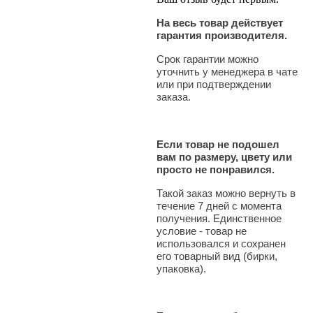
На весь товар действует
гарантия производителя.
Срок гарантии можно
уточнить у менеджера в чате
или при подтверждении
заказа.
Если товар не подошел
вам по размеру, цвету или
просто не понравился.
Такой заказ можно вернуть в
течение 7 дней с момента
получения. Единственное
условие - товар не
использовался и сохранен
его товарный вид (бирки,
упаковка).