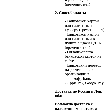
(временно нет)
2. Способ оплаты
- Банковской картой
или наличными
курьеру (временно нет)
- Банковской картой
или наличными в
пункте выдачи СДЭК
(временно нет)
- Онлайн-оплата
банковской картой на
сайте
- Банковский перевод
на расчетный счет
организации в
Тинькофф Банк
- Apple Pay, Google Pay
Доставка по России и Лен.
обл:
Возможна доставка с
наложенным платежом