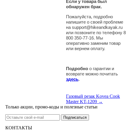
Если у товара был
обнаружен брак.
Пожалуйста, подробно
напишите о своей проблеме
на support@hikeandkayak.ru
или позвоните по телефону 8
800 350-77-16. Мы
оперативно заменим товар
или вернем оплату.
Подробно
о гарантии и
возврате можно почитать
здесь
.
Газовый резак Kovea Cook
Master KT-1209 →
Только акции, промо-коды и полезные статьи
КОНТАКТЫ