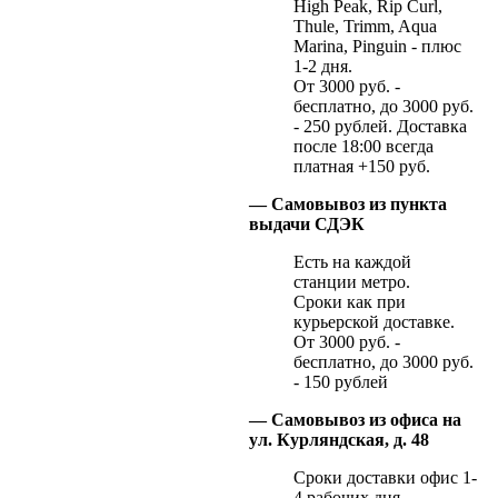
High Peak, Rip Curl,
Thule, Trimm, Aqua
Marina, Pinguin - плюс
1-2 дня.
От 3000 руб. -
бесплатно, до 3000 руб.
- 250 рублей. Доставка
после 18:00 всегда
платная +150 руб.
— Самовывоз из пункта
выдачи СДЭК
Есть на каждой
станции метро.
Сроки как при
курьерской доставке.
От 3000 руб. -
бесплатно, до 3000 руб.
- 150 рублей
— Самовывоз из офиса на
ул. Курляндская, д. 48
Сроки доставки офис 1-
4 рабочих дня.