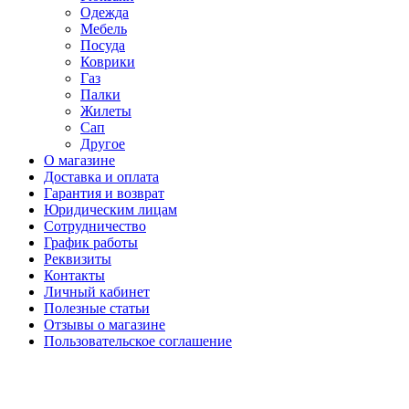
Одежда
Мебель
Посуда
Коврики
Газ
Палки
Жилеты
Сап
Другое
О магазине
Доставка и оплата
Гарантия и возврат
Юридическим лицам
Сотрудничество
График работы
Реквизиты
Контакты
Личный кабинет
Полезные статьи
Отзывы о магазине
Пользовательское соглашение