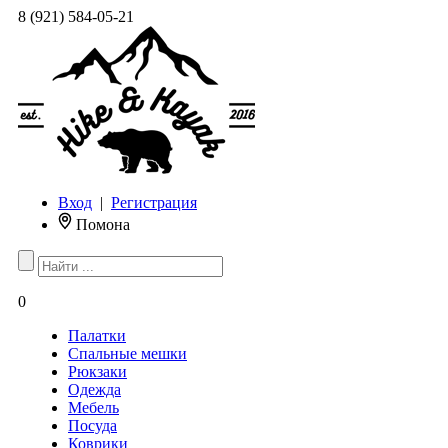
8 (921) 584-05-21
Вход
|
Регистрация
Помона
0
Палатки
Спальные мешки
Рюкзаки
Одежда
Мебель
Посуда
Коврики