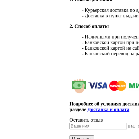
- Курьерская доставка по 
- Доставка в пункт выдач
2. Способ оплаты
- Наличными при получен
- Банковской картой при 
- Банковской картой на са
- Банковский перевод на 
Подробнее об условиях достав
разделе
Доставка и оплата
Оставить отзыв