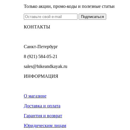
Только акции, промо-коды и полезные статьи
КОНТАКТЫ
Санкт-Петербург
8 (921) 584-05-21
sales@hikeandkayak.ru
ИНФОРМАЦИЯ
О магазине
Доставка и оплата
Гарантия и возврат
Юридическим лицам