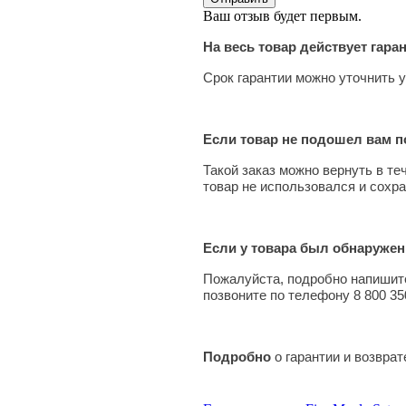
Ваш отзыв будет первым.
На весь товар действует гара
Срок гарантии можно уточнить у
Если товар не подошел вам по
Такой заказ можно вернуть в те
товар не использовался и сохра
Если у товара был обнаружен
Пожалуйста, подробно напишите
позвоните по телефону 8 800 35
Подробно
о гарантии и возвра