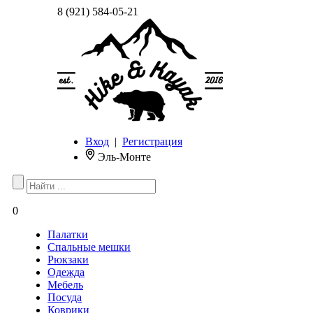
8 (921) 584-05-21
Вход
|
Регистрация
Эль-Монте
0
Палатки
Спальные мешки
Рюкзаки
Одежда
Мебель
Посуда
Коврики