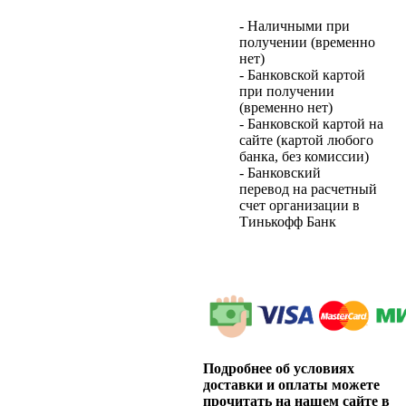
- Наличными при
получении (временно
нет)
- Банковской картой
при получении
(временно нет)
- Банковской картой на
сайте (картой любого
банка, без комиссии)
- Банковский
перевод на расчетный
счет организации в
Тинькофф Банк
Подробнее об условиях
доставки и оплаты можете
прочитать на нашем сайте в