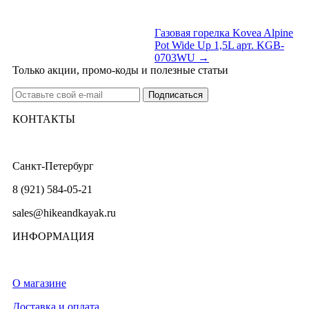
Газовая горелка Kovea Alpine
Pot Wide Up 1,5L арт. KGB-
0703WU →
Только акции, промо-коды и полезные статьи
КОНТАКТЫ
Санкт-Петербург
8 (921) 584-05-21
sales@hikeandkayak.ru
ИНФОРМАЦИЯ
О магазине
Доставка и оплата