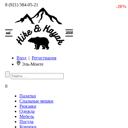
8 (921) 584-05-21
- 20 %
Вход
|
Регистрация
Эль-Монте
0
Палатки
Спальные мешки
Рюкзаки
Одежда
Мебель
Посуда
Коврики