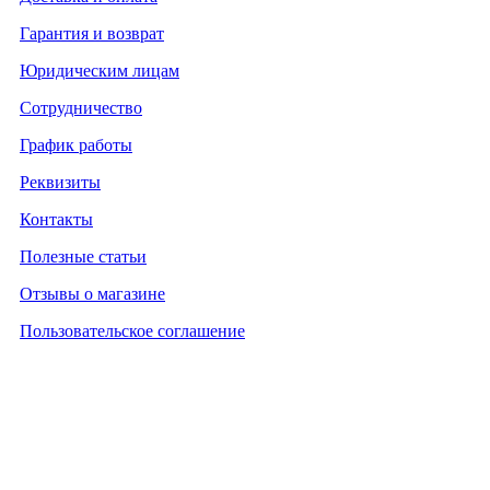
Гарантия и возврат
Юридическим лицам
Сотрудничество
График работы
Реквизиты
Контакты
Полезные статьи
Отзывы о магазине
Пользовательское соглашение