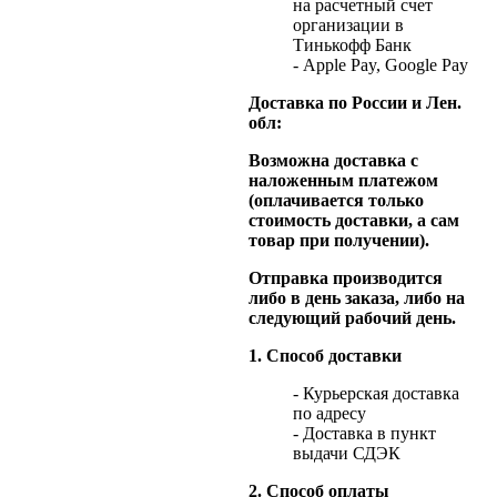
на расчетный счет
организации в
Тинькофф Банк
- Apple Pay, Google Pay
Доставка по России и Лен.
обл:
Возможна доставка с
наложенным платежом
(оплачивается только
стоимость доставки, а сам
товар при получении).
Отправка производится
либо в день заказа, либо на
следующий рабочий день.
1. Способ доставки
- Курьерская доставка
по адресу
- Доставка в пункт
выдачи СДЭК
2. Способ оплаты