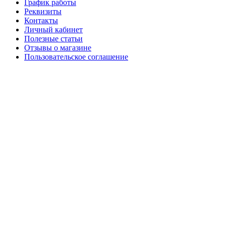
График работы
Реквизиты
Контакты
Личный кабинет
Полезные статьи
Отзывы о магазине
Пользовательское соглашение