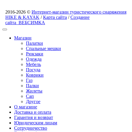
2016-2026 ©
Интернет-магазин туристического снаряжения
HIKE & KAYAK
/
Карта сайта
/
Создание
сайта
ВЕБСИМКА
Магазин
Палатки
Спальные мешки
Рюкзаки
Одежда
Мебель
Посуда
Коврики
Газ
Палки
Жилеты
Сап
Другое
О магазине
Доставка и оплата
Гарантия и возврат
Юридическим лицам
Сотрудничество