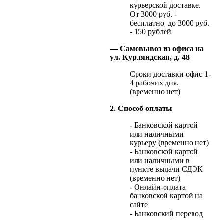
курьерской доставке.
От 3000 руб. -
бесплатно, до 3000 руб.
- 150 рублей
— Самовывоз из офиса на
ул. Курляндская, д. 48
Сроки доставки офис 1-
4 рабочих дня.
(временно нет)
2. Способ оплаты
- Банковской картой
или наличными
курьеру (временно нет)
- Банковской картой
или наличными в
пункте выдачи СДЭК
(временно нет)
- Онлайн-оплата
банковской картой на
сайте
- Банковский перевод