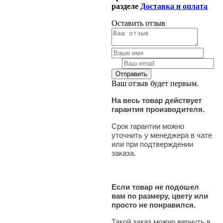
разделе
Доставка и оплата
Оставить отзыв
Ваш отзыв будет первым.
На весь товар действует
гарантия производителя.
Срок гарантии можно
уточнить у менеджера в чате
или при подтверждении
заказа.
Если товар не подошел
вам по размеру, цвету или
просто не понравился.
Такой заказ можно вернуть в