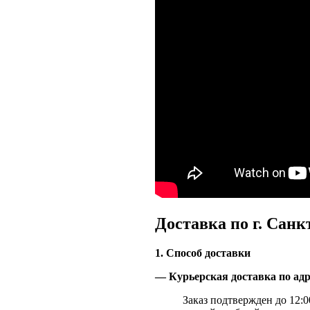
Доставка по г. Санк
1. Способ доставки
— Курьерская доставка по адр
Заказ подтвержден до 12:00