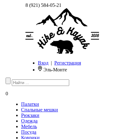
8 (921) 584-05-21
Вход
|
Регистрация
Эль-Монте
0
Палатки
Спальные мешки
Рюкзаки
Одежда
Мебель
Посуда
Коврики