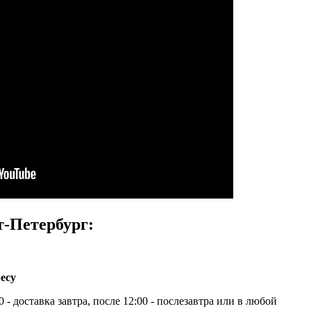
т-Петербург:
есу
 - доставка завтра, после 12:00 - послезавтра или в любой