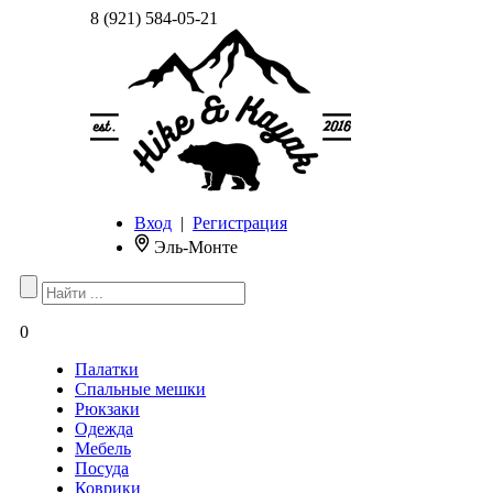
8 (921) 584-05-21
Вход
|
Регистрация
Эль-Монте
0
Палатки
Спальные мешки
Рюкзаки
Одежда
Мебель
Посуда
Коврики