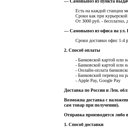
— Самовывоз из пункта выд
Есть на каждой станции м
Сроки как при курьерской 
От 3000 руб. - бесплатно, 
— Самовывоз из офиса на ул. 
Сроки доставки офис 1-4 р
2. Способ оплаты
- Банковской картой или 
- Банковской картой или 
- Онлайн-оплата банковско
- Банковский перевод на 
- Apple Pay, Google Pay
Доставка по России и Лен. обл
Возможна доставка с наложенн
сам товар при получении).
Отправка производится либо в
1. Способ доставки