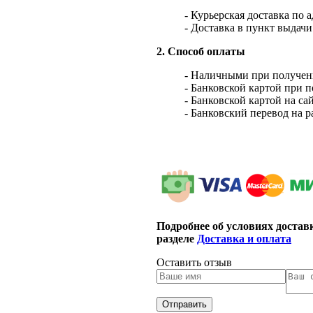
- Курьерская доставка по 
- Доставка в пункт выдач
2. Способ оплаты
- Наличными при получен
- Банковской картой при 
- Банковской картой на са
- Банковский перевод на 
Подробнее об условиях достав
разделе
Доставка и оплата
Оставить отзыв