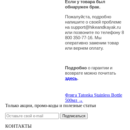
Если у товара был
обнаружен брак.
Пожалуйста, подробно
напишите о своей проблеме
на support@hikeandkayak.ru
или позвоните по телефону 8
800 350-77-16. Мы
оперативно заменим товар
или вернем оплату.
Подробно
о гарантии и
возврате можно почитать
здесь
.
Фляга Tatonka Stainless Bottle
500мл →
Только акции, промо-коды и полезные статьи
КОНТАКТЫ