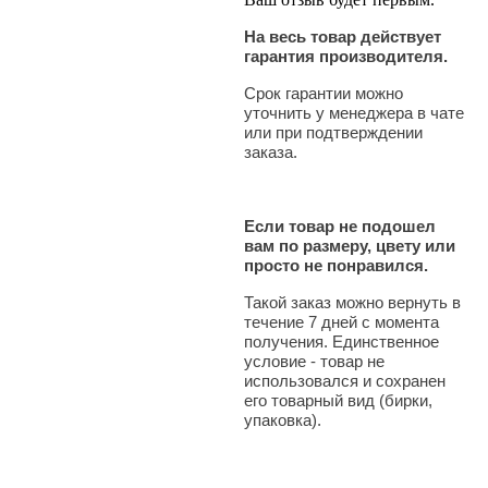
На весь товар действует
гарантия производителя.
Срок гарантии можно
уточнить у менеджера в чате
или при подтверждении
заказа.
Если товар не подошел
вам по размеру, цвету или
просто не понравился.
Такой заказ можно вернуть в
течение 7 дней с момента
получения. Единственное
условие - товар не
использовался и сохранен
его товарный вид (бирки,
упаковка).