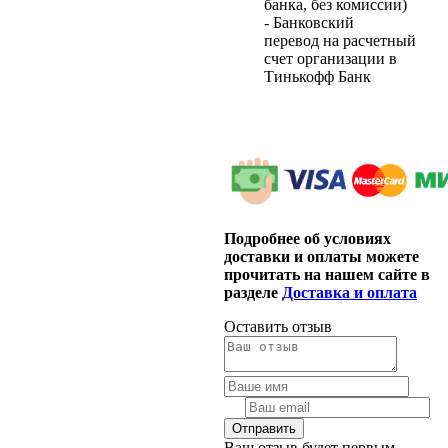
банка, без комиссии)
- Банковский
перевод на расчетный
счет организации в
Тинькофф Банк
Подробнее об условиях
доставки и оплаты можете
прочитать на нашем сайте в
разделе
Доставка и оплата
Оставить отзыв
Ваш отзыв будет первым.