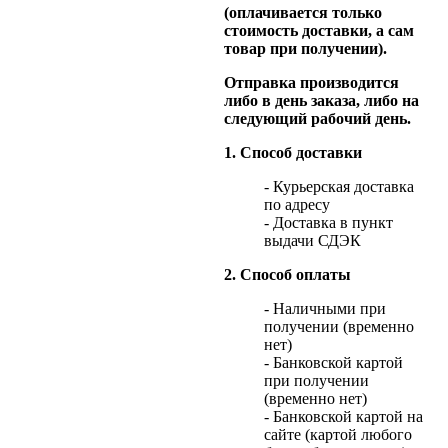
(оплачивается только
стоимость доставки, а сам
товар при получении).
Отправка производится
либо в день заказа, либо на
следующий рабочий день.
1. Способ доставки
- Курьерская доставка
по адресу
- Доставка в пункт
выдачи СДЭК
2. Способ оплаты
- Наличными при
получении (временно
нет)
- Банковской картой
при получении
(временно нет)
- Банковской картой на
сайте (картой любого