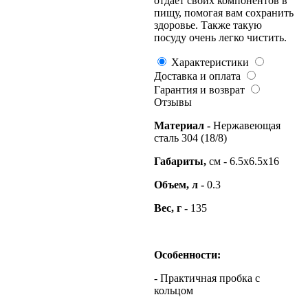
отдаёт своих компонентов в
пищу, помогая вам сохранить
здоровье. Также такую
посуду очень легко чистить.
Характеристики
Доставка и оплата
Гарантия и возврат
Отзывы
Материал -
Нержавеющая
сталь 304 (18/8)
Габариты,
см - 6.5х6.5х16
Объем, л -
0.3
Вес, г -
135
Особенности:
- Практичная пробка с
кольцом