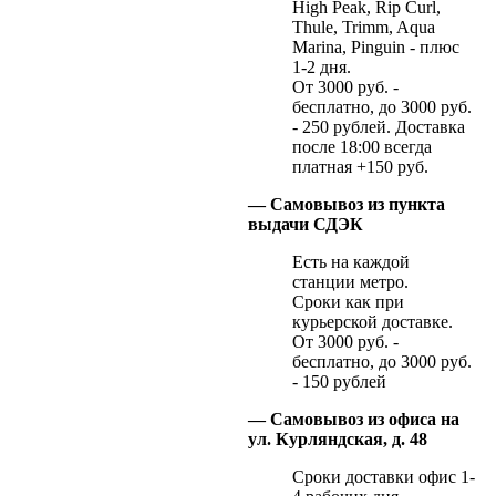
High Peak, Rip Curl,
Thule, Trimm, Aqua
Marina, Pinguin - плюс
1-2 дня.
От 3000 руб. -
бесплатно, до 3000 руб.
- 250 рублей. Доставка
после 18:00 всегда
платная +150 руб.
— Самовывоз из пункта
выдачи СДЭК
Есть на каждой
станции метро.
Сроки как при
курьерской доставке.
От 3000 руб. -
бесплатно, до 3000 руб.
- 150 рублей
— Самовывоз из офиса на
ул. Курляндская, д. 48
Сроки доставки офис 1-