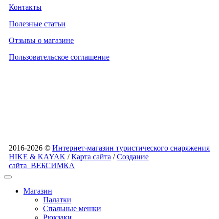
Контакты
Полезные статьи
Отзывы о магазине
Пользовательское соглашение
2016-2026 ©
Интернет-магазин туристического снаряжения
HIKE & KAYAK
/
Карта сайта
/
Создание
сайта
ВЕБСИМКА
Магазин
Палатки
Спальные мешки
Рюкзаки