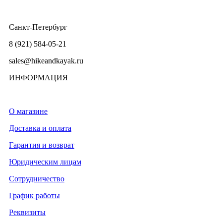
Санкт-Петербург
8 (921) 584-05-21
sales@hikeandkayak.ru
ИНФОРМАЦИЯ
О магазине
Доставка и оплата
Гарантия и возврат
Юридическим лицам
Сотрудничество
График работы
Реквизиты