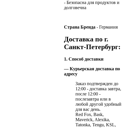
- Безопасна для продуктов и
долговечна
Страна Бренда
- Германия
Доставка по г.
Санкт-Петербург:
1. Способ доставки
— Курьерская доставка по
адресу
Заказ подтвержден до
12:00 - доставка завтра,
после 12:00 -
послезавтра или в
любой другой удобный
для вас день.
Red Fox, Bask,
Maverick, Alexika,
Tatonka, Tengu, KSL,