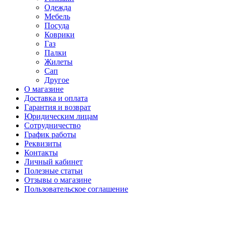
Одежда
Мебель
Посуда
Коврики
Газ
Палки
Жилеты
Сап
Другое
О магазине
Доставка и оплата
Гарантия и возврат
Юридическим лицам
Сотрудничество
График работы
Реквизиты
Контакты
Личный кабинет
Полезные статьи
Отзывы о магазине
Пользовательское соглашение