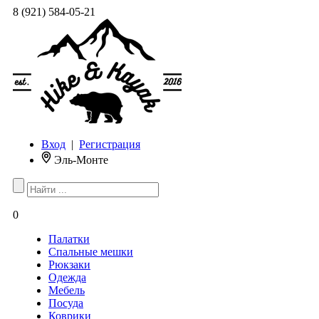
8 (921) 584-05-21
Вход
|
Регистрация
Эль-Монте
0
Палатки
Спальные мешки
Рюкзаки
Одежда
Мебель
Посуда
Коврики