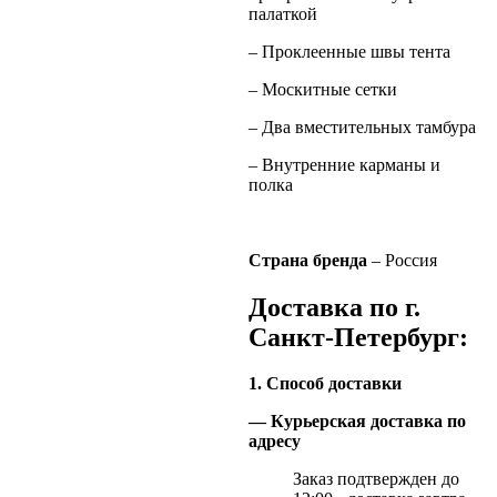
палаткой
– Проклеенные швы тента
– Москитные сетки
– Два вместительных тамбура
– Внутренние карманы и
полка
Страна бренда
– Россия
Доставка по г.
Санкт-Петербург:
1. Способ доставки
— Курьерская доставка по
адресу
Заказ подтвержден до