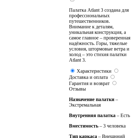
Палатка Atlant 3 создана для
профессиональных
путешественников.
Внимание к деталям,
уникальная конструкция, а
самое главное – проверенная
надёжность. Горы, тяжелые
условия, штормовые ветра и
холод – это стихия палатки
Atlant 3.
Характеристики
Доставка и оплата
Гарантия и возврат
Отзывы
Назначение палатки
–
Экстремальная
Внутренняя палатка
– Есть
Вместимость
– 3 человека
Тип каркаса
– Внешнний