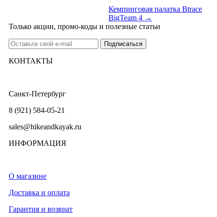
Кемпинговая палатка Btrace
BigTeam 4 →
Только акции, промо-коды и полезные статьи
КОНТАКТЫ
Санкт-Петербург
8 (921) 584-05-21
sales@hikeandkayak.ru
ИНФОРМАЦИЯ
О магазине
Доставка и оплата
Гарантия и возврат