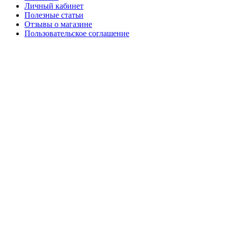
Личный кабинет
Полезные статьи
Отзывы о магазине
Пользовательское соглашение