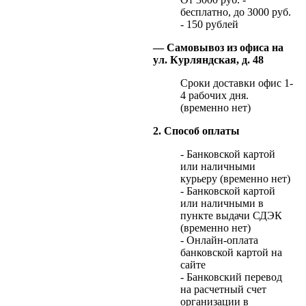
бесплатно, до 3000 руб.
- 150 рублей
— Самовывоз из офиса на
ул. Курляндская, д. 48
Сроки доставки офис 1-
4 рабочих дня.
(временно нет)
2. Способ оплаты
- Банковской картой
или наличными
курьеру (временно нет)
- Банковской картой
или наличными в
пункте выдачи СДЭК
(временно нет)
- Онлайн-оплата
банковской картой на
сайте
- Банковский перевод
на расчетный счет
организации в