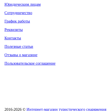
Юридическим лицам
Сотрудничество
График работы
Реквизиты
Контакты
Полезные статьи
Отзывы о магазине
Пользовательское соглашение
2016-2026 ©
Интернет-магазин туристического снаряжения