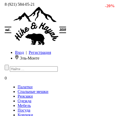
8 (921) 584-05-21
- 20 %
Вход
|
Регистрация
Эль-Монте
0
Палатки
Спальные мешки
Рюкзаки
Одежда
Мебель
Посуда
Коврики