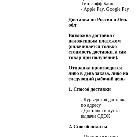
Тинькофф Банк
- Apple Pay, Google Pay
Доставка по России и Лен.
обл:
Возможна доставка с
наложенным платежом
(оплачивается только
стоимость доставки, а сам
товар при получении).
Отправка производится
либо в день заказа, либо на
следующий рабочий день.
1. Способ доставки
- Курьерская доставка
по адресу
- Доставка в пункт
выдачи СДЭК
2. Способ оплаты
- Наличными при