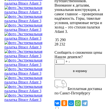
путешественников.
Внимание к деталям,
уникальная конструкция, а
самое главное – проверенная
надёжность. Горы, тяжелые
условия, штормовые ветра и
холод – это стихия палатки
Atlant 3.
35 290
28 232
Сообщить о снижении цены
Нашли дешевле?
+
-
Бесплатная доставка
по Санкт-Петербургу