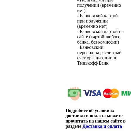
получении (временно
нет)
- Банковской картой
при получении
(временно нет)
- Банковской картой на
сайте (картой любого
банка, без комиссии)
- Банковский
перевод на расчетный
счет организации в
Тинькофф Банк
Подробнее об условиях
доставки и оплаты можете
прочитать на нашем сайте в
разделе
Доставка и оплата