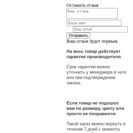
Оставить отзыв
Ваш отзыв будет первым.
На весь товар действует
гарантия производителя.
Срок гарантии можно
уточнить у менеджера в чате
или при подтверждении
заказа.
Если товар не подошел
вам по размеру, цвету или
просто не понравился.
Такой заказ можно вернуть в
течение 7 дней с момента