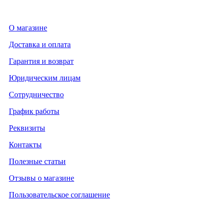
О магазине
Доставка и оплата
Гарантия и возврат
Юридическим лицам
Сотрудничество
График работы
Реквизиты
Контакты
Полезные статьи
Отзывы о магазине
Пользовательское соглашение