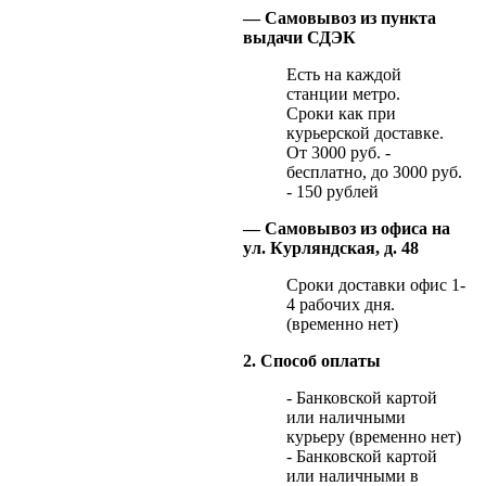
— Самовывоз из пункта
выдачи СДЭК
Есть на каждой
станции метро.
Сроки как при
курьерской доставке.
От 3000 руб. -
бесплатно, до 3000 руб.
- 150 рублей
— Самовывоз из офиса на
ул. Курляндская, д. 48
Сроки доставки офис 1-
4 рабочих дня.
(временно нет)
2. Способ оплаты
- Банковской картой
или наличными
курьеру (временно нет)
- Банковской картой
или наличными в