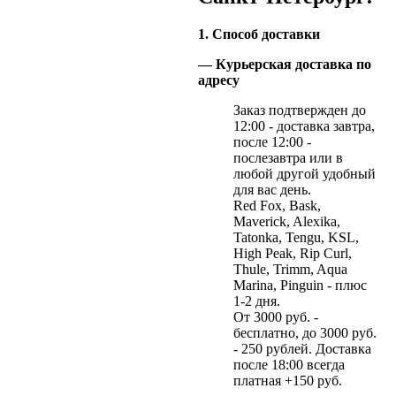
1. Способ доставки
— Курьерская доставка по
адресу
Заказ подтвержден до
12:00 - доставка завтра,
после 12:00 -
послезавтра или в
любой другой удобный
для вас день.
Red Fox, Bask,
Maverick, Alexika,
Tatonka, Tengu, KSL,
High Peak, Rip Curl,
Thule, Trimm, Aqua
Marina, Pinguin - плюс
1-2 дня.
От 3000 руб. -
бесплатно, до 3000 руб.
- 250 рублей. Доставка
после 18:00 всегда
платная +150 руб.