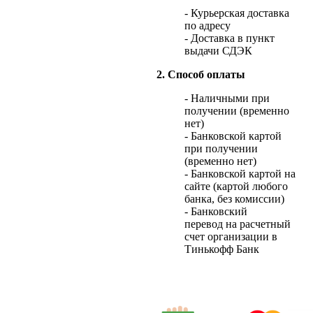
- Курьерская доставка
по адресу
- Доставка в пункт
выдачи СДЭК
2. Способ оплаты
- Наличными при
получении (временно
нет)
- Банковской картой
при получении
(временно нет)
- Банковской картой на
сайте (картой любого
банка, без комиссии)
- Банковский
перевод на расчетный
счет организации в
Тинькофф Банк