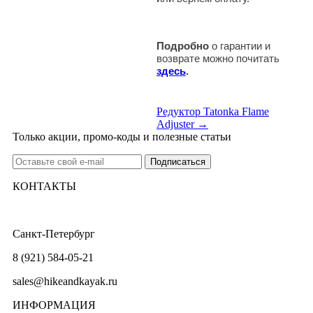
Подробно
о гарантии и
возврате можно почитать
здесь
.
Редуктор Tatonka Flame
Adjuster →
Только акции, промо-коды и полезные статьи
КОНТАКТЫ
Санкт-Петербург
8 (921) 584-05-21
sales@hikeandkayak.ru
ИНФОРМАЦИЯ