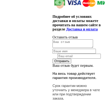
Подробнее об условиях
доставки и оплаты можете
прочитать на нашем сайте в
разделе
Доставка и оплата
Оставить отзыв
Ваш отзыв будет первым.
На весь товар действует
гарантия производителя.
Срок гарантии можно
уточнить у менеджера в чате
или при подтверждении
заказа.