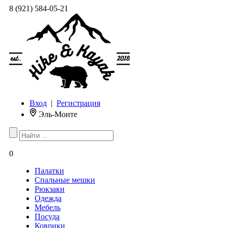
8 (921) 584-05-21
Вход
|
Регистрация
Эль-Монте
0
Палатки
Спальные мешки
Рюкзаки
Одежда
Мебель
Посуда
Коврики