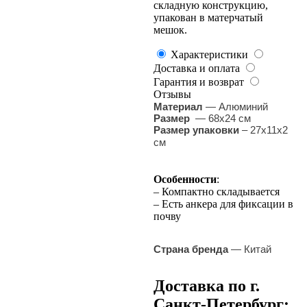
складную конструкцию,
упакован в матерчатый
мешок.
Характеристики
Доставка и оплата
Гарантия и возврат
Отзывы
Материал
— Алюминий
Размер
— 68x24 см
Размер упаковки
– 27х11х2
см
Особенности
:
– Компактно складывается
– Есть анкера для фиксации в
почву
Страна бренда
— Китай
Доставка по г.
Санкт-Петербург: