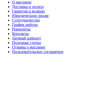
О магазине
Доставка и оплата
Гарантия и возврат
Юридическим лицам
Сотрудничество
График работы
Реквизиты
Контакты
Личный кабинет
Полезные статьи
Отзывы о магазине
Пользовательское соглашение