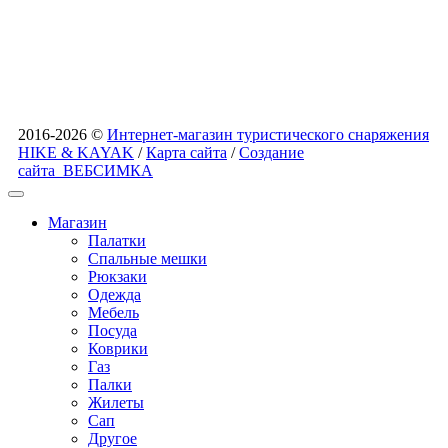
2016-2026 ©
Интернет-магазин туристического снаряжения
HIKE & KAYAK
/
Карта сайта
/
Создание
сайта
ВЕБСИМКА
Магазин
Палатки
Спальные мешки
Рюкзаки
Одежда
Мебель
Посуда
Коврики
Газ
Палки
Жилеты
Сап
Другое