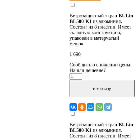
Ветрозащитный экран
BULin
BL500-K1
из алюминия.
Состоит из 8 пластин. Имеет
складную конструкцию,
упакован в матерчатый
мешок.
1 690
Сообщить о снижении цены
Нашли дешевле?
+
-
Ветрозащитный экран
BULin
BL500-K1
из алюминия.
Состоит из 8 пластин. Имеет