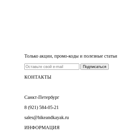
Только акции, промо-коды и полезные статьи
КОНТАКТЫ
Санкт-Петербург
8 (921) 584-05-21
sales@hikeandkayak.ru
ИНФОРМАЦИЯ