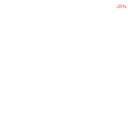
- 25 %