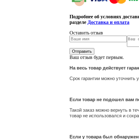
Подробнее об условиях достав
разделе
Доставка и оплата
Оставить отзыв
Ваш отзыв будет первым.
На весь товар действует гара
Срок гарантии можно уточнить у
Если товар не подошел вам по
Такой заказ можно вернуть в те
товар не использовался и сохра
Если у товара был обнаружен