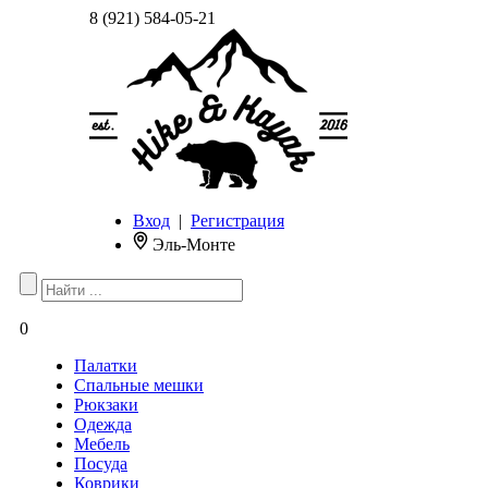
8 (921) 584-05-21
Вход
|
Регистрация
Эль-Монте
0
Палатки
Спальные мешки
Рюкзаки
Одежда
Мебель
Посуда
Коврики