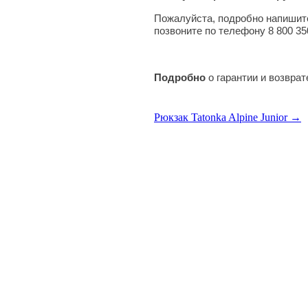
Пожалуйста, подробно напишите
позвоните по телефону 8 800 35
Подробно
о гарантии и возвра
Рюкзак Tatonka Alpine Junior →