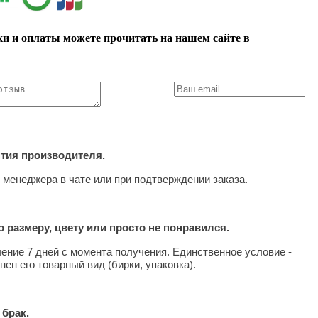
ки и оплаты можете прочитать на нашем сайте в
нтия производителя.
 менеджера в чате или при подтверждении заказа.
 размеру, цвету или просто не понравился.
чение 7 дней с момента получения. Единственное условие -
нен его товарный вид (бирки, упаковка).
 брак.