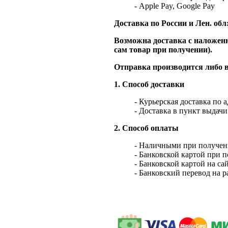
- Apple Pay, Google Pay
Доставка по России и Лен. обл
Возможна доставка с наложенн
сам товар при получении).
Отправка производится либо в
1. Способ доставки
- Курьерская доставка по 
- Доставка в пункт выдач
2. Способ оплаты
- Наличными при получен
- Банковской картой при 
- Банковской картой на са
- Банковский перевод на 