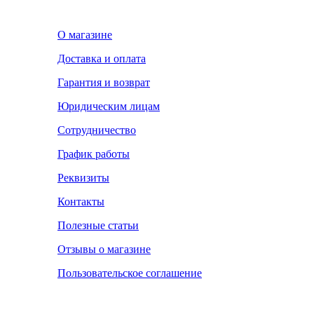
О магазине
Доставка и оплата
Гарантия и возврат
Юридическим лицам
Сотрудничество
График работы
Реквизиты
Контакты
Полезные статьи
Отзывы о магазине
Пользовательское соглашение