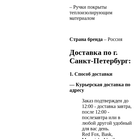
– Ручки покрыты
теплоизолирующим
материалом
Страна бренда
– Россия
Доставка по г.
Санкт-Петербург:
1. Способ доставки
— Курьерская доставка по
адресу
Заказ подтвержден до
12:00 - доставка завтра,
после 12:00 -
послезавтра или в
любой другой удобный
для вас день.
Red Fox, Bask,