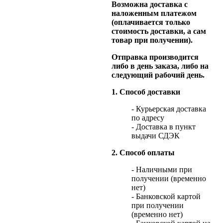
Возможна доставка с
наложенным платежом
(оплачивается только
стоимость доставки, а сам
товар при получении).
Отправка производится
либо в день заказа, либо на
следующий рабочий день.
1. Способ доставки
- Курьерская доставка
по адресу
- Доставка в пункт
выдачи СДЭК
2. Способ оплаты
- Наличными при
получении (временно
нет)
- Банковской картой
при получении
(временно нет)