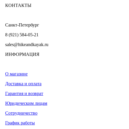
КОНТАКТЫ
Санкт-Петербург
8 (921) 584-05-21
sales@hikeandkayak.ru
ИНФОРМАЦИЯ
О магазине
Доставка и оплата
Гарантия и возврат
Юридическим лицам
Сотрудничество
График работы