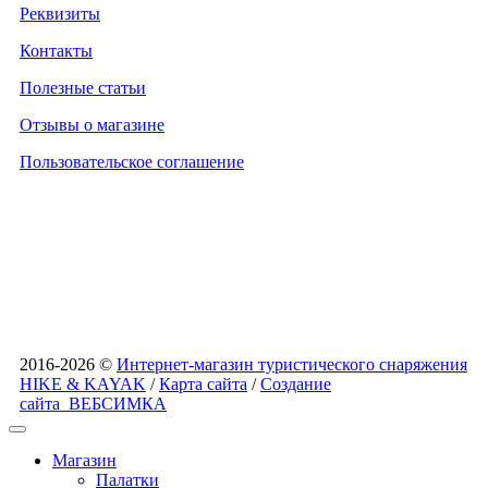
Реквизиты
Контакты
Полезные статьи
Отзывы о магазине
Пользовательское соглашение
2016-2026 ©
Интернет-магазин туристического снаряжения
HIKE & KAYAK
/
Карта сайта
/
Создание
сайта
ВЕБСИМКА
Магазин
Палатки