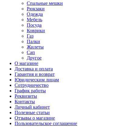
Спальные мешки
Рюкзаки
Одежда
Мебель
Посуда
Коврики
Газ
Палки
Жилеты
Сап
Другое
О магазине
Доставка и оплата
Гарантия и возврат
Юридическим лицам
Сотрудничество
График работы
Реквизиты
Контакты
Личный кабинет
Полезные статьи
Отзывы о магазине
Пользовательское соглашение