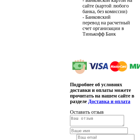
- Банковской картой на
сайте (картой любого
банка, без комиссии)
- Банковский
перевод на расчетный
счет организации в
Тинькофф Банк
Подробнее об условиях
доставки и оплаты можете
прочитать на нашем сайте в
разделе
Доставка и оплата
Оставить отзыв