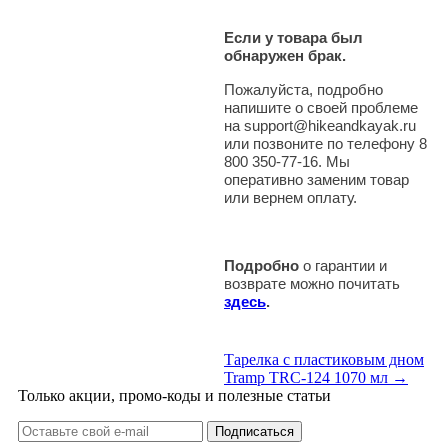
Если у товара был
обнаружен брак.
Пожалуйста, подробно
напишите о своей проблеме
на support@hikeandkayak.ru
или позвоните по телефону 8
800 350-77-16. Мы
оперативно заменим товар
или вернем оплату.
Подробно
о гарантии и
возврате можно почитать
здесь
.
Тарелка с пластиковым дном
Tramp TRC-124 1070 мл →
Только акции, промо-коды и полезные статьи