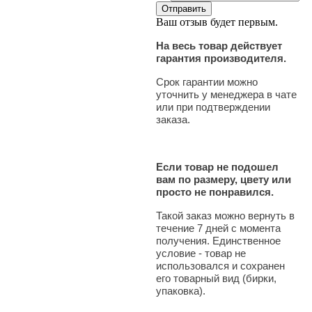
Ваш отзыв будет первым.
На весь товар действует
гарантия производителя.
Срок гарантии можно
уточнить у менеджера в чате
или при подтверждении
заказа.
Если товар не подошел
вам по размеру, цвету или
просто не понравился.
Такой заказ можно вернуть в
течение 7 дней с момента
получения. Единственное
условие - товар не
использовался и сохранен
его товарный вид (бирки,
упаковка).