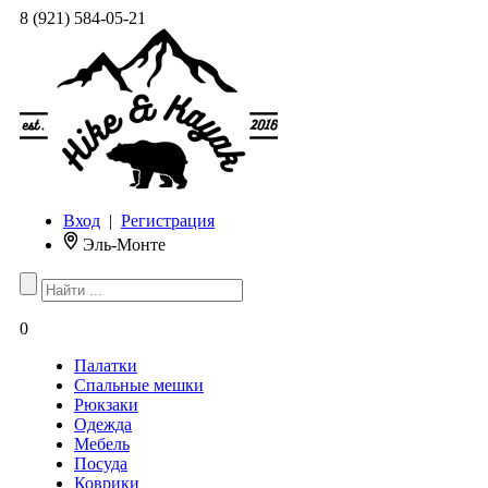
8 (921) 584-05-21
Вход
|
Регистрация
Эль-Монте
0
Палатки
Спальные мешки
Рюкзаки
Одежда
Мебель
Посуда
Коврики