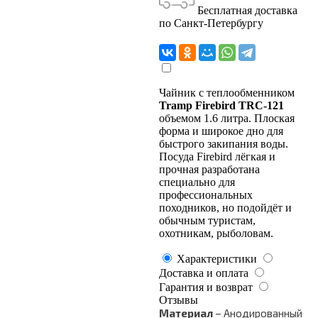
Бесплатная доставка
по Санкт-Петербургу
Чайник с теплообменником
Tramp Firebird TRC-121
объемом
1.6 литра. Плоская
форма и широкое дно для
быстрого закипания воды.
Посуда Firebird лёгкая и
прочная разработана
специально для
профессиональных
походников, но подойдёт и
обычным туристам,
охотникам, рыболовам.
Характеристики
Доставка и оплата
Гарантия и возврат
Отзывы
Материал
– Анодированный