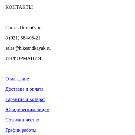
КОНТАКТЫ
Санкт-Петербург
8 (921) 584-05-21
sales@hikeandkayak.ru
ИНФОРМАЦИЯ
О магазине
Доставка и оплата
Гарантия и возврат
Юридическим лицам
Сотрудничество
График работы