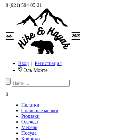
8 (921) 584-05-21
Вход
|
Регистрация
Эль-Монте
0
Палатки
Спальные мешки
Рюкзаки
Одежда
Мебель
Посуда
Коврики