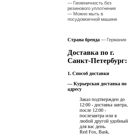
— Гигиеничность без
резинового уплотнения
— Можно мыть в
посудомоечной машине
Страна бренда
— Германия
Доставка по г.
Санкт-Петербург:
1. Способ доставки
— Курьерская доставка по
адресу
Заказ подтвержден до
12:00 - доставка завтра,
после 12:00 -
послезавтра или в
любой другой удобный
для вас день.
Red Fox, Bask,