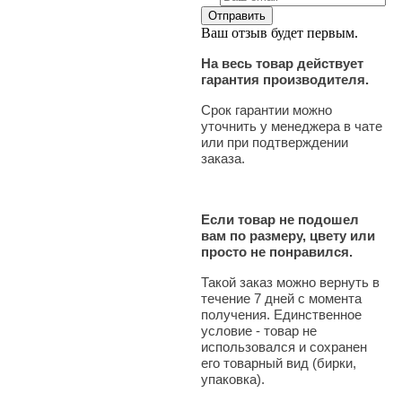
Ваш отзыв будет первым.
На весь товар действует
гарантия производителя.
Срок гарантии можно
уточнить у менеджера в чате
или при подтверждении
заказа.
Если товар не подошел
вам по размеру, цвету или
просто не понравился.
Такой заказ можно вернуть в
течение 7 дней с момента
получения. Единственное
условие - товар не
использовался и сохранен
его товарный вид (бирки,
упаковка).