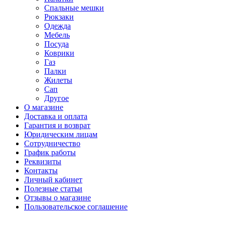
Спальные мешки
Рюкзаки
Одежда
Мебель
Посуда
Коврики
Газ
Палки
Жилеты
Сап
Другое
О магазине
Доставка и оплата
Гарантия и возврат
Юридическим лицам
Сотрудничество
График работы
Реквизиты
Контакты
Личный кабинет
Полезные статьи
Отзывы о магазине
Пользовательское соглашение