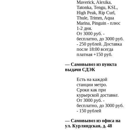
Maverick, Alexika,
Tatonka, Tengu, KSL,
High Peak, Rip Curl,
Thule, Trimm, Aqua
Marina, Pinguin - плюс
1-2 дня.
От 3000 руб. -
бесплатно, до 3000 руб.
- 250 рублей. Доставка
после 18:00 всегда
платная +150 руб.
— Самовывоз из пункта
выдачи СДЭК
Есть на каждой
станции метро.
Сроки как при
курьерской доставке.
От 3000 руб. -
бесплатно, до 3000 руб.
- 150 рублей
— Самовывоз из офиса на
ул. Курляндская, д. 48