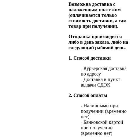
Возможна доставка с
наложенным платежом
(оплачивается только
стоимость доставки, а сам
товар при получении).
Отправка производится
либо в день заказа, либо на
следующий рабочий день.
1. Способ доставки
- Курьерская доставка
по адресу
- Доставка в пункт
выдачи СДЭК
2. Способ оплаты
- Наличными при
получении (временно
нет)
- Банковской картой
при получении
(временно нет)