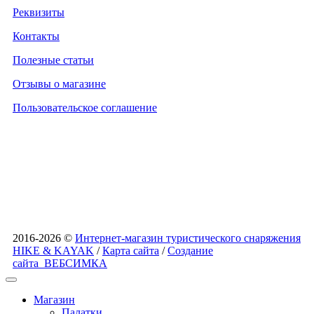
Реквизиты
Контакты
Полезные статьи
Отзывы о магазине
Пользовательское соглашение
2016-2026 ©
Интернет-магазин туристического снаряжения
HIKE & KAYAK
/
Карта сайта
/
Создание
сайта
ВЕБСИМКА
Магазин
Палатки