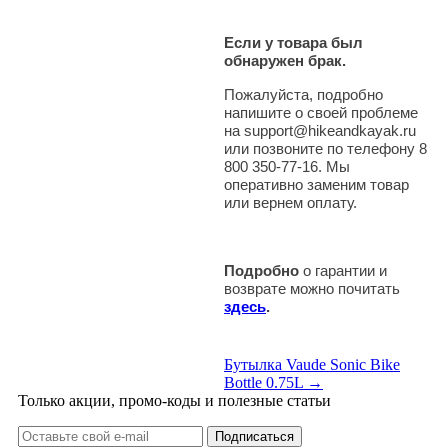
Если у товара был
обнаружен брак.
Пожалуйста, подробно
напишите о своей проблеме
на support@hikeandkayak.ru
или позвоните по телефону 8
800 350-77-16. Мы
оперативно заменим товар
или вернем оплату.
Подробно
о гарантии и
возврате можно почитать
здесь
.
Бутылка Vaude Sonic Bike
Bottle 0.75L →
Только акции, промо-коды и полезные статьи