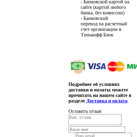
- Банковской картой на
сайте (картой любого
банка, без комиссии)
- Банковский
перевод на расчетный
счет организации в
Тинькофф Банк
Подробнее об условиях
доставки и оплаты можете
прочитать на нашем сайте в
разделе
Доставка и оплата
Оставить отзыв