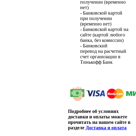
получении (временно
нет)
- Банковской картой
при получении
(временно нет)
- Банковской картой на
сайте (картой любого
банка, без комиссии)
- Банковский
перевод на расчетный
счет организации в
Тинькофф Банк
Подробнее об условиях
доставки и оплаты можете
прочитать на нашем сайте в
разделе
Доставка и оплата