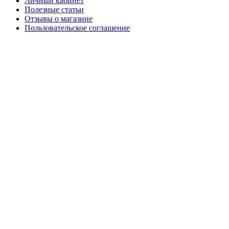
Личный кабинет
Полезные статьи
Отзывы о магазине
Пользовательское соглашение