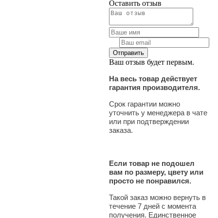
Оставить отзыв
Ваш отзыв будет первым.
На весь товар действует
гарантия производителя.
Срок гарантии можно
уточнить у менеджера в чате
или при подтверждении
заказа.
Если товар не подошел
вам по размеру, цвету или
просто не понравился.
Такой заказ можно вернуть в
течение 7 дней с момента
получения. Единственное