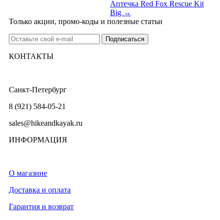
Аптечка Red Fox Rescue Kit
Big →
Только акции, промо-коды и полезные статьи
КОНТАКТЫ
Санкт-Петербург
8 (921) 584-05-21
sales@hikeandkayak.ru
ИНФОРМАЦИЯ
О магазине
Доставка и оплата
Гарантия и возврат