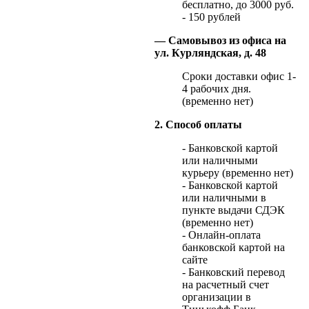
бесплатно, до 3000 руб.
- 150 рублей
— Самовывоз из офиса на
ул. Курляндская, д. 48
Сроки доставки офис 1-
4 рабочих дня.
(временно нет)
2. Способ оплаты
- Банковской картой
или наличными
курьеру (временно нет)
- Банковской картой
или наличными в
пункте выдачи СДЭК
(временно нет)
- Онлайн-оплата
банковской картой на
сайте
- Банковский перевод
на расчетный счет
организации в