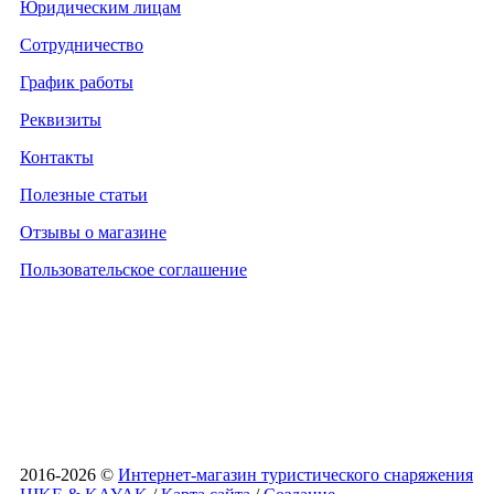
Юридическим лицам
Сотрудничество
График работы
Реквизиты
Контакты
Полезные статьи
Отзывы о магазине
Пользовательское соглашение
2016-2026 ©
Интернет-магазин туристического снаряжения