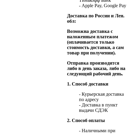
Тинькофф Банк
- Apple Pay, Google Pay
Доставка по России и Лен.
обл:
Возможна доставка с
наложенным платежом
(оплачивается только
стоимость доставки, а сам
товар при получении).
Отправка производится
либо в день заказа, либо на
следующий рабочий день.
1. Способ доставки
- Курьерская доставка
по адресу
- Доставка в пункт
выдачи СДЭК
2. Способ оплаты
- Наличными при