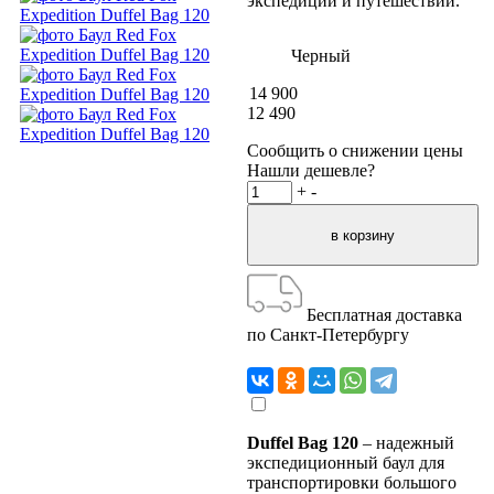
экспедиций и путешествий.
Черный
14 900
12 490
Сообщить о снижении цены
Нашли дешевле?
+
-
Бесплатная доставка
по Санкт-Петербургу
Duffel Bag 120
– надежный
экспедиционный баул для
транспортировки большого