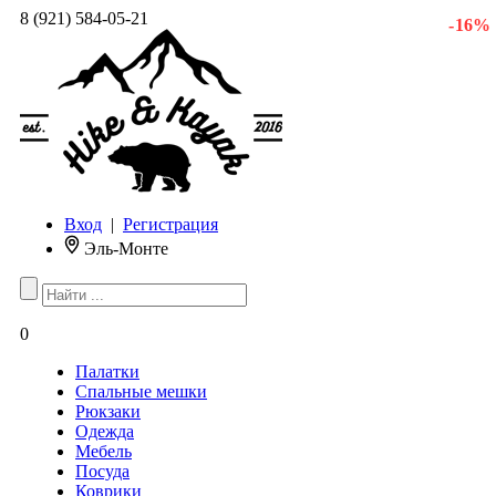
8 (921) 584-05-21
- 16 %
Вход
|
Регистрация
Эль-Монте
0
Палатки
Спальные мешки
Рюкзаки
Одежда
Мебель
Посуда
Коврики