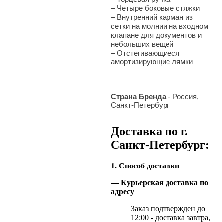
– Четыре боковые стяжки
– Внутренний карман из
сетки на молнии на входном
клапане для документов и
небольших вещей
– Отстегивающиеся
амортизирующие лямки
Страна Бренда
- Россия,
Санкт-Петербург
Доставка по г.
Санкт-Петербург:
1. Способ доставки
— Курьерская доставка по
адресу
Заказ подтвержден до
12:00 - доставка завтра,