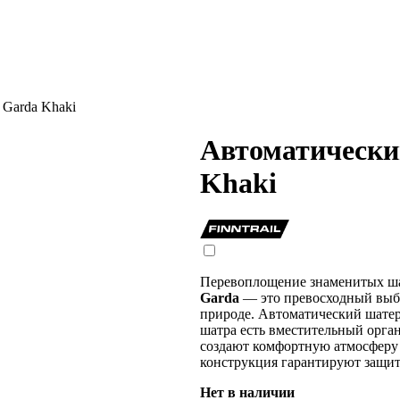
Garda Khaki
Автоматически
Khaki
Перевоплощение знаменитых шат
Garda
— это превосходный выб
природе. Автоматический шатер 
шатра есть вместительный орга
создают комфортную атмосферу 
конструкция гарантируют защит
Нет в наличии