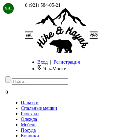
8 (921) 584-05-21
ХИТ
Вход
|
Регистрация
Эль-Монте
0
Палатки
Спальные мешки
Рюкзаки
Одежда
Мебель
Посуда
Коврики