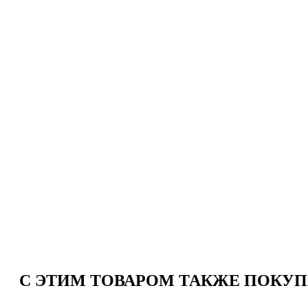
C ЭТИМ ТОВАРОМ ТАКЖЕ ПОКУ