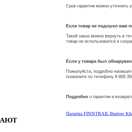
Срок гарантии можно уточнить у
Если товар не подошел вам по
Такой заказ можно вернуть в те
товар не использовался и сохра
Если у товара был обнаружен
Пожалуйста, подробно напишите
позвоните по телефону 8 800 35
Подробно
о гарантии и возвра
Палатка FINNTRAIL Burrow Kh
ПАЮТ