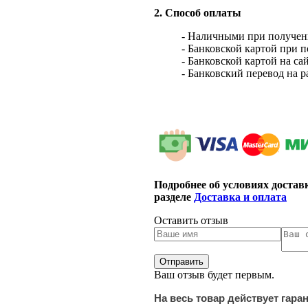
2. Способ оплаты
- Наличными при получен
- Банковской картой при 
- Банковской картой на са
- Банковский перевод на 
Подробнее об условиях достав
разделе
Доставка и оплата
Оставить отзыв
Ваш отзыв будет первым.
На весь товар действует гара