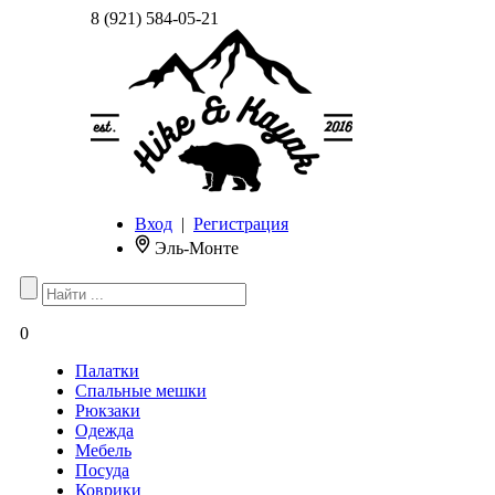
8 (921) 584-05-21
Вход
|
Регистрация
Эль-Монте
0
Палатки
Спальные мешки
Рюкзаки
Одежда
Мебель
Посуда
Коврики