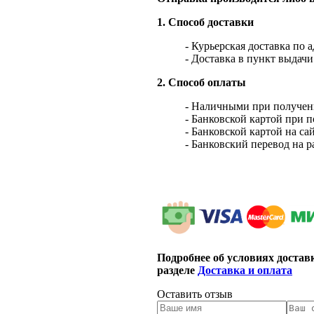
1. Способ доставки
- Курьерская доставка по 
- Доставка в пункт выдач
2. Способ оплаты
- Наличными при получен
- Банковской картой при 
- Банковской картой на са
- Банковский перевод на 
Подробнее об условиях достав
разделе
Доставка и оплата
Оставить отзыв