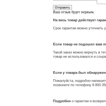
Ваш отзыв будет первым.
На весь товар действует гара
Срок гарантии можно уточнить у
Если товар не подошел вам по
Такой заказ можно вернуть в те
товар не использовался и сохра
Если у товара был обнаружен
Пожалуйста, подробно напишите
позвоните по телефону 8 800 35
Подробно
о гарантии и возвра