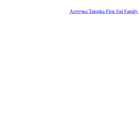
Аптечка Tatonka First Aid Famil