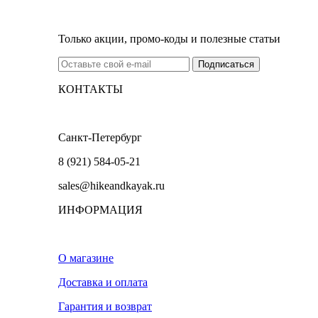
Только акции, промо-коды и полезные статьи
КОНТАКТЫ
Санкт-Петербург
8 (921) 584-05-21
sales@hikeandkayak.ru
ИНФОРМАЦИЯ
О магазине
Доставка и оплата
Гарантия и возврат