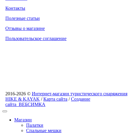
Контакты
Полезные статьи
Отзывы о магазине
Пользовательское соглашение
2016-2026 ©
Интернет-магазин туристического снаряжения
HIKE & KAYAK
/
Карта сайта
/
Создание
сайта
ВЕБСИМКА
Магазин
Палатки
Спальные мешки