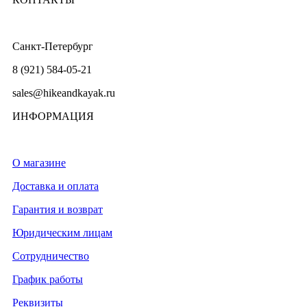
Санкт-Петербург
8 (921) 584-05-21
sales@hikeandkayak.ru
ИНФОРМАЦИЯ
О магазине
Доставка и оплата
Гарантия и возврат
Юридическим лицам
Сотрудничество
График работы
Реквизиты