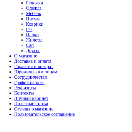
Рюкзаки
Одежда
Мебель
Посуда
Коврики
Газ
Палки
Жилеты
Сап
Другое
О магазине
Доставка и оплата
Гарантия и возврат
Юридическим лицам
Сотрудничество
График работы
Реквизиты
Контакты
Личный кабинет
Полезные статьи
Отзывы о магазине
Пользовательское соглашение