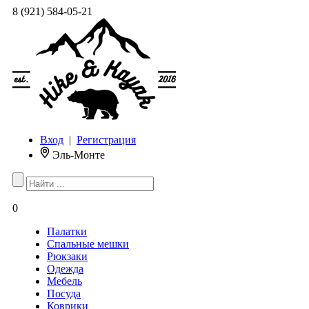
8 (921) 584-05-21
Вход
|
Регистрация
Эль-Монте
0
Палатки
Спальные мешки
Рюкзаки
Одежда
Мебель
Посуда
Коврики