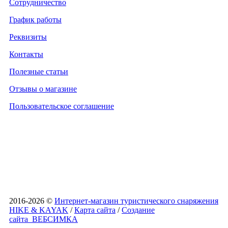
Сотрудничество
График работы
Реквизиты
Контакты
Полезные статьи
Отзывы о магазине
Пользовательское соглашение
2016-2026 ©
Интернет-магазин туристического снаряжения
HIKE & KAYAK
/
Карта сайта
/
Создание
сайта
ВЕБСИМКА