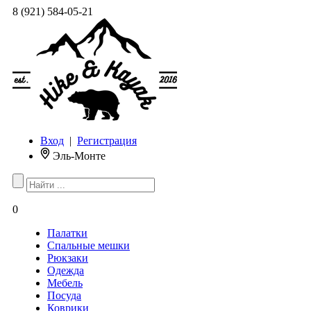
8 (921) 584-05-21
Вход
|
Регистрация
Эль-Монте
0
Палатки
Спальные мешки
Рюкзаки
Одежда
Мебель
Посуда
Коврики