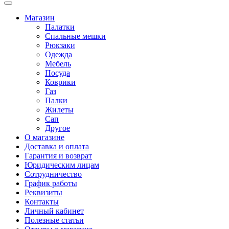
Магазин
Палатки
Спальные мешки
Рюкзаки
Одежда
Мебель
Посуда
Коврики
Газ
Палки
Жилеты
Сап
Другое
О магазине
Доставка и оплата
Гарантия и возврат
Юридическим лицам
Сотрудничество
График работы
Реквизиты
Контакты
Личный кабинет
Полезные статьи