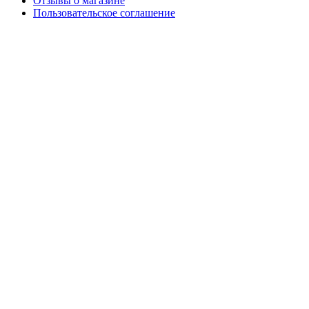
Отзывы о магазине
Пользовательское соглашение