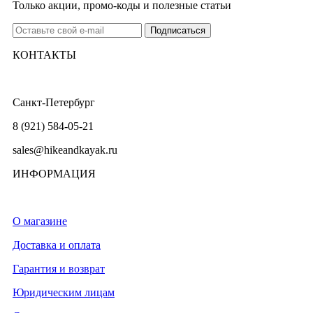
Только акции, промо-коды и полезные статьи
КОНТАКТЫ
Санкт-Петербург
8 (921) 584-05-21
sales@hikeandkayak.ru
ИНФОРМАЦИЯ
О магазине
Доставка и оплата
Гарантия и возврат
Юридическим лицам