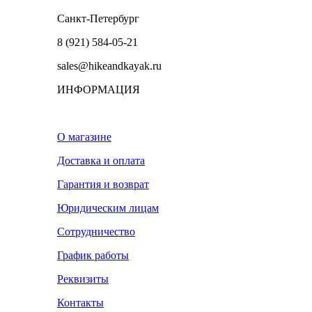
Санкт-Петербург
8 (921) 584-05-21
sales@hikeandkayak.ru
ИНФОРМАЦИЯ
О магазине
Доставка и оплата
Гарантия и возврат
Юридическим лицам
Сотрудничество
График работы
Реквизиты
Контакты