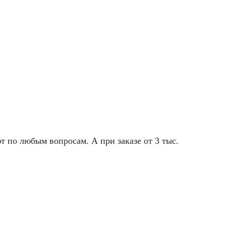
т по любым вопросам. А при заказе от 3 тыс.