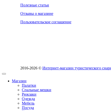
Полезные статьи
Отзывы о магазине
Пользовательское соглашение
2016-2026 ©
Интернет-магазин туристического сн
Магазин
Палатки
Спальные мешки
Рюкзаки
Одежда
Мебель
Посуда