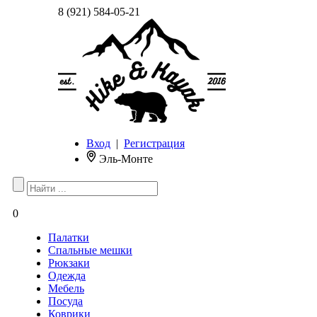
8 (921) 584-05-21
Вход
|
Регистрация
Эль-Монте
0
Палатки
Спальные мешки
Рюкзаки
Одежда
Мебель
Посуда
Коврики