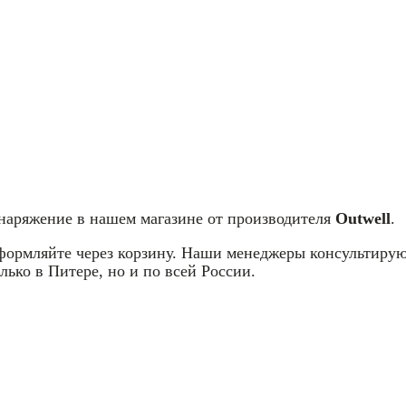
снаряжение в нашем магазине от производителя
Outwell
.
оформляйте через корзину. Наши менеджеры консультирую
лько в Питере, но и по всей России.