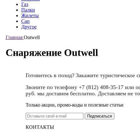
Газ
Палки
Жилеты
Сап
Другое
Главная
Outwell
Снаряжение Outwell
Готовитесь в поход? Закажите туристическое 
Звоните по телефону +7 (812) 408-35-17 или 
руб. мы доставим бесплатно. Доставляем не то
Только акции, промо-коды и полезные статьи
КОНТАКТЫ