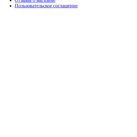
Отзывы о магазине
Пользовательское соглашение