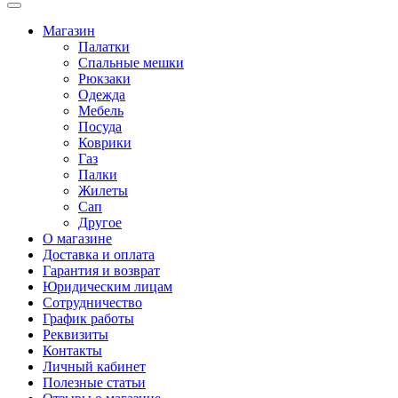
Магазин
Палатки
Спальные мешки
Рюкзаки
Одежда
Мебель
Посуда
Коврики
Газ
Палки
Жилеты
Сап
Другое
О магазине
Доставка и оплата
Гарантия и возврат
Юридическим лицам
Сотрудничество
График работы
Реквизиты
Контакты
Личный кабинет
Полезные статьи