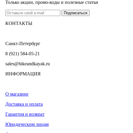
Только акции, промо-коды и полезные статьи
КОНТАКТЫ
Санкт-Петербург
8 (921) 584-05-21
sales@hikeandkayak.ru
ИНФОРМАЦИЯ
О магазине
Доставка и оплата
Гарантия и возврат
Юридическим лицам