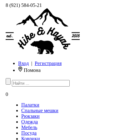
8 (921) 584-05-21
Вход
|
Регистрация
Помона
0
Палатки
Спальные мешки
Рюкзаки
Одежда
Мебель
Посуда
Коврики