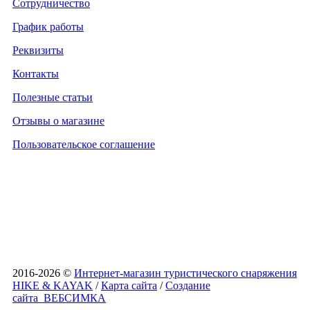
Сотрудничество
График работы
Реквизиты
Контакты
Полезные статьи
Отзывы о магазине
Пользовательское соглашение
2016-2026 ©
Интернет-магазин туристического снаряжения
HIKE & KAYAK
/
Карта сайта
/
Создание
сайта
ВЕБСИМКА