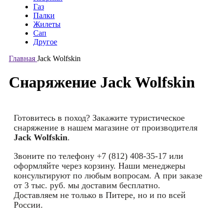
Газ
Палки
Жилеты
Сап
Другое
Главная
Jack Wolfskin
Снаряжение Jack Wolfskin
Готовитесь в поход? Закажите туристическое
снаряжение в нашем магазине от производителя
Jack Wolfskin
.
Звоните по телефону +7 (812) 408-35-17 или
оформляйте через корзину. Наши менеджеры
консультируют по любым вопросам. А при заказе
от 3 тыс. руб. мы доставим бесплатно.
Доставляем не только в Питере, но и по всей
России.