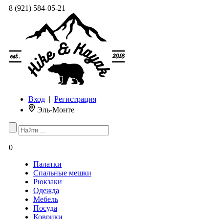
8 (921) 584-05-21
Вход
|
Регистрация
Эль-Монте
0
Палатки
Спальные мешки
Рюкзаки
Одежда
Мебель
Посуда
Коврики