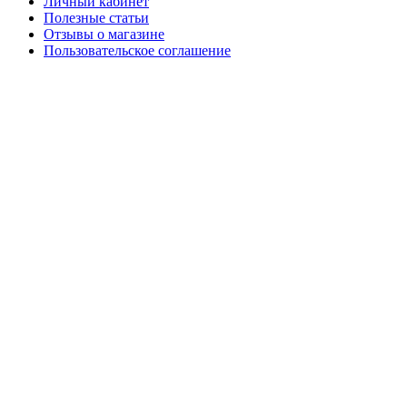
Личный кабинет
Полезные статьи
Отзывы о магазине
Пользовательское соглашение