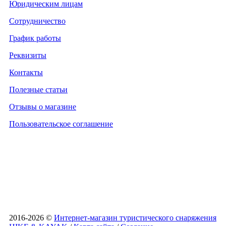
Юридическим лицам
Сотрудничество
График работы
Реквизиты
Контакты
Полезные статьи
Отзывы о магазине
Пользовательское соглашение
2016-2026 ©
Интернет-магазин туристического снаряжения