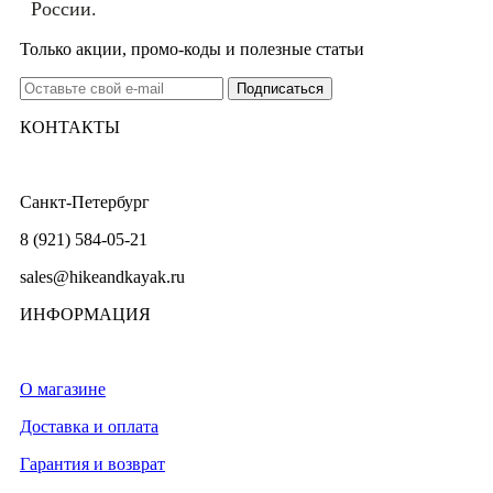
России.
Только акции, промо-коды и полезные статьи
КОНТАКТЫ
Санкт-Петербург
8 (921) 584-05-21
sales@hikeandkayak.ru
ИНФОРМАЦИЯ
О магазине
Доставка и оплата
Гарантия и возврат