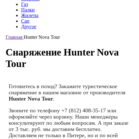
Газ
Палки
Жилеты
Сап
Другое
Главная
Hunter Nova Tour
Снаряжение Hunter Nova
Tour
Готовитесь в поход? Закажите туристическое
снаряжение в нашем магазине от производителя
Hunter Nova Tour
.
Звоните по телефону +7 (812) 408-35-17 или
оформляйте через корзину. Наши менеджеры
консультируют по любым вопросам. А при заказе
от 3 тыс. руб. мы доставим бесплатно.
Доставляем не только в Питере, но и по всей