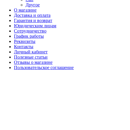
Другое
О магазине
Доставка и оплата
Гарантия и возврат
Юридическим лицам
Сотрудничество
График работы
Реквизиты
Контакты
Личный кабинет
Полезные статьи
Отзывы о магазине
Пользовательское соглашение