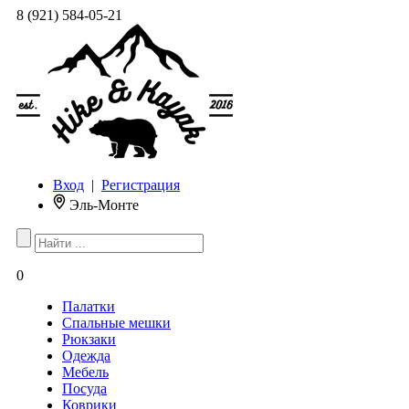
8 (921) 584-05-21
Вход
|
Регистрация
Эль-Монте
0
Палатки
Спальные мешки
Рюкзаки
Одежда
Мебель
Посуда
Коврики