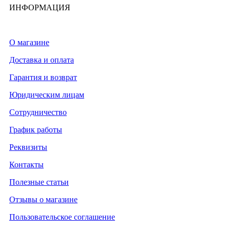
ИНФОРМАЦИЯ
О магазине
Доставка и оплата
Гарантия и возврат
Юридическим лицам
Сотрудничество
График работы
Реквизиты
Контакты
Полезные статьи
Отзывы о магазине
Пользовательское соглашение